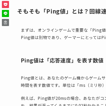
そもそも「Ping値」とは？回線
まずは、オンラインゲームで重要な「Ping
Ping値は別物であり、ゲーマーにとってはP
Ping値は「応答速度」を表す数値
Ping値とは、あなたのゲーム機からゲーム
時間を表す数値です。単位は「ms（ミリ秒）」
例えば、Ping値が20msの場合、あなた
れ、結果が返ってくるまでに0.02秒かかるこ