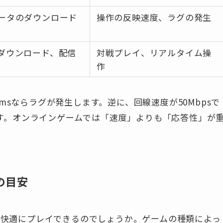
ータのダウンロード
操作の反映速度、ラグの発生
ダウンロード、配信
対戦プレイ、リアルタイム操
作
00msならラグが発生します。逆に、回線速度が50Mbpsで
きます。オンラインゲームでは「速度」よりも「応答性」が
の目安
ば快適にプレイできるのでしょうか。ゲームの種類によっ