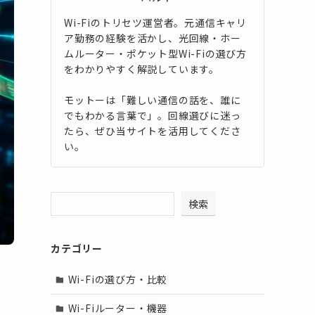
Wi-Fiのトリセツ運営者。元通信キャリ
ア勤務の経験を活かし、光回線・ホー
ムルーター・ポケット型Wi-Fiの選び方
をわかりやすく解説しています。
モットーは「難しい通信の話を、誰に
でもわかる言葉で」。回線選びに迷っ
たら、ぜひ当サイトを活用してくださ
い。
検索
カテゴリー
Wi-Fiの選び方・比較
し
Wi-Fiルーター・機器