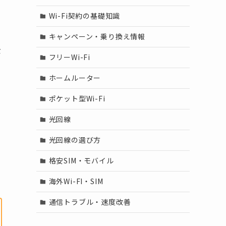
Wi-Fi契約の基礎知識
キャンペーン・乗り換え情報
な
フリーWi-Fi
ホームルーター
ポケット型Wi-Fi
光回線
光回線の選び方
格安SIM・モバイル
海外Wi-FI・SIM
通信トラブル・速度改善