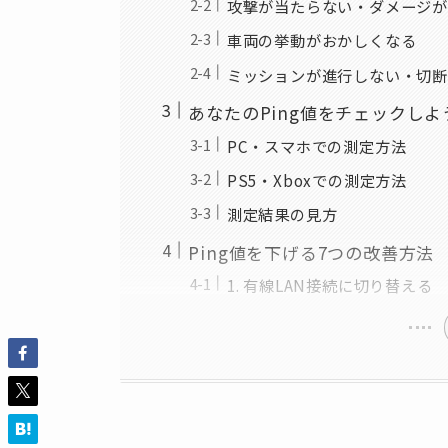
攻撃が当たらない・ダメージが
車両の挙動がおかしくなる
ミッションが進行しない・切断
あなたのPing値をチェックし
PC・スマホでの測定方法
PS5・Xboxでの測定方法
測定結果の見方
Ping値を下げる7つの改善方法
1. 有線LAN接続に切り替える