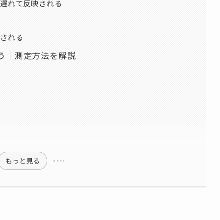
遅れて反映される
される
よう｜測定方法を解説
もっと見る