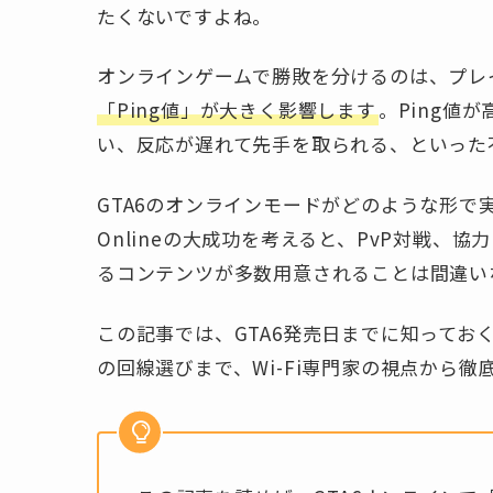
たくないですよね。
オンラインゲームで勝敗を分けるのは、プレ
「Ping値」が大きく影響します
。Ping値
い、反応が遅れて先手を取られる、といった
GTA6のオンラインモードがどのような形で
Onlineの大成功を考えると、PvP対戦、
るコンテンツが多数用意されることは間違い
この記事では、GTA6発売日までに知ってお
の回線選びまで、Wi-Fi専門家の視点から徹