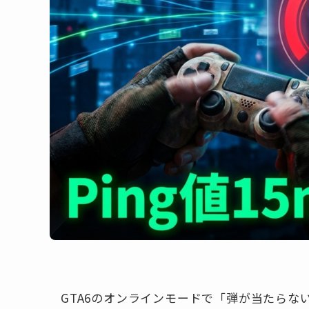
GTA6のオンラインモードで「弾が当たら