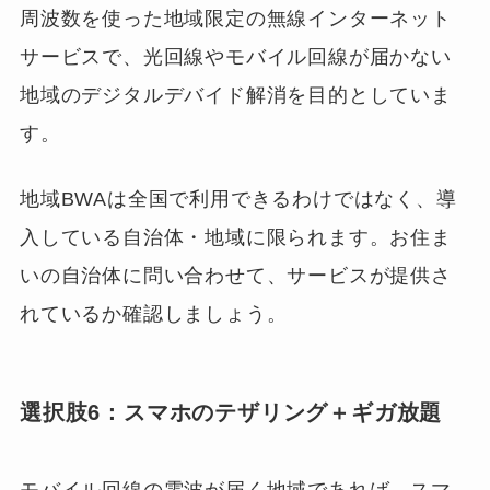
周波数を使った地域限定の無線インターネット
サービスで、光回線やモバイル回線が届かない
地域のデジタルデバイド解消を目的としていま
す。
地域BWAは全国で利用できるわけではなく、導
入している自治体・地域に限られます。お住ま
いの自治体に問い合わせて、サービスが提供さ
れているか確認しましょう。
選択肢6：スマホのテザリング＋ギガ放題
モバイル回線の電波が届く地域であれば、スマ