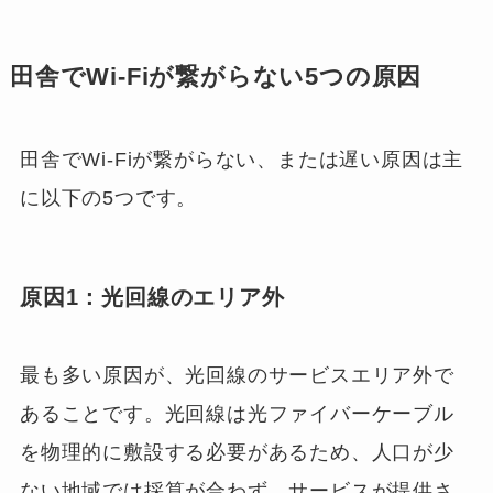
田舎でWi-Fiが繋がらない5つの原因
田舎でWi-Fiが繋がらない、または遅い原因は主
に以下の5つです。
原因1：光回線のエリア外
最も多い原因が、光回線のサービスエリア外で
あることです。光回線は光ファイバーケーブル
を物理的に敷設する必要があるため、人口が少
ない地域では採算が合わず、サービスが提供さ