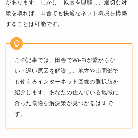
があります。しかし、原因を理解し、適切な対
策を取れば、田舎でも快適なネット環境を構築
することは可能です。
この記事では、田舎でWi-Fiが繋がらな
い・遅い原因を解説し、地方や山間部で
も使えるインターネット回線の選択肢を
紹介します。あなたの住んでいる地域に
合った最適な解決策が見つかるはずで
す。