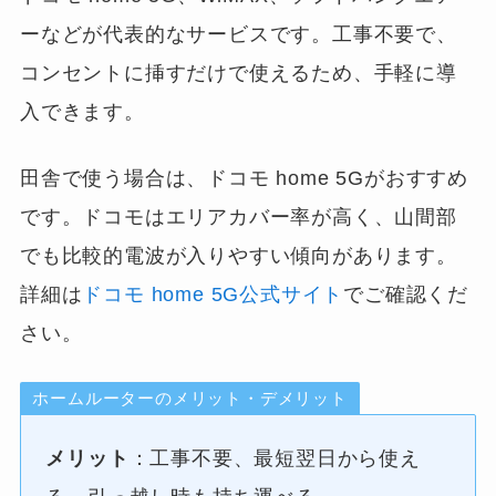
ーなどが代表的なサービスです。工事不要で、
コンセントに挿すだけで使えるため、手軽に導
入できます。
田舎で使う場合は、ドコモ home 5Gがおすすめ
です。ドコモはエリアカバー率が高く、山間部
でも比較的電波が入りやすい傾向があります。
詳細は
ドコモ home 5G公式サイト
でご確認くだ
さい。
ホームルーターのメリット・デメリット
メリット
：工事不要、最短翌日から使え