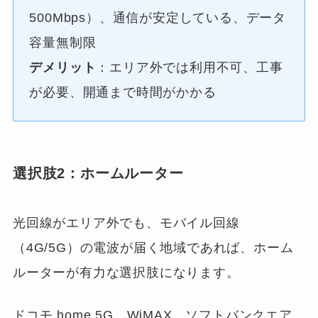
500Mbps）、通信が安定している、データ
容量無制限
デメリット
：エリア外では利用不可、工事
が必要、開通まで時間がかかる
選択肢2：ホームルーター
光回線がエリア外でも、モバイル回線
（4G/5G）の電波が届く地域であれば、ホーム
ルーターが有力な選択肢になります。
ドコモ home 5G、WiMAX、ソフトバンクエア