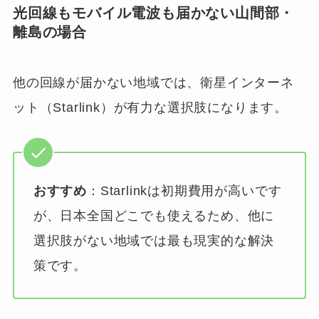
光回線もモバイル電波も届かない山間部・
離島の場合
他の回線が届かない地域では、衛星インターネ
ット（Starlink）が有力な選択肢になります。
おすすめ
：Starlinkは初期費用が高いです
が、日本全国どこでも使えるため、他に
選択肢がない地域では最も現実的な解決
策です。