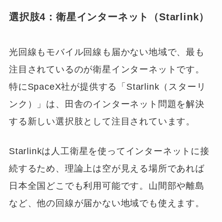
選択肢4：衛星インターネット（Starlink）
光回線もモバイル回線も届かない地域で、最も
注目されているのが衛星インターネットです。
特にSpaceX社が提供する「Starlink（スターリ
ンク）」は、田舎のインターネット問題を解決
する新しい選択肢として注目されています。
Starlinkは人工衛星を使ってインターネットに接
続するため、理論上は空が見える場所であれば
日本全国どこでも利用可能です。山間部や離島
など、他の回線が届かない地域でも使えます。