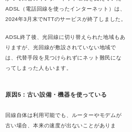
ADSL（電話回線を使ったインターネット）は、
2024年3月末でNTTのサービスが終了しました。
ADSL終了後、光回線に切り替えられた地域もあ
りますが、光回線が敷設されていない地域で
は、代替手段を見つけられずにネット難民にな
ってしまった人もいます。
原因5：古い設備・機器を使っている
回線自体は利用可能でも、ルーターやモデムが
古い場合、本来の速度が出ないことがありま