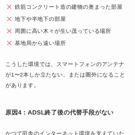
鉄筋コンクリート造の建物の奥まった部屋
地下や半地下の部屋
周囲に高い木々が生い茂っている場所
基地局から遠い場所
こうした環境では、スマートフォンのアンテナ
が1〜2本しか立たない、または圏外になること
があります。
原因4：ADSL終了後の代替手段がない
かつて田舎のインターネット環境を支えていた