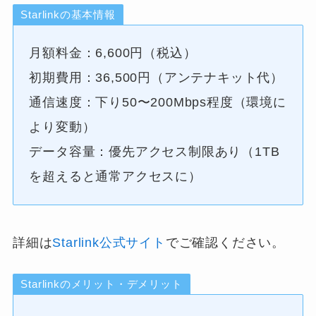
Starlinkの基本情報
月額料金：6,600円（税込）
初期費用：36,500円（アンテナキット代）
通信速度：下り50〜200Mbps程度（環境に
より変動）
データ容量：優先アクセス制限あり（1TB
を超えると通常アクセスに）
詳細は
Starlink公式サイト
でご確認ください。
Starlinkのメリット・デメリット