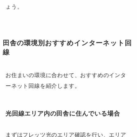
ょう。
田舎の環境別おすすめインターネット回
線
お住まいの環境に合わせて、おすすめのインタ
ーネット回線を紹介します。
光回線エリア内の田舎に住んでいる場合
まずはフレッツ光のエリア確認を行い、エリア