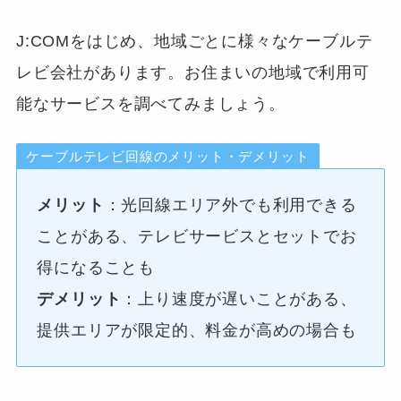
J:COMをはじめ、地域ごとに様々なケーブルテ
レビ会社があります。お住まいの地域で利用可
能なサービスを調べてみましょう。
ケーブルテレビ回線のメリット・デメリット
メリット
：光回線エリア外でも利用できる
ことがある、テレビサービスとセットでお
得になることも
デメリット
：上り速度が遅いことがある、
提供エリアが限定的、料金が高めの場合も