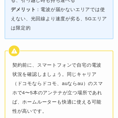
る、引っ越し時も持ち運べる
デメリット
：電波が届かないエリアでは使
えない、光回線より速度が劣る、5Gエリア
は限定的
契約前に、スマートフォンで自宅の電波
状況を確認しましょう。同じキャリア
（ドコモならドコモ、auならau）のスマ
ホで4〜5本のアンテナが立つ場所であれ
ば、ホームルーターも快適に使える可能
性が高いです。