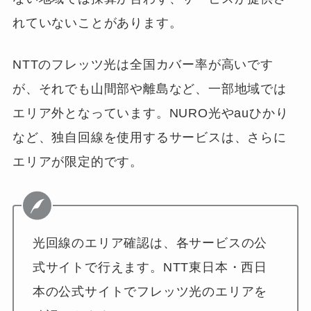
れていないことがあります。
NTTのフレッツ光は全国カバー率が高いです
が、それでも山間部や離島など、一部地域では
エリア外となっています。NURO光やauひかり
など、独自回線を使用するサービスは、さらに
エリアが限定的です。
光回線のエリア確認は、各サービスの公
式サイトで行えます。NTT東日本・西日
本の公式サイトでフレッツ光のエリアを