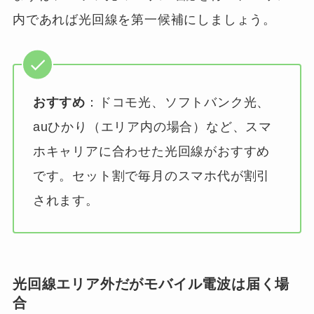
内であれば光回線を第一候補にしましょう。
おすすめ
：ドコモ光、ソフトバンク光、
auひかり（エリア内の場合）など、スマ
ホキャリアに合わせた光回線がおすすめ
です。セット割で毎月のスマホ代が割引
されます。
光回線エリア外だがモバイル電波は届く場
合