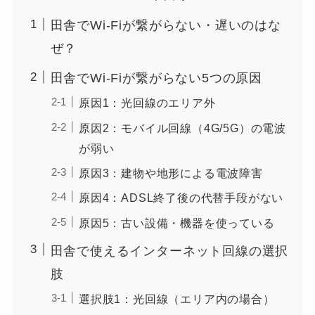
田舎でWi-Fiが繋がらない・遅いのはな
ぜ？
田舎でWi-Fiが繋がらない5つの原因
原因1：光回線のエリア外
原因2：モバイル回線（4G/5G）の電波
が弱い
原因3：建物や地形による電波障害
原因4：ADSL終了後の代替手段がない
原因5：古い設備・機器を使っている
田舎で使えるインターネット回線の選択
肢
選択肢1：光回線（エリア内の場合）