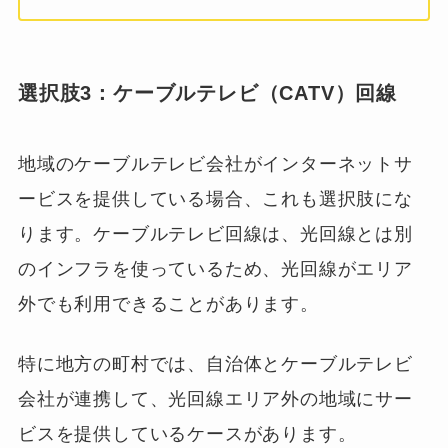
選択肢3：ケーブルテレビ（CATV）回線
地域のケーブルテレビ会社がインターネットサ
ービスを提供している場合、これも選択肢にな
ります。ケーブルテレビ回線は、光回線とは別
のインフラを使っているため、光回線がエリア
外でも利用できることがあります。
特に地方の町村では、自治体とケーブルテレビ
会社が連携して、光回線エリア外の地域にサー
ビスを提供しているケースがあります。