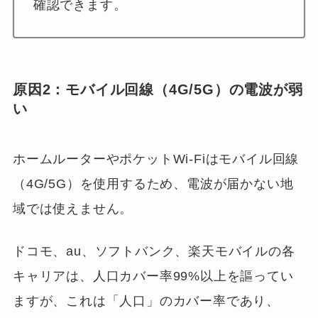
確認できます。
原因2：モバイル回線（4G/5G）の電波が弱
い
ホームルーターやポケットWi-Fiはモバイル回線
（4G/5G）を使用するため、電波が届かない地
域では使えません。
ドコモ、au、ソフトバンク、楽天モバイルの各
キャリアは、人口カバー率99%以上を謳ってい
ますが、これは「人口」のカバー率であり、