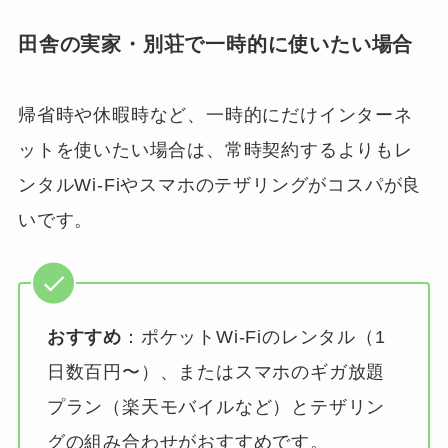
田舎の実家・別荘で一時的に使いたい場合
帰省時や休暇時など、一時的にだけインターネ
ットを使いたい場合は、常時契約するよりもレ
ンタルWi-Fiやスマホのテザリングがコスパが良
いです。
おすすめ
：ポケットWi-Fiのレンタル（1
日数百円〜）、またはスマホのギガ放題
プラン（楽天モバイルなど）とテザリン
グの組み合わせがおすすめです。