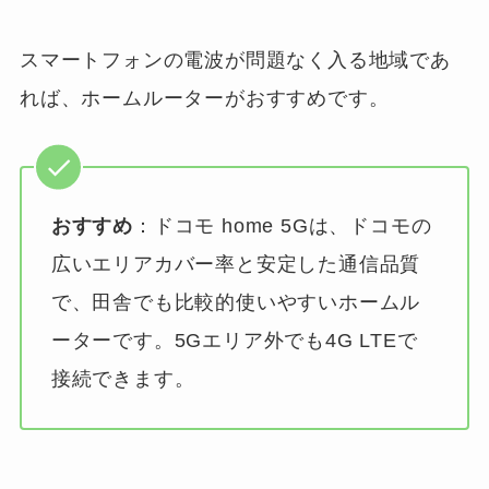
スマートフォンの電波が問題なく入る地域であ
れば、ホームルーターがおすすめです。
おすすめ
：ドコモ home 5Gは、ドコモの
広いエリアカバー率と安定した通信品質
で、田舎でも比較的使いやすいホームル
ーターです。5Gエリア外でも4G LTEで
接続できます。