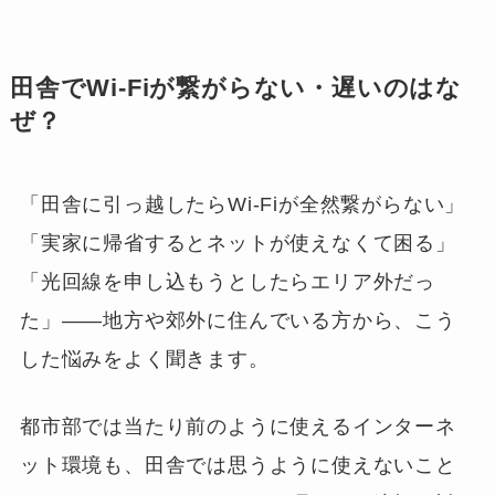
田舎でWi-Fiが繋がらない・遅いのはな
ぜ？
「田舎に引っ越したらWi-Fiが全然繋がらない」
「実家に帰省するとネットが使えなくて困る」
「光回線を申し込もうとしたらエリア外だっ
た」——地方や郊外に住んでいる方から、こう
した悩みをよく聞きます。
都市部では当たり前のように使えるインターネ
ット環境も、田舎では思うように使えないこと