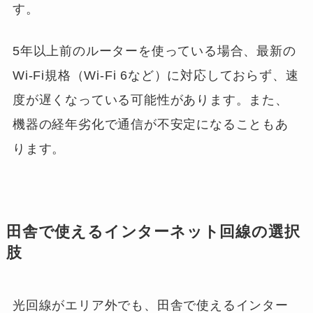
す。
5年以上前のルーターを使っている場合、最新の
Wi-Fi規格（Wi-Fi 6など）に対応しておらず、速
度が遅くなっている可能性があります。また、
機器の経年劣化で通信が不安定になることもあ
ります。
田舎で使えるインターネット回線の選択
肢
光回線がエリア外でも、田舎で使えるインター