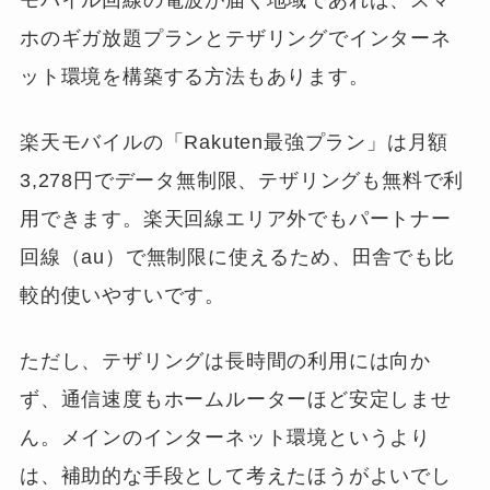
ホのギガ放題プランとテザリングでインターネ
ット環境を構築する方法もあります。
楽天モバイルの「Rakuten最強プラン」は月額
3,278円でデータ無制限、テザリングも無料で利
用できます。楽天回線エリア外でもパートナー
回線（au）で無制限に使えるため、田舎でも比
較的使いやすいです。
ただし、テザリングは長時間の利用には向か
ず、通信速度もホームルーターほど安定しませ
ん。メインのインターネット環境というより
は、補助的な手段として考えたほうがよいでし