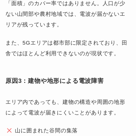
「面積」のカバー率ではありません。人口が少
ない山間部や農村地域では、電波が届かないエ
リアが残っています。
また、5Gエリアは都市部に限定されており、田
舎ではほとんど利用できないのが現状です。
原因3：建物や地形による電波障害
エリア内であっても、建物の構造や周囲の地形
によって電波が届きにくいことがあります。
山に囲まれた谷間の集落