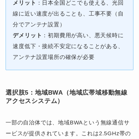
メリット
：日本全国どこでも使える、光回
線に近い速度が出ることも、工事不要（自
分でアンテナ設置）
デメリット
：初期費用が高い、悪天候時に
速度低下・接続不安定になることがある、
アンテナ設置場所の確保が必要
選択肢5：地域BWA（地域広帯域移動無線
アクセスシステム）
一部の自治体では、地域BWAという無線通信サ
ービスが提供されています。これは2.5GHz帯の