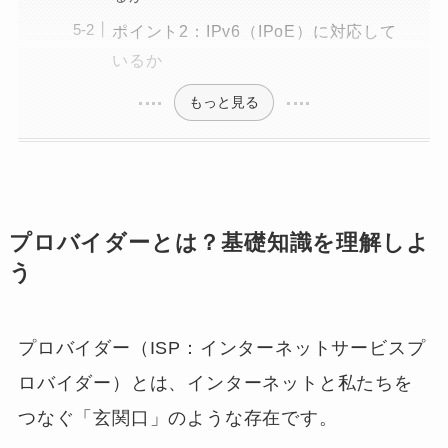
ポイント2：IPv6（IPoE）に対応して
いるか
もっと見る
プロバイダーとは？基礎知識を理解しよ
う
プロバイダー（ISP：インターネットサービスプ
ロバイダー）とは、インターネットと私たちを
つなぐ「玄関口」のような存在です。