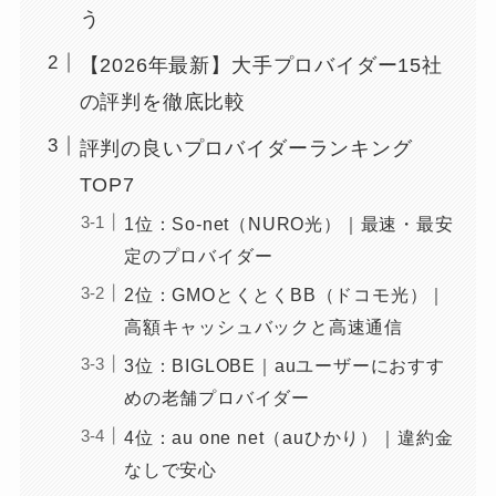
う
【2026年最新】大手プロバイダー15社
の評判を徹底比較
評判の良いプロバイダーランキング
TOP7
1位：So-net（NURO光）｜最速・最安
定のプロバイダー
2位：GMOとくとくBB（ドコモ光）｜
高額キャッシュバックと高速通信
3位：BIGLOBE｜auユーザーにおすす
めの老舗プロバイダー
4位：au one net（auひかり）｜違約金
なしで安心