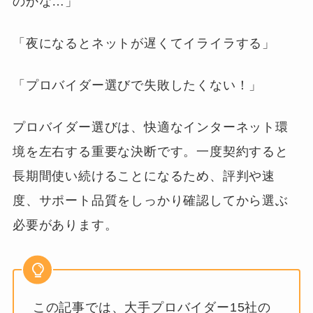
のかな…」
「夜になるとネットが遅くてイライラする」
「プロバイダー選びで失敗したくない！」
プロバイダー選びは、快適なインターネット環
境を左右する重要な決断です。一度契約すると
長期間使い続けることになるため、評判や速
度、サポート品質をしっかり確認してから選ぶ
必要があります。
この記事では、大手プロバイダー15社の