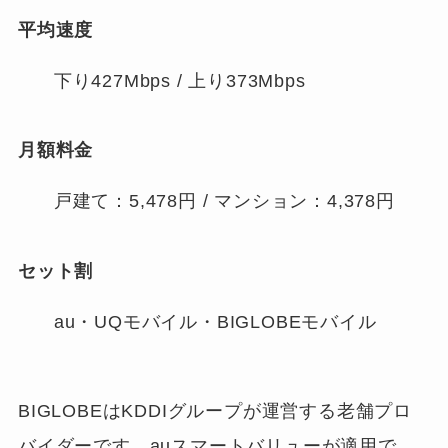
平均速度
下り427Mbps / 上り373Mbps
月額料金
戸建て：5,478円 / マンション：4,378円
セット割
au・UQモバイル・BIGLOBEモバイル
BIGLOBEはKDDIグループが運営する老舗プロ
バイダーです。auスマートバリューが適用で