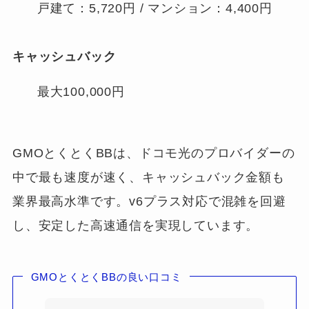
戸建て：5,720円 / マンション：4,400円
キャッシュバック
最大100,000円
GMOとくとくBBは、ドコモ光のプロバイダーの
中で最も速度が速く、キャッシュバック金額も
業界最高水準です。v6プラス対応で混雑を回避
し、安定した高速通信を実現しています。
GMOとくとくBBの良い口コミ