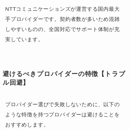
NTTコミュニケーションズが運営する国内最大
手プロバイダーです。契約者数が多いため混雑
しやすいものの、全国対応でサポート体制が充
実しています。
避けるべきプロバイダーの特徴【トラブ
ル回避】
プロバイダー選びで失敗しないために、以下の
ような特徴を持つプロバイダーは避けることを
おすすめします。