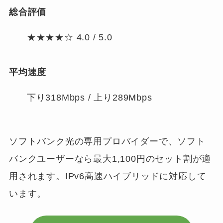
総合評価
★★★★☆ 4.0 / 5.0
平均速度
下り318Mbps / 上り289Mbps
ソフトバンク光の専用プロバイダーで、ソフト
バンクユーザーなら最大1,100円のセット割が適
用されます。IPv6高速ハイブリッドに対応して
います。