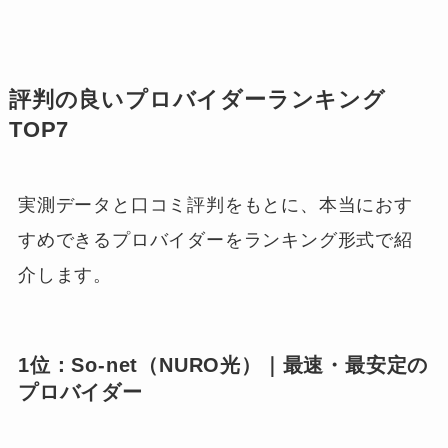
評判の良いプロバイダーランキング
TOP7
実測データと口コミ評判をもとに、本当におす
すめできるプロバイダーをランキング形式で紹
介します。
1位：So-net（NURO光）｜最速・最安定の
プロバイダー