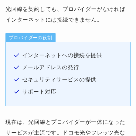
光回線を契約しても、プロバイダーがなければ
インターネットには接続できません。
プロバイダーの役割
インターネットへの接続を提供
メールアドレスの発行
セキュリティサービスの提供
サポート対応
現在は、光回線とプロバイダーが一体になった
サービスが主流です。ドコモ光やフレッツ光な