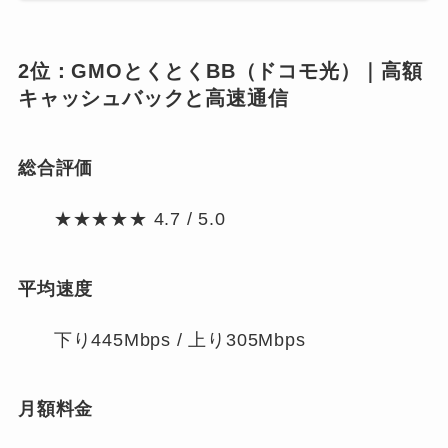
2位：GMOとくとくBB（ドコモ光）｜高額
キャッシュバックと高速通信
総合評価
★★★★★ 4.7 / 5.0
平均速度
下り445Mbps / 上り305Mbps
月額料金