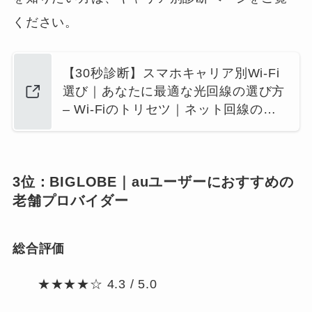
ください。
【30秒診断】スマホキャリア別Wi-Fi
選び｜あなたに最適な光回線の選び方
– Wi-Fiのトリセツ｜ネット回線の…
3位：BIGLOBE｜auユーザーにおすすめの
老舗プロバイダー
総合評価
★★★★☆ 4.3 / 5.0