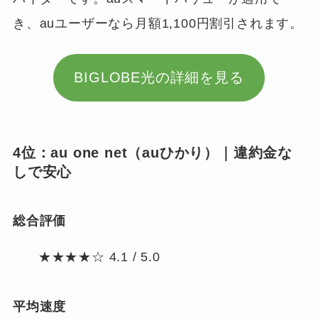
き、auユーザーなら月額1,100円割引されます。
BIGLOBE光の詳細を見る
4位：au one net（auひかり）｜違約金な
しで安心
総合評価
★★★★☆ 4.1 / 5.0
平均速度