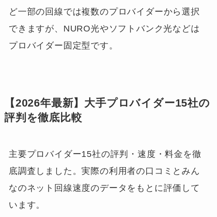
ど一部の回線では複数のプロバイダーから選択
できますが、NURO光やソフトバンク光などは
プロバイダー固定型です。
【2026年最新】大手プロバイダー15社の
評判を徹底比較
主要プロバイダー15社の評判・速度・料金を徹
底調査しました。実際の利用者の口コミとみん
なのネット回線速度のデータをもとに評価して
います。