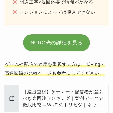
開通工事が2回必要で時間がかかる
マンションによっては導入できない
NURO光の詳細を見る
ゲームや配信で速度を重視する方は、低Ping・
高速回線の比較ページも参考にしてください。
【速度重視】ゲーマー・配信者が選ぶ
べき光回線ランキング｜実測データで
徹底比較 – Wi-Fiのトリセツ｜ネッ…