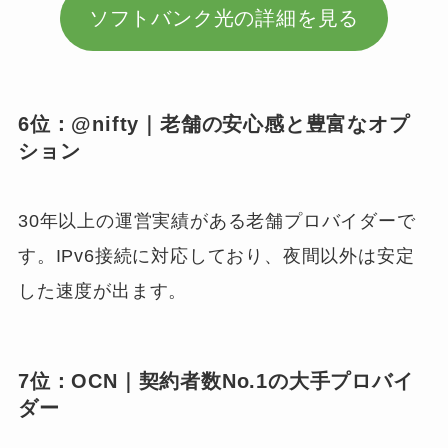
ソフトバンク光の詳細を見る
6位：@nifty｜老舗の安心感と豊富なオプ
ション
30年以上の運営実績がある老舗プロバイダーで
す。IPv6接続に対応しており、夜間以外は安定
した速度が出ます。
7位：OCN｜契約者数No.1の大手プロバイ
ダー