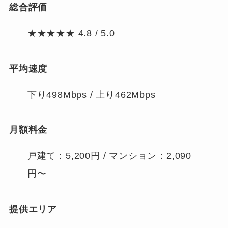
総合評価
★★★★★ 4.8 / 5.0
平均速度
下り498Mbps / 上り462Mbps
月額料金
戸建て：5,200円 / マンション：2,090
円〜
提供エリア