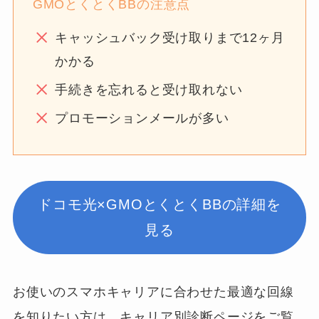
GMOとくとくBBの注意点
キャッシュバック受け取りまで12ヶ月
かかる
手続きを忘れると受け取れない
プロモーションメールが多い
ドコモ光×GMOとくとくBBの詳細を
見る
お使いのスマホキャリアに合わせた最適な回線
を知りたい方は、キャリア別診断ページをご覧