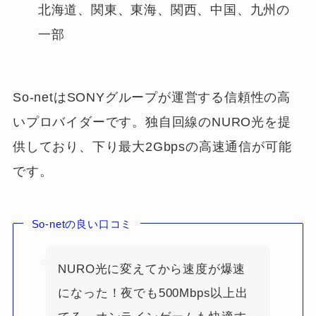
北海道、関東、東海、関西、中国、九州の
一部
So-netはSONYグループが運営する信頼性の高
いプロバイダーです。独自回線のNURO光を提
供しており、下り最大2Gbpsの高速通信が可能
です。
So-netの良い口コミ
NURO光に変えてから速度が爆速
になった！夜でも500Mbps以上出