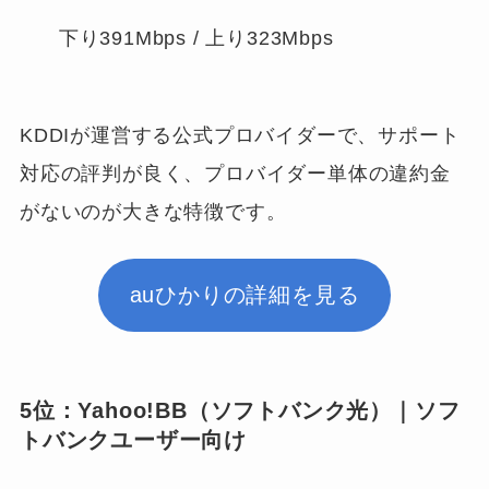
下り391Mbps / 上り323Mbps
KDDIが運営する公式プロバイダーで、サポート
対応の評判が良く、プロバイダー単体の違約金
がないのが大きな特徴です。
auひかりの詳細を見る
5位：Yahoo!BB（ソフトバンク光）｜ソフ
トバンクユーザー向け