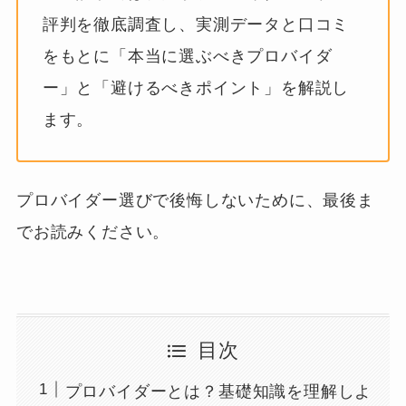
評判を徹底調査し、実測データと口コミ
をもとに「本当に選ぶべきプロバイダ
ー」と「避けるべきポイント」を解説し
ます。
プロバイダー選びで後悔しないために、最後ま
でお読みください。
目次
プロバイダーとは？基礎知識を理解しよ