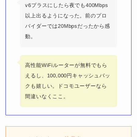
v6プラスにしたら夜でも400Mbps
以上出るようになった。前のプロ
バイダーでは20Mbpsだったから感
動。
高性能WiFiルーターが無料でもら
えるし、100,000円キャッシュバッ
クも嬉しい。ドコモユーザーなら
間違いなくここ。