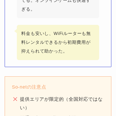
てる。オンラインゲームも快適す
ぎる。
料金も安いし、WiFiルーターも無
料レンタルできるから初期費用が
抑えられて助かった。
So-netの注意点
提供エリアが限定的（全国対応ではな
い）