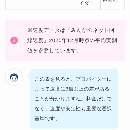
イダー
※速度データは「みんなのネット回
線速度」2025年12月時点の平均実測
値を参照しています。
この表を見ると、プロバイダーに
よって速度に3倍以上の差がある
ことが分かりますね。料金だけで
なく、速度や安定性も重要な選択
基準です。