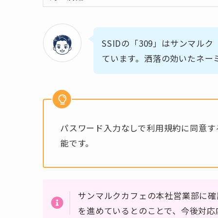
SSIDの「309」はサンマル
ています。洒落の効いたネー
パスワード入力なしで利用規約に同意す
能です。
サンマルクカフェの本社営業部に確認
を進めているとのことで、今後対応