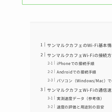
サンマルクカフェのWi-Fi基
サンマルクカフェWi-Fiの接続方法
iPhoneでの接続手順
Androidでの接続手順
パソコン（Windows/Mac）
サンマルクカフェWi-Fiの通信
実測速度データ（参考値）
速度の評価と用途別の目安