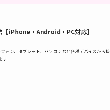
iPhone・Android・PC対応】
ートフォン、タブレット、パソコンなど各種デバイスから接
ます。