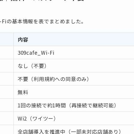
-Fiの基本情報を表でまとめました。
内容
309cafe_Wi-Fi
なし（不要）
不要（利用規約への同意のみ）
無料
1回の接続で約1時間（再接続で継続可能）
Wi2（ワイツー）
全店舗導入を推進中（一部未対応店舗あり）