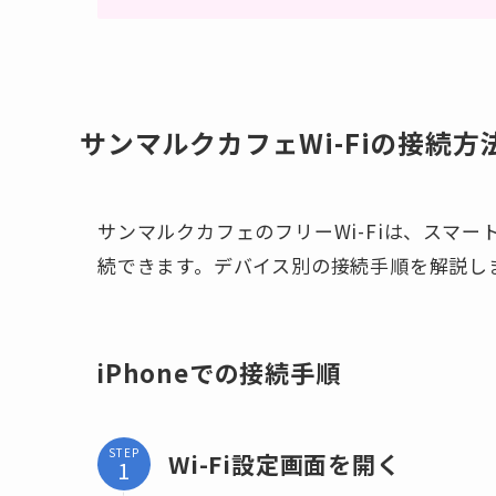
サンマルクカフェWi-Fiの接続方法【
サンマルクカフェのフリーWi-Fiは、スマ
続できます。デバイス別の接続手順を解説し
iPhoneでの接続手順
STEP
Wi-Fi設定画面を開く