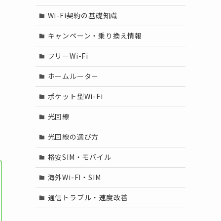
Wi-Fi契約の基礎知識
ィ
キャンペーン・乗り換え情報
フリーWi-Fi
ホームルーター
ポケット型Wi-Fi
光回線
光回線の選び方
格安SIM・モバイル
海外Wi-FI・SIM
通信トラブル・速度改善