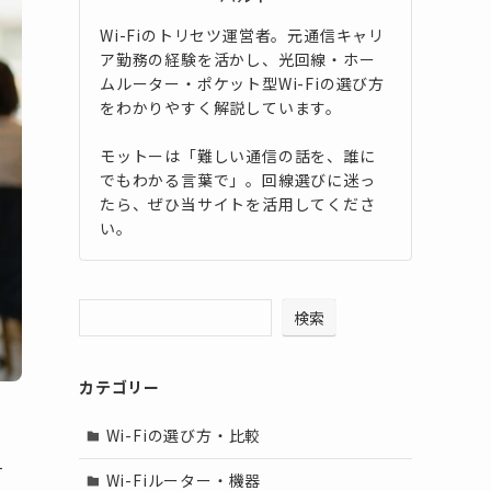
Wi-Fiのトリセツ運営者。元通信キャリ
ア勤務の経験を活かし、光回線・ホー
ムルーター・ポケット型Wi-Fiの選び方
をわかりやすく解説しています。
モットーは「難しい通信の話を、誰に
でもわかる言葉で」。回線選びに迷っ
たら、ぜひ当サイトを活用してくださ
い。
検索
カテゴリー
Wi-Fiの選び方・比較
有
Wi-Fiルーター・機器