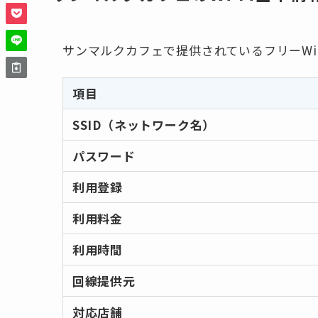
サンマルクカフェで提供されているフリーWi
項目
SSID（ネットワーク名）
パスワード
利用登録
利用料金
利用時間
回線提供元
対応店舗