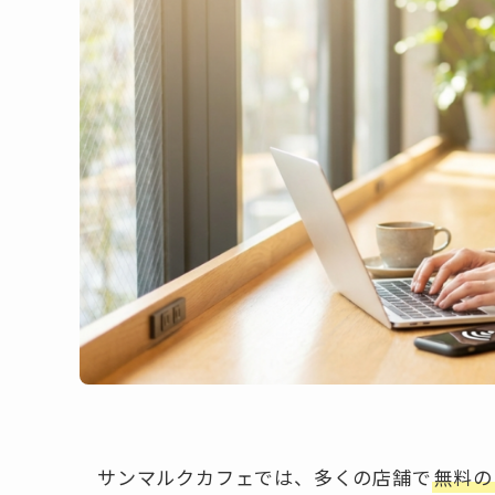
サンマルクカフェでは、多くの店舗で
無料のフ