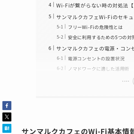
Wi-Fiが繋がらない時の対処法
サンマルクカフェWi-Fiのセキ
フリーWi-Fiの危険性とは
安全に利用するための5つの対
サンマルクカフェの電源・コン
電源コンセントの設置状況
ノマドワークに適した活用術
サンマルクカフェのWi-Fi基本