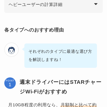
ヘビーユーザーの計算詳細
各タイプへのおすすめ理由
それぞれのタイプに最適な選び方
を解説しますね！
週末ドライバーにはSTARチャー
POINT
ジWi-Fiがおすすめ
月10GB程度の利用なら、
月額制と比べて約