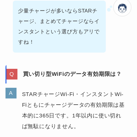
少量チャージが多いならSTARチ
ャージ、まとめてチャージならイ
ンスタントという選び方もアリで
すね！
買い切り型WiFiのデータ有効期限は？
STARチャージWi-Fi・インスタントWi-
Fiともにチャージデータの有効期限は基
本的に365日です。1年以内に使い切れ
ば無駄になりません。