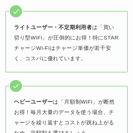
ライトユーザー・不定期利用者
は「買い
切り型WiFi」が圧倒的にお得！特にSTAR
チャージWi-Fiはチャージ単価が若干安
く、コスパに優れています。
ヘビーユーザー
は「月額制WiFi」が断然
お得！毎月大量のデータを使う場合、チ
ャージを繰り返すとコストが跳ね上がる