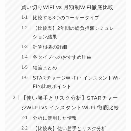
買い切りWiFi vs 月額制WiFi徹底比較
比較する3つのユーザータイプ
【比較表】2年間の総負担額シミュレー
ション結果
計算根拠の詳細
各タイプへのおすすめ理由
結論まとめ
STARチャージWi-Fi・インスタントWi-
Fiの比較ポイント
【使い勝手とリスク分析】STARチャー
ジWi-Fi vs インスタントWi-Fi 徹底比較
分析に使用した情報
【比較表】使い勝手とリスク分析