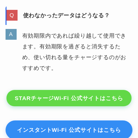
使わなかったデータはどうなる？
有効期限内であれば繰り越して使用でき
ます。有効期限を過ぎると消失するた
め、使い切れる量をチャージするのがお
すすめです。
STARチャージWi-Fi 公式サイトはこちら
インスタントWi-Fi 公式サイトはこちら