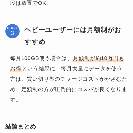
段は放置でOK。
ヘビーユーザーには月額制がお
POINT
すすめ
毎月100GB使う場合は、
月額制が約10万円も
お得
という結果に。毎月大量にデータを使う
方は、買い切り型のチャージコストがかさむた
め、定額制の方が圧倒的にコスパが良くなりま
す。
結論まとめ