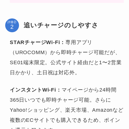
評価②
追いチャージのしやすさ
STARチャージWi-Fi：
専用アプリ
（UROCOMM）から即時チャージ可能だが、
SE01端末限定。公式サイト経由だと1〜2営業
日かかり、土日祝は対応外。
インスタントWi-Fi：
マイページから24時間
365日いつでも即時チャージ可能。さらに
Yahoo!ショッピング、楽天市場、Amazonなど
複数のECサイトでも購入できるため、ポイン