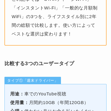
「インスタントWi-Fi」「一般的な月額制
WiFi」の3つを、ライフスタイル別に2年
間の総額で比較します。使い方によって
ベストな選択は変わります！
比較する3つのユーザータイプ
タイプ①「週末ドライバー」
用途：
車でのYouTube視聴
使用量：
月間約10GB（年間120GB）