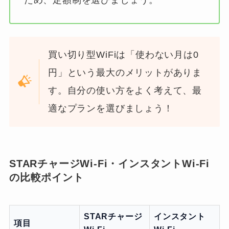
ため、定額制を選びましょう。
買い切り型WiFiは「使わない月は0
円」という最大のメリットがありま
す。自分の使い方をよく考えて、最
適なプランを選びましょう！
STARチャージWi-Fi・インスタントWi-Fi
の比較ポイント
STARチャージ
インスタント
項目