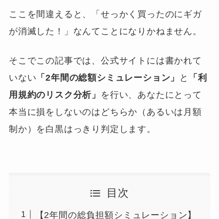
ここを間違えると、「せっかく買ったのにギガ
が消滅した！」なんてことになりかねません。
そこでこの記事では、公式サイトには書かれて
いない
「2年間の総額シミュレーション」
と
「利
用規約のリスク分析」
を行い、あなたにとって
本当に損をしないのはどちらか（あるいは月額
制か）を白黒はっきり判定します。
目次
【2年間の総負担額シミュレーション】