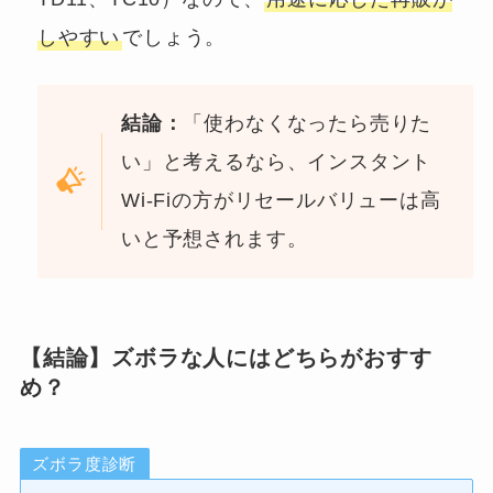
しやすい
でしょう。
結論：
「使わなくなったら売りた
い」と考えるなら、インスタント
Wi-Fiの方がリセールバリューは高
いと予想されます。
【結論】ズボラな人にはどちらがおすす
め？
ズボラ度診断