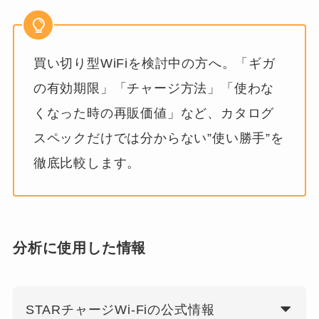
買い切り型WiFiを検討中の方へ。「ギガ
の有効期限」「チャージ方法」「使わな
くなった時の再販価値」など、カタログ
スペックだけでは分からない”使い勝手”を
徹底比較します。
分析に使用した情報
STARチャージWi-Fiの公式情報