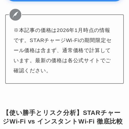
※本記事の価格は2026年1月時点の情報
です。STARチャージWi-Fiの期間限定セ
ール価格は含まず、通常価格で計算して
います。最新の価格は各公式サイトでご
確認ください。
【使い勝手とリスク分析】STARチャー
ジWi-Fi vs インスタントWi-Fi 徹底比較