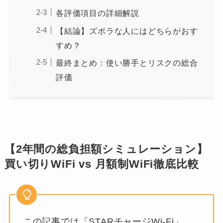
各評価項目の詳細解説
【結論】ズボラな人にはどちらがおす
すめ？
最終まとめ：使い勝手とリスクの総合
評価
【2年間の総負担額シミュレーション】
買い切りWiFi vs 月額制WiFi徹底比較
この記事では「STARチャージWi-Fi」