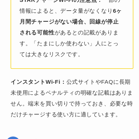
情報によると、データ量がなくなり
6ヶ
月間チャージがない場合、回線が停止
される可能性
があるとの記載がありま
す。「たまにしか使わない」人にとっ
ては大きなリスクです。
インスタントWi-Fi：
公式サイトやFAQに長期
未使用によるペナルティの明確な記載はありま
せん。端末を買い切りで持っておき、必要な時
だけチャージする使い方に適しています。