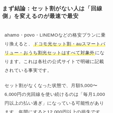
まず結論：セット割がない人は「回線
側」を変えるのが最速で最安
ahamo・povo・LINEMOなどの格安プランに乗
り換えると、
ドコモ光セット割・auスマートバ
リュー・おうち割光セットはすべて対象外
にな
ります。これは各社の公式サイトで明確に記載
されている事実です。
セット割がなくなった状態で、月額5,000〜
6,000円の光回線を使い続けるのは「毎月1,000
円以上の払い過ぎ」になっている可能性があり
ます。年間にすると12,000円以上の損失です。