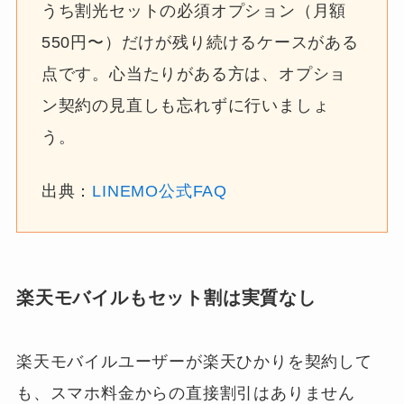
うち割光セットの必須オプション（月額
550円〜）だけが残り続けるケースがある
点です。心当たりがある方は、オプショ
ン契約の見直しも忘れずに行いましょ
う。
出典：
LINEMO公式FAQ
楽天モバイルもセット割は実質なし
楽天モバイルユーザーが楽天ひかりを契約して
も、スマホ料金からの直接割引はありません