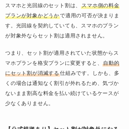
スマホと光回線のセット割は、
スマホ側の料金
プランが対象かどうか
で適用の可否が決まりま
す。光回線を契約していても、スマホのプラン
が対象外ならセット割は適用されません。
つまり、セット割が適用されていた状態からス
マホプランを格安プランに変更すると、
自動的
にセット割が消滅する
仕組みです。しかも、多
くの場合は通知なく割引が外れるため、気づか
ないまま割高な料金を払い続けているケースが
少なくありません。