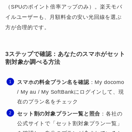
（SPUのポイント倍率アップのみ）。楽天モバ
イルユーザーも、月額料金の安い光回線を選ぶ
方が合理的です。
3ステップで確認：あなたのスマホがセット
割対象か調べる方法
スマホの料金プラン名を確認
：My docomo
/ My au / My SoftBankにログインして、現
在のプラン名をチェック
セット割の対象プラン一覧と照合
：各社の
公式サイトで「セット割対象プラン一覧」