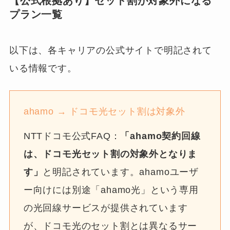
【公式根拠あり】セット割が対象外になる
プラン一覧
以下は、各キャリアの公式サイトで明記されて
いる情報です。
ahamo → ドコモ光セット割は対象外
NTTドコモ公式FAQ：
「ahamo契約回線
は、ドコモ光セット割の対象外となりま
す」
と明記されています。ahamoユーザ
ー向けには別途「ahamo光」という専用
の光回線サービスが提供されています
が、ドコモ光のセット割とは異なるサー