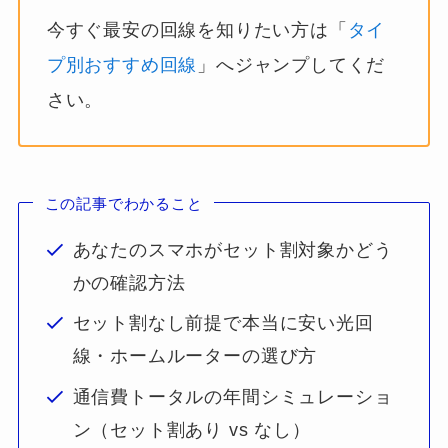
今すぐ最安の回線を知りたい方は「
タイ
プ別おすすめ回線
」へジャンプしてくだ
さい。
この記事でわかること
あなたのスマホがセット割対象かどう
かの確認方法
セット割なし前提で本当に安い光回
線・ホームルーターの選び方
通信費トータルの年間シミュレーショ
ン（セット割あり vs なし）