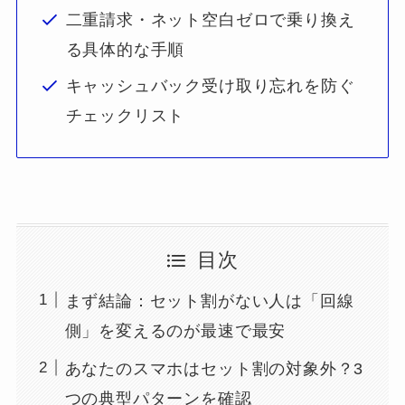
二重請求・ネット空白ゼロで乗り換え
る具体的な手順
キャッシュバック受け取り忘れを防ぐ
チェックリスト
目次
まず結論：セット割がない人は「回線
側」を変えるのが最速で最安
あなたのスマホはセット割の対象外？3
つの典型パターンを確認