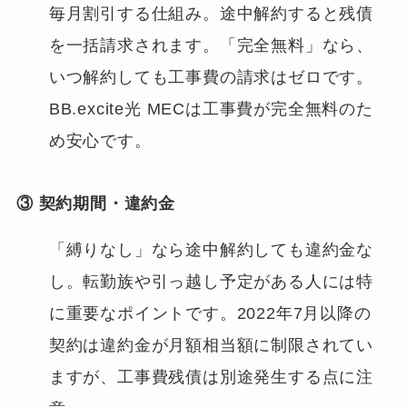
毎月割引する仕組み。途中解約すると残債
を一括請求されます。「完全無料」なら、
いつ解約しても工事費の請求はゼロです。
BB.excite光 MECは工事費が完全無料のた
め安心です。
③ 契約期間・違約金
「縛りなし」なら途中解約しても違約金な
し。転勤族や引っ越し予定がある人には特
に重要なポイントです。2022年7月以降の
契約は違約金が月額相当額に制限されてい
ますが、工事費残債は別途発生する点に注