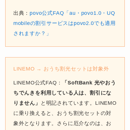
出典：
povo公式FAQ「au・povo1.0・UQ
mobileの割引サービスはpovo2.0でも適用
されますか？」
LINEMO → おうち割光セットは対象外
LINEMO公式FAQ：
「SoftBank 光やおう
ちでんきを利用している人は、割引にな
りません」
と明記されています。LINEMO
に乗り換えると、おうち割光セットの対
象外となります。さらに厄介なのは、お