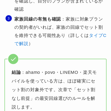
を確認し、自分のプランが含まれているか
確認
家族回線の有無も確認
：家族に対象プラン
の契約者がいれば、家族の回線でセット割
を維持できる可能性あり（詳しくは
タイプC
で解説
）
結論
：ahamo・povo・LINEMO・楽天モ
バイルを使っている方は、ほぼ確実にセ
ット割の対象外です。次章で「セット割
なし前提」の最安回線選びのルールを解
説します。