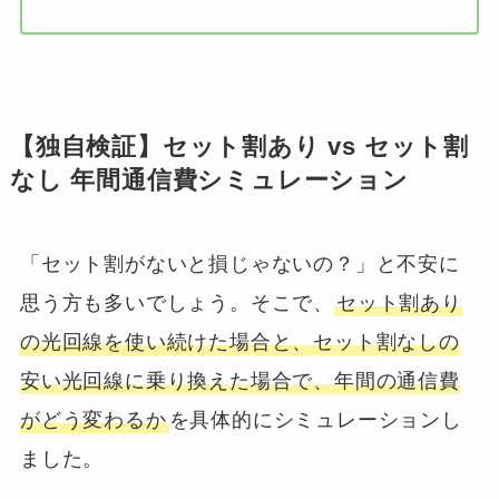
【独自検証】セット割あり vs セット割
なし 年間通信費シミュレーション
「セット割がないと損じゃないの？」と不安に
思う方も多いでしょう。そこで、
セット割あり
の光回線を使い続けた場合と、セット割なしの
安い光回線に乗り換えた場合で、年間の通信費
がどう変わるか
を具体的にシミュレーションし
ました。