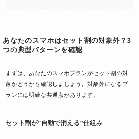
あなたのスマホはセット割の対象外？3
つの典型パターンを確認
まずは、あなたのスマホプランがセット割の対
象かどうかを確認しましょう。対象外になるプ
ランには明確な共通点があります。
セット割が”自動で消える”仕組み