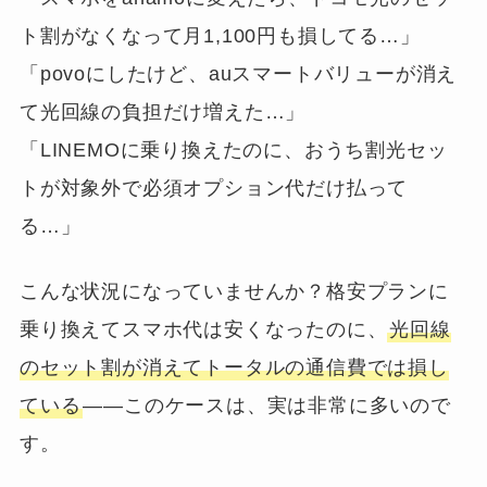
ト割がなくなって月1,100円も損してる…」
「povoにしたけど、auスマートバリューが消え
て光回線の負担だけ増えた…」
「LINEMOに乗り換えたのに、おうち割光セッ
トが対象外で必須オプション代だけ払って
る…」
こんな状況になっていませんか？格安プランに
乗り換えてスマホ代は安くなったのに、
光回線
のセット割が消えてトータルの通信費では損し
ている
——このケースは、実は非常に多いので
す。