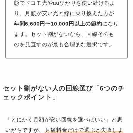
態でドコモ光やauひかりを使い続けるよ
り、月額が安い光回線に乗り換えた方が
年間6,600円〜10,000円以上の節約
になり
ます。セット割がないなら、回線そのも
のを見直すのが最も合理的な選択です。
セット割がない人の回線選び「6つのチ
ェックポイント」
「とにかく月額が安い回線を選べばいい」と思
いがちですが、
月額料金だけで選ぶと失敗しま