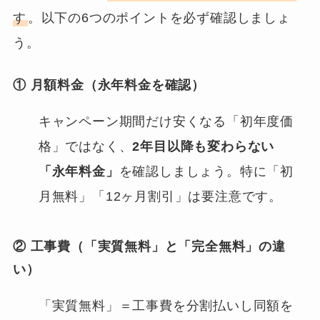
す
。以下の6つのポイントを必ず確認しましょ
う。
① 月額料金（永年料金を確認）
キャンペーン期間だけ安くなる「初年度価
格」ではなく、
2年目以降も変わらない
「永年料金」
を確認しましょう。特に「初
月無料」「12ヶ月割引」は要注意です。
② 工事費（「実質無料」と「完全無料」の違
い）
「実質無料」＝工事費を分割払いし同額を