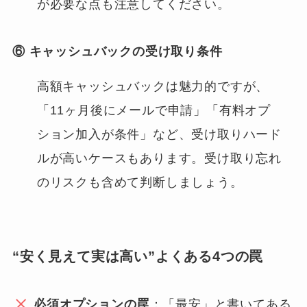
が必要な点も注意してください。
⑥ キャッシュバックの受け取り条件
高額キャッシュバックは魅力的ですが、
「11ヶ月後にメールで申請」「有料オプ
ション加入が条件」など、受け取りハード
ルが高いケースもあります。受け取り忘れ
のリスクも含めて判断しましょう。
“安く見えて実は高い”よくある4つの罠
必須オプションの罠
：「最安」と書いてある