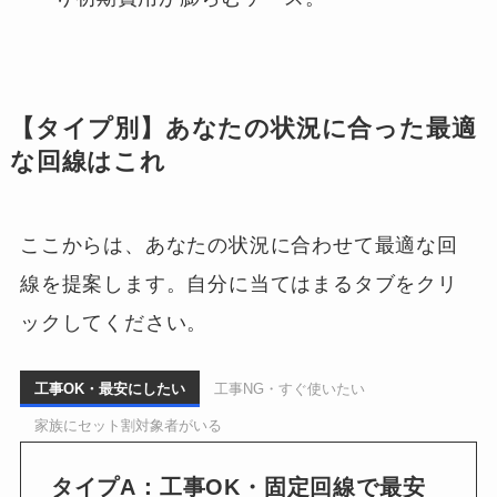
【タイプ別】あなたの状況に合った最適
な回線はこれ
ここからは、あなたの状況に合わせて最適な回
線を提案します。自分に当てはまるタブをクリ
ックしてください。
工事OK・最安にしたい
工事NG・すぐ使いたい
家族にセット割対象者がいる
タイプA：工事OK・固定回線で最安