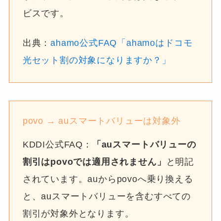
ビスです。
出典：
ahamo公式FAQ「ahamoはドコモ
光セット割の対象になりますか？」
povo → auスマートバリューは対象外
KDDI公式FAQ：
「auスマートバリューの
割引はpovoでは適用されません」
と明記
されています。auからpovoへ乗り換える
と、auスマートバリューを含むすべての
割引が対象外となります。