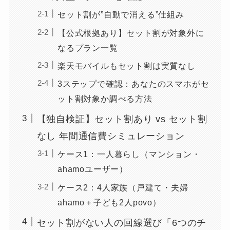
セット割が”自動で消える”仕組み
【公式根拠あり】セット割が対象外に
なるプラン一覧
楽天モバイルもセット割は実質なし
3ステップで確認：あなたのスマホがセ
ット割対象か調べる方法
【独自検証】セット割あり vs セット割
なし 年間通信費シミュレーション
ケース1：一人暮らし（マンション・
ahamoユーザー）
ケース2：4人家族（戸建て・夫婦
ahamo＋子ども2人povo）
セット割がない人の回線選び「6つのチ