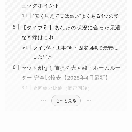
ェックポイント」
“安く見えて実は高い”よくある4つの罠
【タイプ別】あなたの状況に合った最適
な回線はこれ
タイプA：工事OK・固定回線で最安に
したい人
セット割なし前提の光回線・ホームルー
ター 完全比較表【2026年4月最新】
光回線の比較（固定回線）
もっと見る