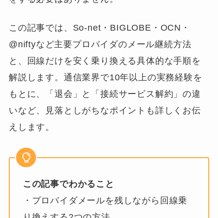
この記事では、So-net・BIGLOBE・OCN・
@niftyなど主要プロバイダのメール継続方法
と、回線だけを安く乗り換える具体的な手順を
解説します。通信業界で10年以上の実務経験を
もとに、「退会」と「接続サービス解約」の違
いなど、見落としがちなポイントも詳しくお伝
えします。
この記事でわかること
・プロバイダメールを残しながら回線乗
り換えする2つの方法