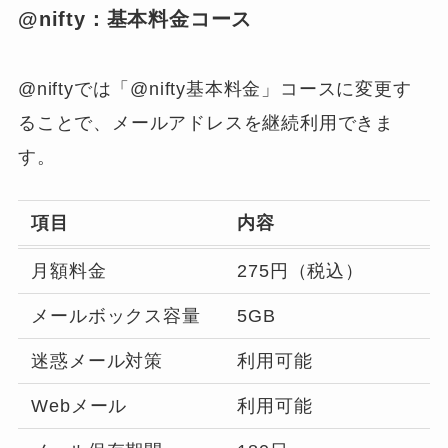
@nifty：基本料金コース
@niftyでは「@nifty基本料金」コースに変更す
ることで、メールアドレスを継続利用できま
す。
項目
内容
月額料金
275円（税込）
メールボックス容量
5GB
迷惑メール対策
利用可能
Webメール
利用可能