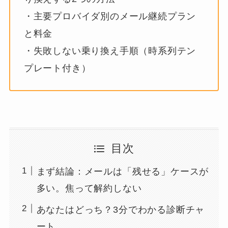
・主要プロバイダ別のメール継続プラン
と料金
・失敗しない乗り換え手順（時系列テン
プレート付き）
目次
まず結論：メールは「残せる」ケースが
多い。焦って解約しない
あなたはどっち？3分でわかる診断チャ
ート