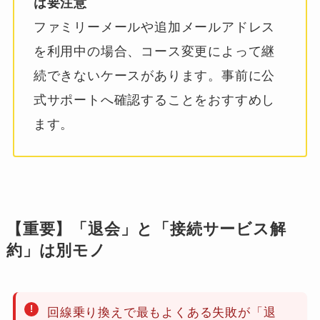
は要注意
ファミリーメールや追加メールアドレス
を利用中の場合、コース変更によって継
続できないケースがあります。事前に公
式サポートへ確認することをおすすめし
ます。
【重要】「退会」と「接続サービス解
約」は別モノ
回線乗り換えで最もよくある失敗が「退