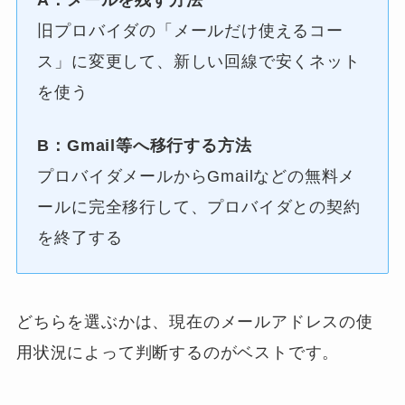
旧プロバイダの「メールだけ使えるコー
ス」に変更して、新しい回線で安くネット
を使う
B：Gmail等へ移行する方法
プロバイダメールからGmailなどの無料メ
ールに完全移行して、プロバイダとの契約
を終了する
どちらを選ぶかは、現在のメールアドレスの使
用状況によって判断するのがベストです。