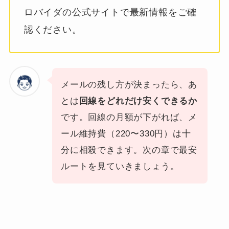
ロバイダの公式サイトで最新情報をご確
認ください。
メールの残し方が決まったら、あ
とは
回線をどれだけ安くできるか
です。回線の月額が下がれば、メ
ール維持費（220〜330円）は十
分に相殺できます。次の章で最安
ルートを見ていきましょう。