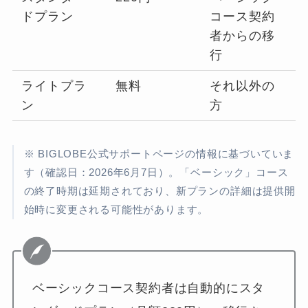
ドプラン
コース契約
者からの移
行
ライトプラ
無料
それ以外の
ン
方
※ BIGLOBE公式サポートページの情報に基づいていま
す（確認日：2026年6月7日）。「ベーシック」コース
の終了時期は延期されており、新プランの詳細は提供開
始時に変更される可能性があります。
ベーシックコース契約者は自動的にスタ