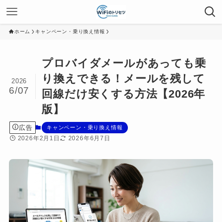
ホーム
キャンペーン・乗り換え情報
プロバイダメールがあっても乗
り換えできる！メールを残して
2026
6/07
回線だけ安くする方法【2026年
版】
広告
キャンペーン・乗り換え情報
2026年2月1日
2026年6月7日