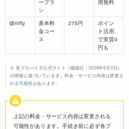
ープラ
用無料
ン
@nifty
基本料
275円
ポイン
金コー
ト活用
ス
で実質0
円も
※ 各プロバイダ公式サイト（確認日：2026年6月7日）
の情報に基づいています。料金・サービス内容は変更さ
れる可能性があります。
上記の料金・サービス内容は変更される
可能性があります。手続き前に必ず各プ