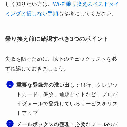
しく知りたい方は、
Wi-Fi乗り換えのベストタイ
ミングと損しない手順
も参考にしてください。
乗り換え前に確認すべき3つのポイント
失敗を防ぐために、以下のチェックリストを必
ず確認しておきましょう。
重要な登録先の洗い出し
：銀行、クレジッ
トカード、保険、通販サイトなど、プロバ
イダメールで登録しているサービスをリス
トアップ
メールボックスの整理
：必要なメールのバ