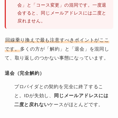
会」と「コース変更」の混同です。一度退
会すると、同じメールアドレスには二度と
戻れません。
回線乗り換えで最も注意すべきポイントがここ
です。
多くの方が「解約」と「退会」を混同し
て、取り返しのつかない事態になっています。
退会（完全解約）
プロバイダとの契約を完全に終了するこ
と。IDが失効し、
同じメールアドレスには
二度と戻れない
ケースがほとんどです。