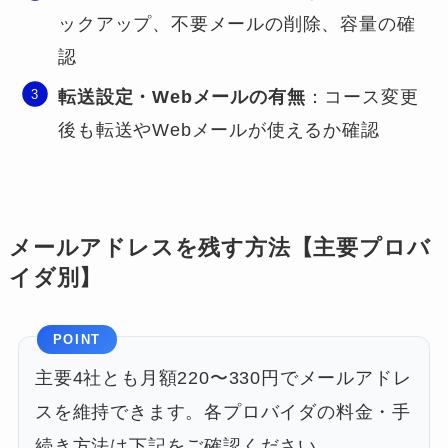
ックアップ、不要メールの削除、容量の確
認
転送設定・Webメールの有無
：コース変更
後も転送やWebメールが使えるか確認
メールアドレスを残す方法【主要プロバ
イダ別】
POINT
主要4社とも月額220〜330円でメールアドレ
スを維持できます。各プロバイダの料金・手
続き方法は下記をご確認ください。