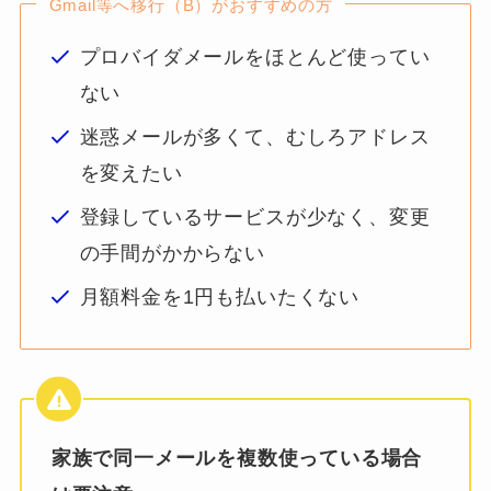
Gmail等へ移行（B）がおすすめの方
プロバイダメールをほとんど使ってい
ない
迷惑メールが多くて、むしろアドレス
を変えたい
登録しているサービスが少なく、変更
の手間がかからない
月額料金を1円も払いたくない
家族で同一メールを複数使っている場合