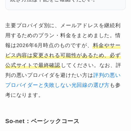
主要プロバイダ別に、メールアドレスを継続利
用するためのプラン・料金をまとめました。情
報は2026年6月時点のものですが、
料金やサー
ビス内容は変更される可能性があるため、必ず
公式サイトで最終確認
してください。なお、評
判の悪いプロバイダを避けたい方は
評判の悪い
プロバイダーと失敗しない光回線の選び方
も参
考になります。
So-net：ベーシックコース