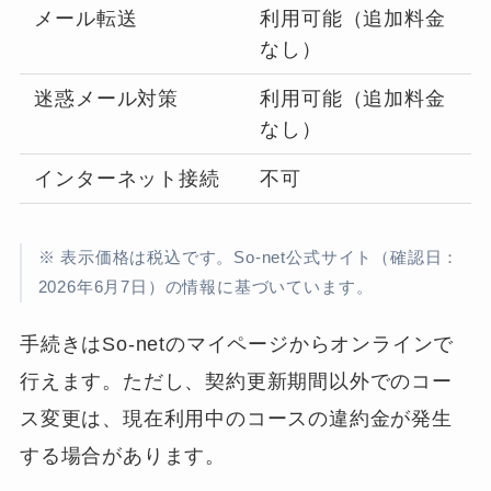
メール転送
利用可能（追加料金
なし）
迷惑メール対策
利用可能（追加料金
なし）
インターネット接続
不可
※ 表示価格は税込です。So-net公式サイト（確認日：
2026年6月7日）の情報に基づいています。
手続きはSo-netのマイページからオンラインで
行えます。ただし、契約更新期間以外でのコー
ス変更は、現在利用中のコースの違約金が発生
する場合があります。