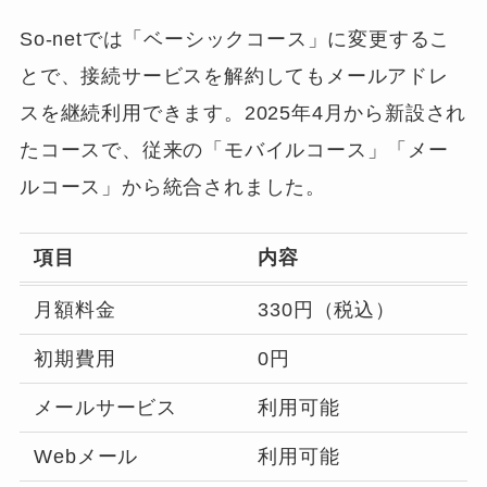
So-netでは「ベーシックコース」に変更するこ
とで、接続サービスを解約してもメールアドレ
スを継続利用できます。2025年4月から新設され
たコースで、従来の「モバイルコース」「メー
ルコース」から統合されました。
項目
内容
月額料金
330円（税込）
初期費用
0円
メールサービス
利用可能
Webメール
利用可能