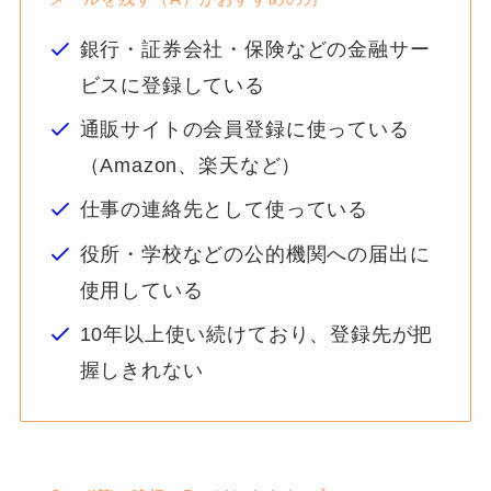
銀行・証券会社・保険などの金融サー
ビスに登録している
通販サイトの会員登録に使っている
（Amazon、楽天など）
仕事の連絡先として使っている
役所・学校などの公的機関への届出に
使用している
10年以上使い続けており、登録先が把
握しきれない