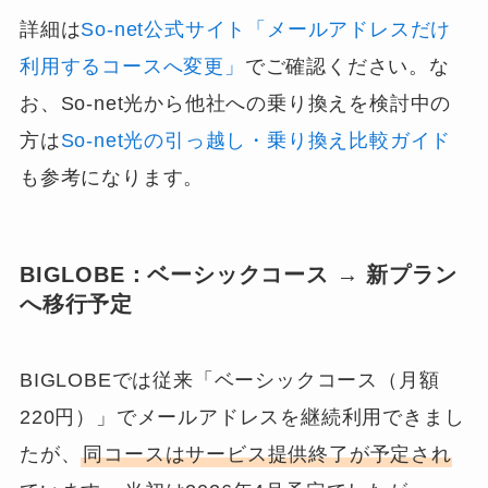
詳細は
So-net公式サイト「メールアドレスだけ
利用するコースへ変更」
でご確認ください。な
お、So-net光から他社への乗り換えを検討中の
方は
So-net光の引っ越し・乗り換え比較ガイド
も参考になります。
BIGLOBE：ベーシックコース → 新プラン
へ移行予定
BIGLOBEでは従来「ベーシックコース（月額
220円）」でメールアドレスを継続利用できまし
たが、
同コースはサービス提供終了が予定され