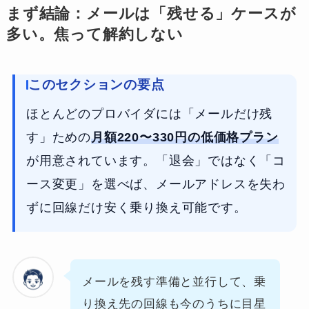
まず結論：メールは「残せる」ケースが
多い。焦って解約しない
このセクションの要点
ほとんどのプロバイダには「メールだけ残
す」ための
月額220〜330円の低価格プラン
が用意されています。「退会」ではなく「コ
ース変更」を選べば、メールアドレスを失わ
ずに回線だけ安く乗り換え可能です。
メールを残す準備と並行して、乗
り換え先の回線も今のうちに目星