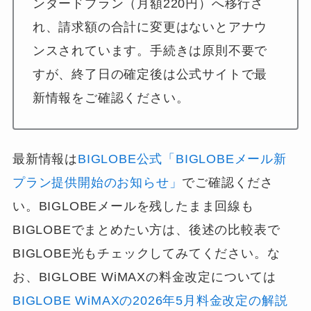
ンダードプラン（月額220円）へ移行さ
れ、請求額の合計に変更はないとアナウ
ンスされています。手続きは原則不要で
すが、終了日の確定後は公式サイトで最
新情報をご確認ください。
最新情報は
BIGLOBE公式「BIGLOBEメール新
プラン提供開始のお知らせ」
でご確認くださ
い。BIGLOBEメールを残したまま回線も
BIGLOBEでまとめたい方は、後述の比較表で
BIGLOBE光もチェックしてみてください。な
お、BIGLOBE WiMAXの料金改定については
BIGLOBE WiMAXの2026年5月料金改定の解説