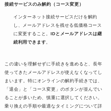
接続サービスのみ解約（コース変更）
インターネット接続サービスだけを解約
し、メールアドレスを残せる低価格コース
に変更すること。
IDとメールアドレスは継
続利用できます
。
この違いを理解せずに手続きを進めると、長年
使ってきたメールアドレスが使えなくなってし
まいます。特にオンラインの解約手続きでは、
「退会」と「コース変更」のボタンが並んでい
ることが多いため、慎重に選択してください。
乗り換えの手順や最適なタイミングについて詳