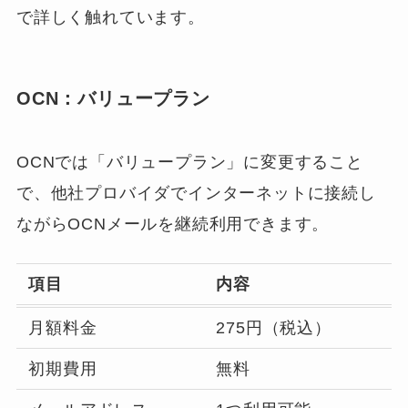
で詳しく触れています。
OCN：バリュープラン
OCNでは「バリュープラン」に変更すること
で、他社プロバイダでインターネットに接続し
ながらOCNメールを継続利用できます。
項目
内容
月額料金
275円（税込）
初期費用
無料