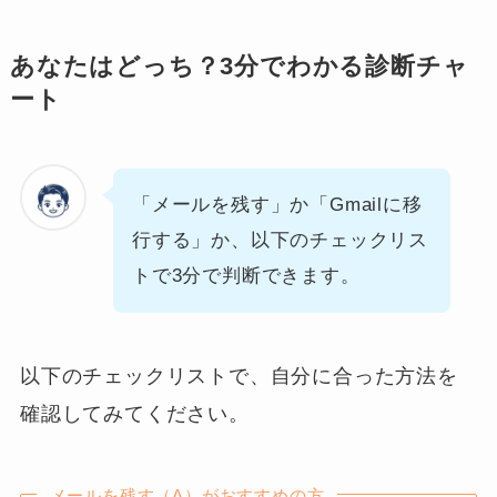
あなたはどっち？3分でわかる診断チャ
ート
「メールを残す」か「Gmailに移
行する」か、以下のチェックリス
トで3分で判断できます。
以下のチェックリストで、自分に合った方法を
確認してみてください。
メールを残す（A）がおすすめの方