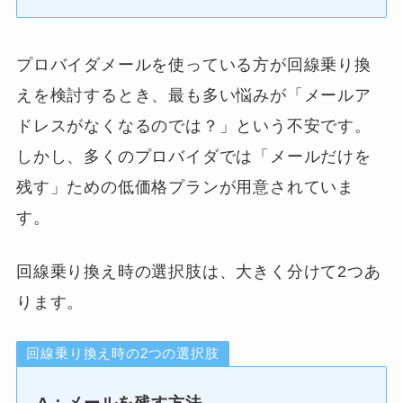
プロバイダメールを使っている方が回線乗り換
えを検討するとき、最も多い悩みが「メールア
ドレスがなくなるのでは？」という不安です。
しかし、多くのプロバイダでは「メールだけを
残す」ための低価格プランが用意されていま
す。
回線乗り換え時の選択肢は、大きく分けて2つあ
ります。
回線乗り換え時の2つの選択肢
A：メールを残す方法