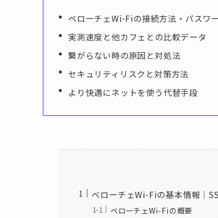
ベローチェWi-Fiの接続方法・パスワ
実測速度と他カフェとの比較データ
繋がらない時の原因と対処法
セキュリティリスクと対策方法
より快適にネットを使う代替手段
ベローチェWi-Fiの基本情報｜
ベローチェWi-Fiの概要