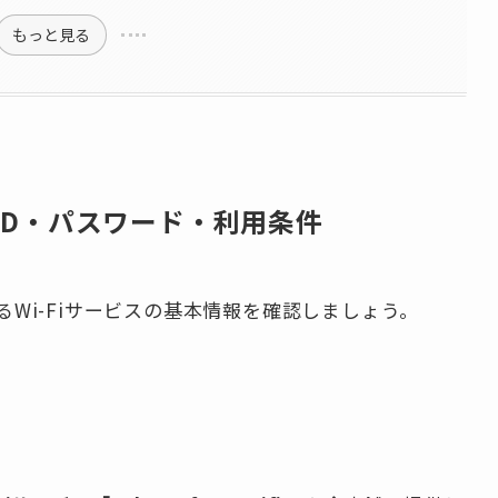
もっと見る
SID・パスワード・利用条件
Wi-Fiサービスの基本情報を確認しましょう。