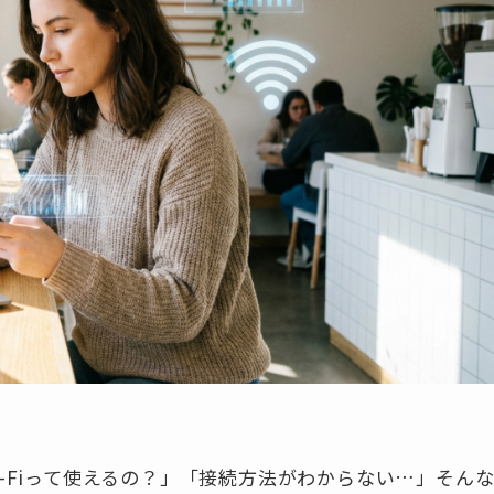
-Fiって使えるの？」「接続方法がわからない…」そん