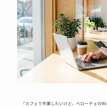
「カフェで作業したいけど、ベローチェのWi