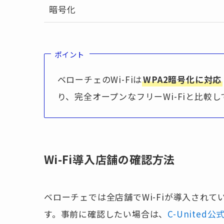
暗号化
ポイント
ベローチェのWi-Fiは
WPA2暗号化に対応
り、完全オープンなフリーWi-Fiと比較
Wi-Fi導入店舗の確認方法
ベローチェでは全店舗でWi-Fiが導入され
す。事前に確認したい場合は、
C-Unite