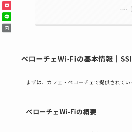
ベローチェWi-Fiの基本情報｜S
まずは、カフェ・ベローチェで提供されている
ベローチェWi-Fiの概要