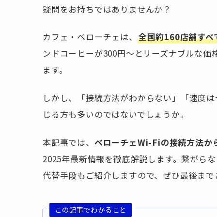
疑問をお持ちではありませんか？
カフェ・ベローチェは、
全国約160店舗すべ
ンドコーヒーが300円〜とリーズナブルな
ます。
しかし、「接続方法がわからない」「速度は
じる方も多いのではないでしょうか。
本記事では、
ベローチェWi-Fiの接続方法
2025年最新情報を徹底解説します。繋がら
代替手段もご紹介しますので、ぜひ最後まで
この記事でわかること