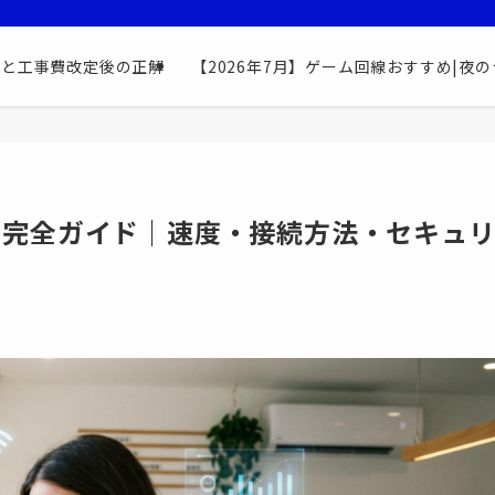
最安と工事費改定後の正解
【2026年7月】ゲーム回線おすすめ|夜の
い方完全ガイド｜速度・接続方法・セキュ