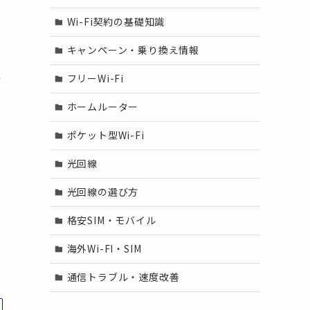
Wi-Fi契約の基礎知識
キャンペーン・乗り換え情報
レ
い
フリーWi-Fi
ホームルーター
ポケット型Wi-Fi
光回線
光回線の選び方
、
格安SIM・モバイル
海外Wi-FI・SIM
通信トラブル・速度改善