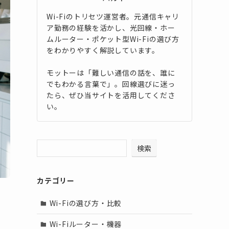
Wi-Fiのトリセツ運営者。元通信キャリ
ア勤務の経験を活かし、光回線・ホー
ムルーター・ポケット型Wi-Fiの選び方
をわかりやすく解説しています。
モットーは「難しい通信の話を、誰に
でもわかる言葉で」。回線選びに迷っ
たら、ぜひ当サイトを活用してくださ
い。
検索
カテゴリー
Wi-Fiの選び方・比較
な
Wi-Fiルーター・機器