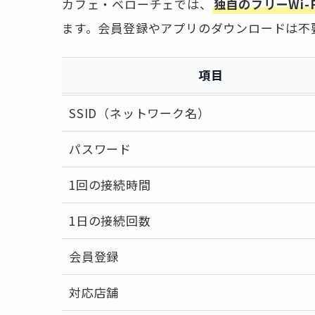
カフェ・ベローチェでは、
独自のフリーWi-Fi
ます。会員登録やアプリのダウンロードは不
項目
SSID（ネットワーク名）
パスワード
1回の接続時間
1日の接続回数
会員登録
対応店舗