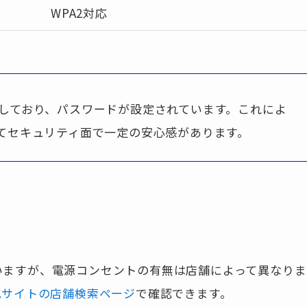
WPA2対応
しており、パスワードが設定されています。これによ
してセキュリティ面で一定の安心感があります。
ていますが、電源コンセントの有無は店舗によって異なりま
d公式サイトの店舗検索ページ
で確認できます。