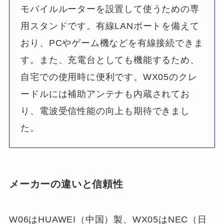
モバイルルーターを設置して使うための専
用スタンドです。有線LANポートを備えて
おり、PCやゲーム機などを有線接続できま
す。また、充電台としても機能するため、
自宅での使用時に便利です。WX05のクレ
ードルには補助アンテナも内蔵されてお
り、電波受信性能の向上も期待できまし
た。
メーカーの違いと信頼性
W06はHUAWEI（中国）製、WX05はNEC（日