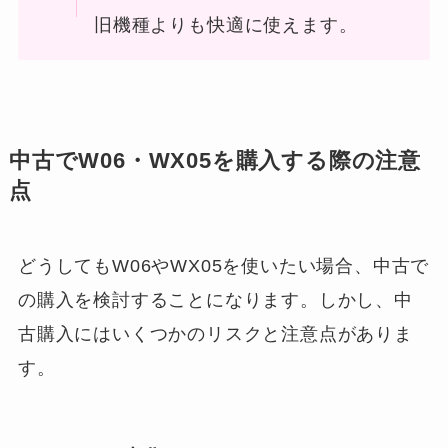
旧機種よりも快適に使えます。
中古でW06・WX05を購入する際の注意
点
どうしてもW06やWX05を使いたい場合、中古で
の購入を検討することになります。しかし、中
古購入にはいくつかのリスクと注意点がありま
す。