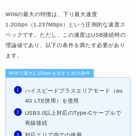
W06の最大の特徴は、下り最大速度
1.2Gbps（1,237Mbps）という圧倒的な速度ス
ペックです。ただし、この速度はUSB接続時の
理論値であり、以下の条件を満たす必要があり
ます。
W06で最大1.2Gbpsを出すための条件
ハイスピードプラスエリアモード（au
4G LTE併用）を使用
USB3.0以上対応のType-Cケーブルで
有線接続
対応エリア内での使用