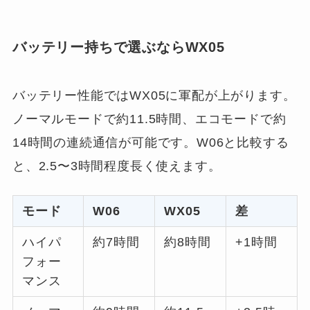
バッテリー持ちで選ぶならWX05
バッテリー性能ではWX05に軍配が上がります。
ノーマルモードで約11.5時間、エコモードで約
14時間の連続通信が可能です。W06と比較する
と、2.5〜3時間程度長く使えます。
モード
W06
WX05
差
ハイパ
約7時間
約8時間
+1時間
フォー
マンス