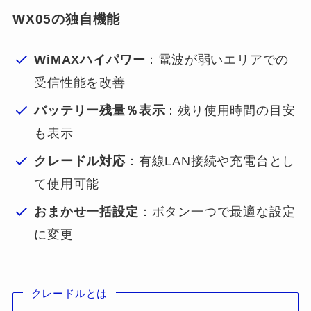
WX05の独自機能
WiMAXハイパワー
：電波が弱いエリアでの
受信性能を改善
バッテリー残量％表示
：残り使用時間の目安
も表示
クレードル対応
：有線LAN接続や充電台とし
て使用可能
おまかせ一括設定
：ボタン一つで最適な設定
に変更
クレードルとは