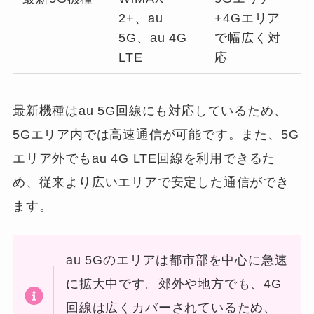
2+、au
+4Gエリア
5G、au 4G
で幅広く対
LTE
応
最新機種はau 5G回線にも対応しているため、
5Gエリア内では高速通信が可能です。また、5G
エリア外でもau 4G LTE回線を利用できるた
め、従来より広いエリアで安定した通信ができ
ます。
au 5Gのエリアは都市部を中心に急速
に拡大中です。郊外や地方でも、4G
回線は広くカバーされているため、