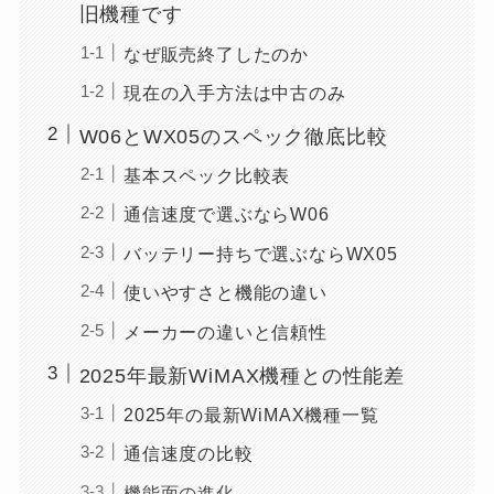
旧機種です
なぜ販売終了したのか
現在の入手方法は中古のみ
W06とWX05のスペック徹底比較
基本スペック比較表
通信速度で選ぶならW06
バッテリー持ちで選ぶならWX05
使いやすさと機能の違い
メーカーの違いと信頼性
2025年最新WiMAX機種との性能差
2025年の最新WiMAX機種一覧
通信速度の比較
機能面の進化