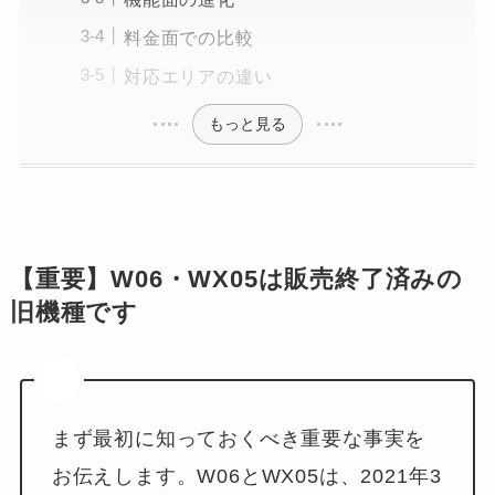
料金面での比較
対応エリアの違い
もっと見る
【重要】W06・WX05は販売終了済みの
旧機種です
まず最初に知っておくべき重要な事実を
お伝えします。W06とWX05は、2021年3