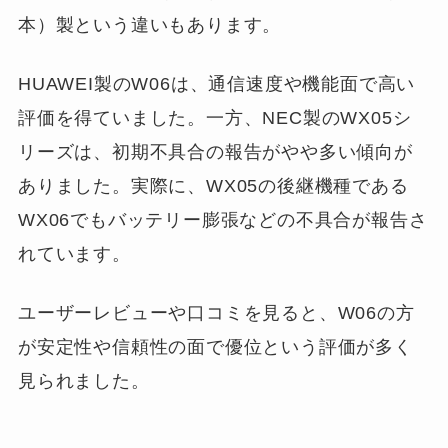
本）製という違いもあります。
HUAWEI製のW06は、通信速度や機能面で高い
評価を得ていました。一方、NEC製のWX05シ
リーズは、初期不具合の報告がやや多い傾向が
ありました。実際に、WX05の後継機種である
WX06でもバッテリー膨張などの不具合が報告さ
れています。
ユーザーレビューや口コミを見ると、W06の方
が安定性や信頼性の面で優位という評価が多く
見られました。