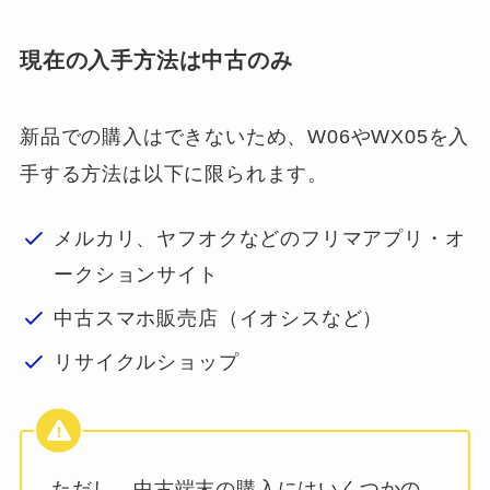
現在の入手方法は中古のみ
新品での購入はできないため、W06やWX05を入
手する方法は以下に限られます。
メルカリ、ヤフオクなどのフリマアプリ・オ
ークションサイト
中古スマホ販売店（イオシスなど）
リサイクルショップ
ただし、中古端末の購入にはいくつかの