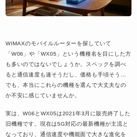
WiMAXのモバイルルーターを探していて
「W06」や「WX05」という機種名を目にした方
も多いのではないでしょうか。スペックを調べ
ると通信速度も速そうだし、価格も手頃そう…
でも、本当にこれらの機種を選んで大丈夫なの
か不安に感じていませんか。
実は、W06とWX05は2021年3月に販売終了した
旧機種です。現在は5G対応の最新機種が主流と
なっており、通信速度や機能面で大きな進化を