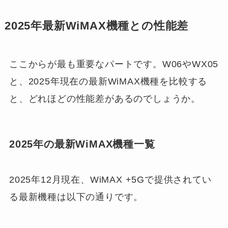
2025年最新WiMAX機種との性能差
ここからが最も重要なパートです。W06やWX05
と、2025年現在の最新WiMAX機種を比較する
と、どれほどの性能差があるのでしょうか。
2025年の最新WiMAX機種一覧
2025年12月現在、WiMAX +5Gで提供されてい
る最新機種は以下の通りです。