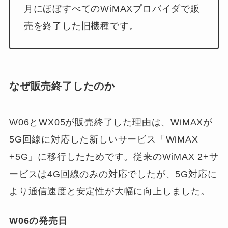
月にほぼすべてのWiMAXプロバイダで販
売を終了した旧機種です。
なぜ販売終了したのか
W06とWX05が販売終了した理由は、WiMAXが
5G回線に対応した新しいサービス「WiMAX
+5G」に移行したためです。従来のWiMAX 2+サ
ービスは4G回線のみの対応でしたが、5G対応に
より通信速度と安定性が大幅に向上しました。
W06の発売日