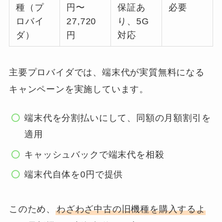
種（プ
円〜
保証あ
必要
ロバイ
27,720
り、5G
ダ）
円
対応
主要プロバイダでは、端末代が実質無料になる
キャンペーンを実施しています。
端末代を分割払いにして、同額の月額割引を
適用
キャッシュバックで端末代を相殺
端末代自体を0円で提供
このため、
わざわざ中古の旧機種を購入するよ