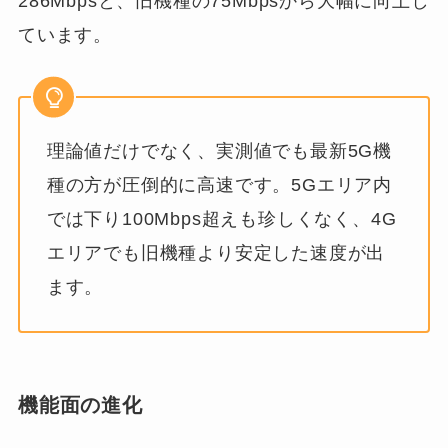
286Mbpsと、旧機種の75Mbpsから大幅に向上し
ています。
理論値だけでなく、実測値でも最新5G機
種の方が圧倒的に高速です。5Gエリア内
では下り100Mbps超えも珍しくなく、4G
エリアでも旧機種より安定した速度が出
ます。
機能面の進化