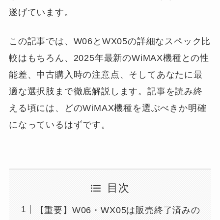
遂げています。
この記事では、W06とWX05の詳細なスペック比
較はもちろん、2025年最新のWiMAX機種との性
能差、中古購入時の注意点、そしてあなたに最
適な選択肢まで徹底解説します。記事を読み終
える頃には、どのWiMAX機種を選ぶべきか明確
になっているはずです。
目次
【重要】W06・WX05は販売終了済みの