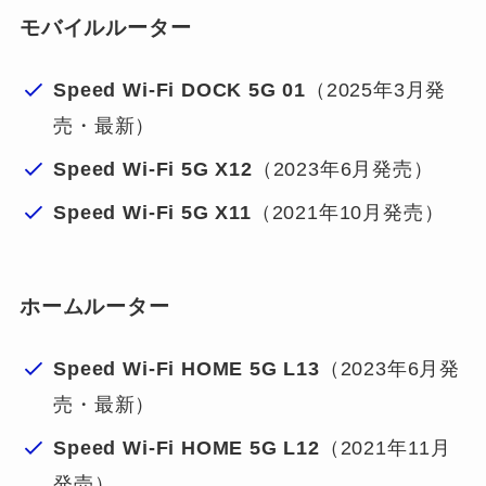
モバイルルーター
Speed Wi-Fi DOCK 5G 01
（2025年3月発
売・最新）
Speed Wi-Fi 5G X12
（2023年6月発売）
Speed Wi-Fi 5G X11
（2021年10月発売）
ホームルーター
Speed Wi-Fi HOME 5G L13
（2023年6月発
売・最新）
Speed Wi-Fi HOME 5G L12
（2021年11月
発売）