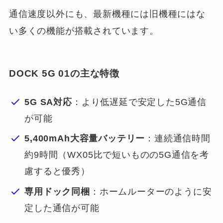
通信速度以外にも、最新機種には旧機種にはな
い多くの機能が搭載されています。
DOCK 5G 01の主な特徴
5G SA対応
：より低遅延で安定した5G通信
が可能
5,400mAh大容量バッテリー
：連続通信時間
約9時間（WX05比で短いものの5G通信を考
慮すると優秀）
専用ドック同梱
：ホームルーターのように安
定した通信が可能