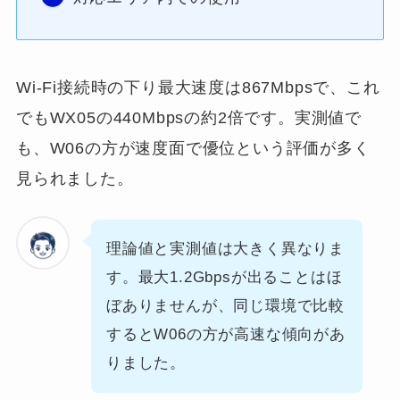
Wi-Fi接続時の下り最大速度は867Mbpsで、これ
でもWX05の440Mbpsの約2倍です。実測値で
も、W06の方が速度面で優位という評価が多く
見られました。
理論値と実測値は大きく異なりま
す。最大1.2Gbpsが出ることはほ
ぼありませんが、同じ環境で比較
するとW06の方が高速な傾向があ
りました。