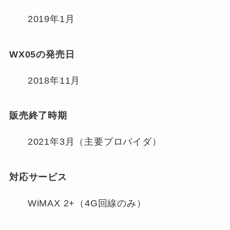
2019年1月
WX05の発売日
2018年11月
販売終了時期
2021年3月（主要プロバイダ）
対応サービス
WiMAX 2+（4G回線のみ）