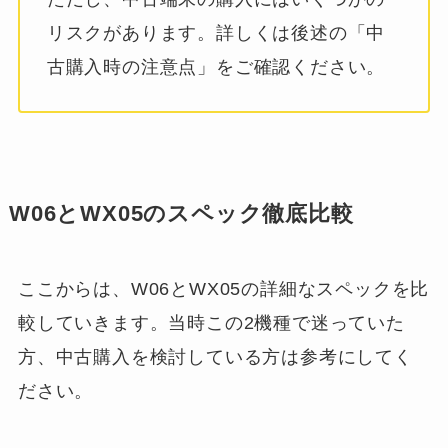
リスクがあります。詳しくは後述の「中
古購入時の注意点」をご確認ください。
W06とWX05のスペック徹底比較
ここからは、W06とWX05の詳細なスペックを比
較していきます。当時この2機種で迷っていた
方、中古購入を検討している方は参考にしてく
ださい。