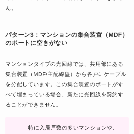
ん。
パターン3：マンションの集合装置（MDF）
のポートに空きがない
マンションタイプの光回線では、共用部にある
集合装置（MDF/主配線盤）から各戸にケーブル
を分配しています。この集合装置のポートがす
べて埋まっている場合、新たに光回線を契約す
ることができません。
特に入居戸数の多いマンションや、