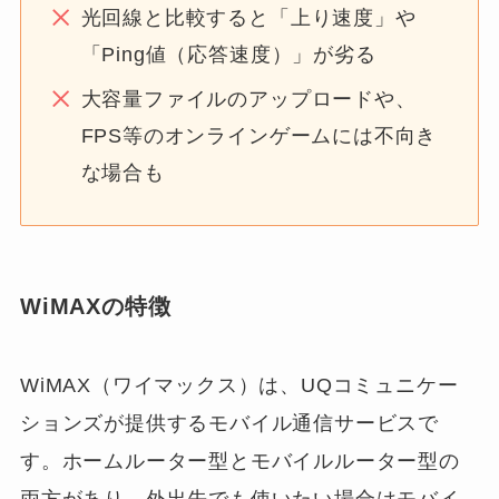
光回線と比較すると「上り速度」や
「Ping値（応答速度）」が劣る
大容量ファイルのアップロードや、
FPS等のオンラインゲームには不向き
な場合も
WiMAXの特徴
WiMAX（ワイマックス）は、UQコミュニケー
ションズが提供するモバイル通信サービスで
す。ホームルーター型とモバイルルーター型の
両方があり、外出先でも使いたい場合はモバイ