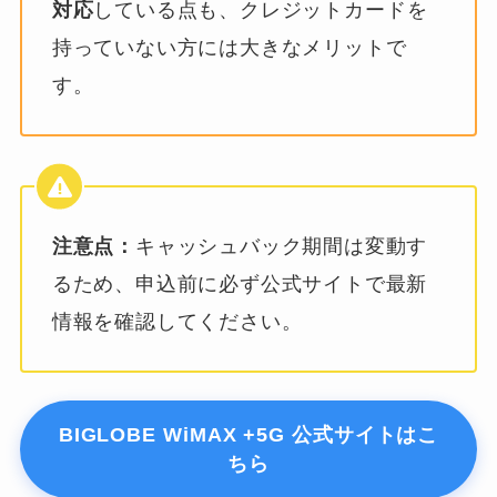
対応
している点も、クレジットカードを
持っていない方には大きなメリットで
す。
注意点：
キャッシュバック期間は変動す
るため、申込前に必ず公式サイトで最新
情報を確認してください。
BIGLOBE WiMAX +5G 公式サイトはこ
ちら