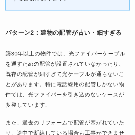
パターン2：建物の配管が古い・細すぎる
築30年以上の物件では、光ファイバーケーブル
を通すための配管が設置されていなかったり、
既存の配管が細すぎて光ケーブルが通らないこ
とがあります。特に電話線用の配管しかない物
件では、光ファイバーを引き込めないケースが
多発しています。
また、過去のリフォームで配管が塞がれていた
り、途中で断線している場合も工事ができませ