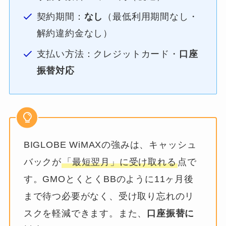
契約期間：
なし
（最低利用期間なし・
解約違約金なし）
支払い方法：クレジットカード・
口座
振替対応
BIGLOBE WiMAXの強みは、キャッシュ
バックが
「最短翌月」に受け取れる
点で
す。GMOとくとくBBのように11ヶ月後
まで待つ必要がなく、受け取り忘れのリ
スクを軽減できます。また、
口座振替に