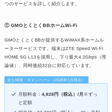
つのサービスを詳しく紹介します。
① GMOとくとくBBホームWi-Fi
GMOとくとくBBが提供するWiMAX系ホームル
ーターサービスです。端末はZTE Speed Wi-Fi
HOME 5G L13を採用し、下り最大4.2Gbps（理
論値）、同時接続32台に対応しています。
主な特徴・キャンペーン（2026年1月時点）
月額料金：
4,928円（税込）/月
※ずっ
と定額