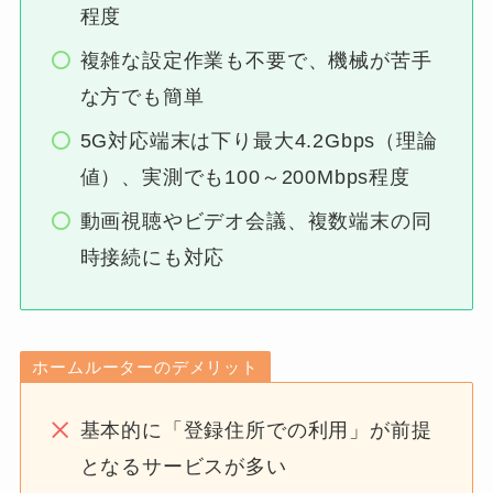
程度
複雑な設定作業も不要で、機械が苦手
な方でも簡単
5G対応端末は下り最大4.2Gbps（理論
値）、実測でも100～200Mbps程度
動画視聴やビデオ会議、複数端末の同
時接続にも対応
ホームルーターのデメリット
基本的に「登録住所での利用」が前提
となるサービスが多い