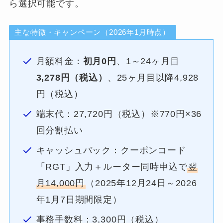
ら選択可能です。
主な特徴・キャンペーン（2026年1月時点）
月額料金：
初月0円
、1～24ヶ月目
3,278円（税込）
、25ヶ月目以降4,928
円（税込）
端末代：27,720円（税込）※770円×36
回分割払い
キャッシュバック：クーポンコード
「RGT」入力＋ルーター同時申込で
翌
月14,000円
（2025年12月24日～2026
年1月7日期間限定）
事務手数料：3,300円（税込）