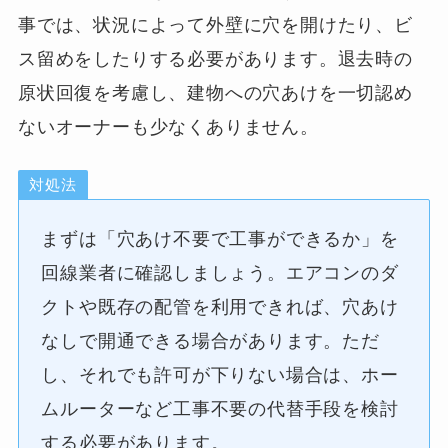
事では、状況によって外壁に穴を開けたり、ビ
ス留めをしたりする必要があります。退去時の
原状回復を考慮し、建物への穴あけを一切認め
ないオーナーも少なくありません。
対処法
まずは「穴あけ不要で工事ができるか」を
回線業者に確認しましょう。エアコンのダ
クトや既存の配管を利用できれば、穴あけ
なしで開通できる場合があります。ただ
し、それでも許可が下りない場合は、ホー
ムルーターなど工事不要の代替手段を検討
する必要があります。