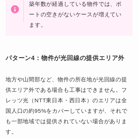
築年数が経過している物件では、ポ
ートの空きがないケースが増えてい
ます。
パターン4：物件が光回線の提供エリア外
地方や山間部など、物件の所在地が光回線の提
供エリア外である場合も工事はできません。フ
レッツ光（NTT東日本・西日本）のエリアは全
国人口の約95%をカバーしていますが、それで
も一部地域では提供されていない場合がありま
す。