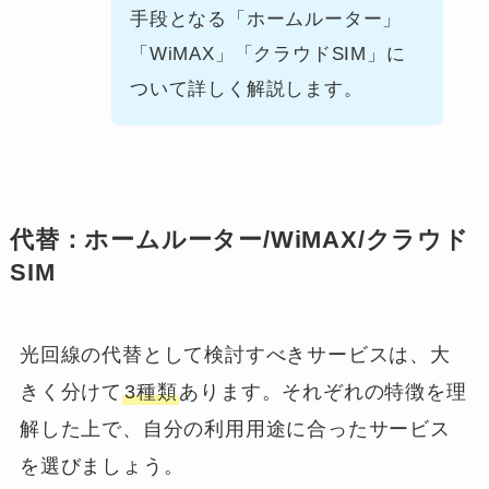
手段となる「ホームルーター」
「WiMAX」「クラウドSIM」に
ついて詳しく解説します。
代替：ホームルーター/WiMAX/クラウド
SIM
光回線の代替として検討すべきサービスは、大
きく分けて
3種類
あります。それぞれの特徴を理
解した上で、自分の利用用途に合ったサービス
を選びましょう。