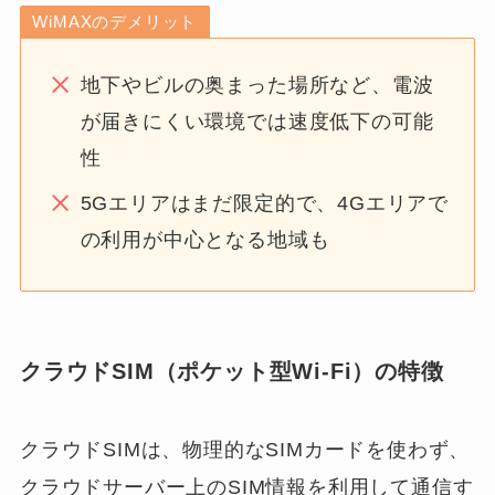
WiMAXのデメリット
地下やビルの奥まった場所など、電波
が届きにくい環境では速度低下の可能
性
5Gエリアはまだ限定的で、4Gエリアで
の利用が中心となる地域も
クラウドSIM（ポケット型Wi-Fi）の特徴
クラウドSIMは、物理的なSIMカードを使わず、
クラウドサーバー上のSIM情報を利用して通信す