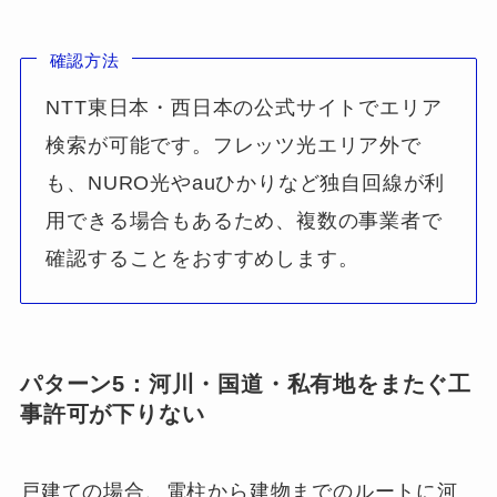
確認方法
NTT東日本・西日本の公式サイトでエリア
検索が可能です。フレッツ光エリア外で
も、NURO光やauひかりなど独自回線が利
用できる場合もあるため、複数の事業者で
確認することをおすすめします。
パターン5：河川・国道・私有地をまたぐ工
事許可が下りない
戸建ての場合、電柱から建物までのルートに河