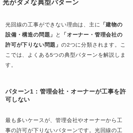
光がダメな典型パターン
光回線の工事ができない理由は、主に
「建物の
設備・構造の問題」
と
「オーナー・管理会社の
許可が下りない問題」
の2つに分類されます。こ
こでは、よくある5つの典型パターンを解説しま
す。
パターン1：管理会社・オーナーが工事を許
可しない
最も多いケースが、管理会社やオーナーから工
事の許可が下りないパターンです。光回線の工