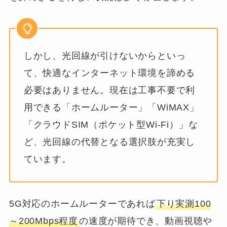
しかし、光回線が引けないからといっ
て、快適なインターネット環境を諦める
必要はありません。現在は工事不要で利
用できる「ホームルーター」「WiMAX」
「クラウドSIM（ポケット型Wi-Fi）」な
ど、光回線の代替となる選択肢が充実し
ています。
5G対応のホームルーターであれば
下り実測100
～200Mbps程度
の速度が期待でき、動画視聴や