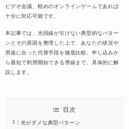
ビデオ会議、軽めのオンラインゲームであれば
十分に対応可能です。
本記事では、光回線が引けない典型的なパター
ンとその原因を整理した上で、あなたの状況や
用途に合った代替手段を徹底比較。申し込みか
ら最短で利用開始できる導線まで、具体的に解
説します。
目次
光がダメな典型パターン