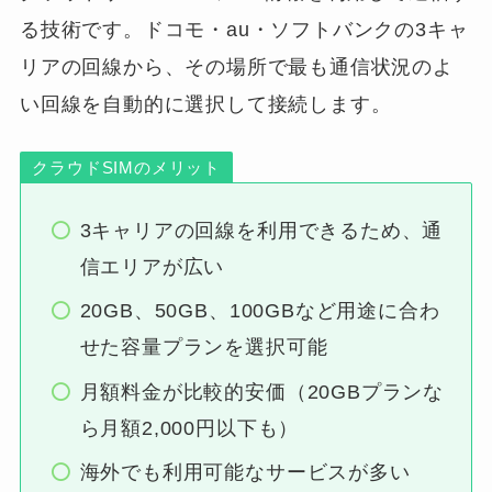
る技術です。ドコモ・au・ソフトバンクの3キャ
リアの回線から、その場所で最も通信状況のよ
い回線を自動的に選択して接続します。
クラウドSIMのメリット
3キャリアの回線を利用できるため、通
信エリアが広い
20GB、50GB、100GBなど用途に合わ
せた容量プランを選択可能
月額料金が比較的安価（20GBプランな
ら月額2,000円以下も）
海外でも利用可能なサービスが多い