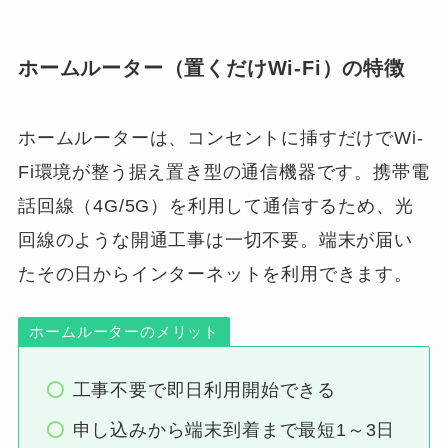
ホームルーター（置くだけWi-Fi）の特徴
ホームルーターは、コンセントに挿すだけでWi-
Fi環境が整う据え置き型の通信機器です。携帯電
話回線（4G/5G）を利用して通信するため、光
回線のような開通工事は一切不要。端末が届い
たその日からインターネットを利用できます。
ホームルーターのメリット
工事不要で即日利用開始できる
申し込みから端末到着まで最短1～3日