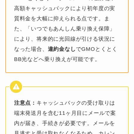
高額キャッシュバックにより初年度の実
質料金を大幅に抑えられる点です。ま
た、「いつでもあんしん乗り換え保障」
により、将来的に光回線が引ける状況に
なった場合、
違約金なし
でGMOとくとく
BB光などへ乗り換えが可能です。
注意点：
キャッシュバックの受け取りは
端末発送月を含む11ヶ月目にメールで案
内が届き、手続きが必要です。メールを
見逃すと受け取れなくなるため、カレン