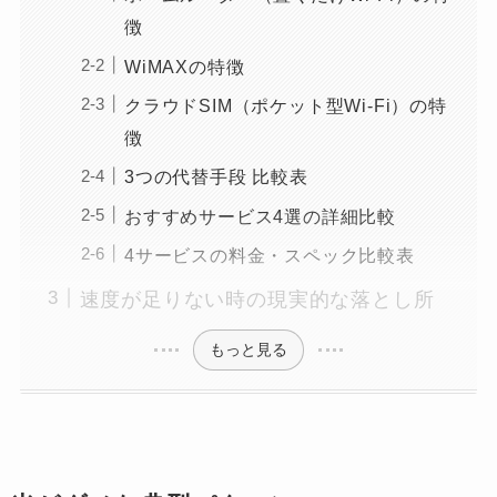
徴
WiMAXの特徴
クラウドSIM（ポケット型Wi-Fi）の特
徴
3つの代替手段 比較表
おすすめサービス4選の詳細比較
4サービスの料金・スペック比較表
速度が足りない時の現実的な落とし所
もっと見る