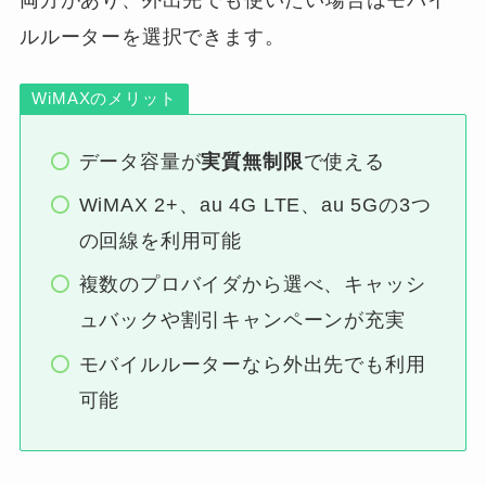
ルルーターを選択できます。
WiMAXのメリット
データ容量が
実質無制限
で使える
WiMAX 2+、au 4G LTE、au 5Gの3つ
の回線を利用可能
複数のプロバイダから選べ、キャッシ
ュバックや割引キャンペーンが充実
モバイルルーターなら外出先でも利用
可能