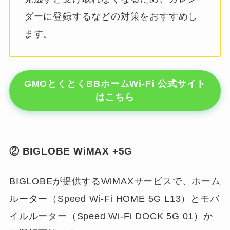
ダーに登録するなどの対策をおすすめし
ます。
GMOとくとくBBホームWi-Fi 公式サイト
はこちら
② BIGLOBE WiMAX +5G
BIGLOBEが提供するWiMAXサービスで、ホーム
ルーター（Speed Wi-Fi HOME 5G L13）とモバ
イルルーター（Speed Wi-Fi DOCK 5G 01）か