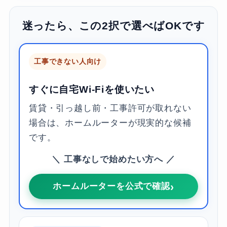
迷ったら、この2択で選べばOKです
工事できない人向け
すぐに自宅Wi-Fiを使いたい
賃貸・引っ越し前・工事許可が取れない
場合は、ホームルーターが現実的な候補
です。
＼ 工事なしで始めたい方へ ／
ホームルーターを公式で確認