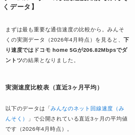
くデータ】
まずは最も重要な通信速度の比較から。みんそ
くの実測データ（2026年4月時点）を見ると、
下
り速度ではドコモ home 5Gが206.82Mbpsでダ
ントツ
の結果となりました。
実測速度比較表（直近3ヶ月平均）
以下のデータは「
みんなのネット回線速度（み
んそく）
」で公開されている直近3ヶ月の平均値
です（2026年4月時点）。