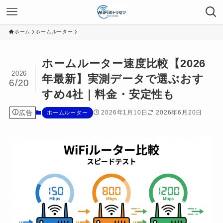
ホーム
ホームルーター
ホームルーター速度比較【2026
2026
年最新】実測データで選ぶおす
6/20
すめ4社｜料金・安定性も
広告
2026年1月10日
2026年6月20日
ホームルーター