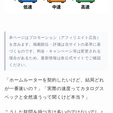
本ページはプロモーション（アフィリエイト広告）
を含みます。掲載順位・評価は当サイトの基準に基
づくものです。料金・キャンペーン等は変更される
場合があるため、最新情報は各公式サイトでご確認
ください。
「ホームルーターを契約したいけど、結局どれ
が一番速いの？」「実際の速度ってカタログス
ペックと全然違うって聞くけど本当？」
こうした疑問を持つ方は多いのではないでしょ