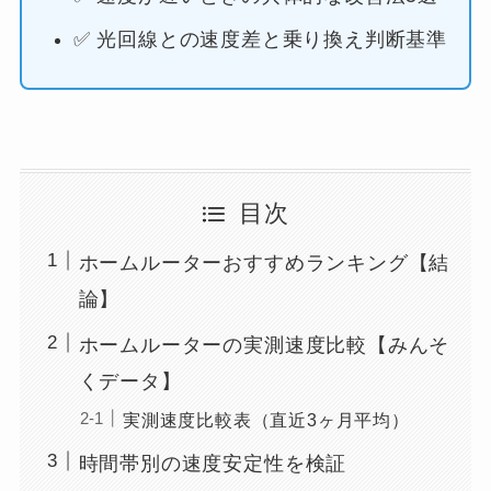
✅ 光回線との速度差と乗り換え判断基準
目次
ホームルーターおすすめランキング【結
論】
ホームルーターの実測速度比較【みんそ
くデータ】
実測速度比較表（直近3ヶ月平均）
時間帯別の速度安定性を検証