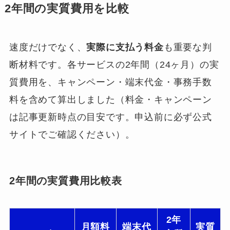
2年間の実質費用を比較
速度だけでなく、
実際に支払う料金
も重要な判
断材料です。各サービスの2年間（24ヶ月）の実
質費用を、キャンペーン・端末代金・事務手数
料を含めて算出しました（料金・キャンペーン
は記事更新時点の目安です。申込前に必ず公式
サイトでご確認ください）。
2年間の実質費用比較表
2年
月額料
端末代
実質