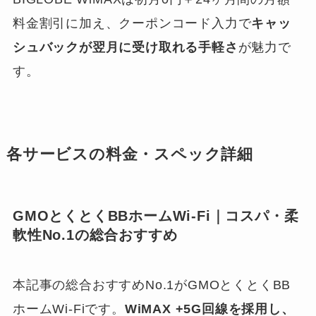
料金割引に加え、クーポンコード入力で
キャッ
シュバックが翌月に受け取れる手軽さ
が魅力で
す。
各サービスの料金・スペック詳細
GMOとくとくBBホームWi-Fi｜コスパ・柔
軟性No.1の総合おすすめ
本記事の総合おすすめNo.1がGMOとくとくBB
ホームWi-Fiです。
WiMAX +5G回線を採用し、