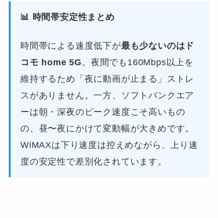
📊 時間帯安定性まとめ
時間帯による速度低下が
最も少ないのはド
コモ home 5G
。夜間でも160Mbps以上を
維持するため「夜に動画が止まる」ストレ
スがありません。一方、ソフトバンクエア
ーは朝・深夜のピーク速度こそ高いもの
の、昼〜夜にかけて変動幅が大きめです。
WiMAXは下り速度は控えめながら、上り速
度の安定性で差別化されています。