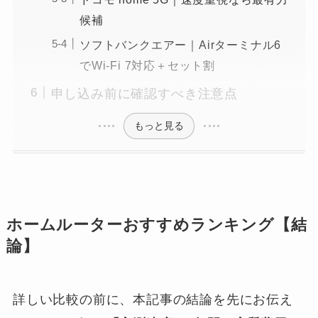
候補
ソフトバンクエアー｜Airターミナル6
でWi-Fi 7対応＋セット割
申し込み前に確認すべき注意点
もっと見る
ホームルーターおすすめランキング【結
論】
詳しい比較の前に、本記事の結論を先にお伝え