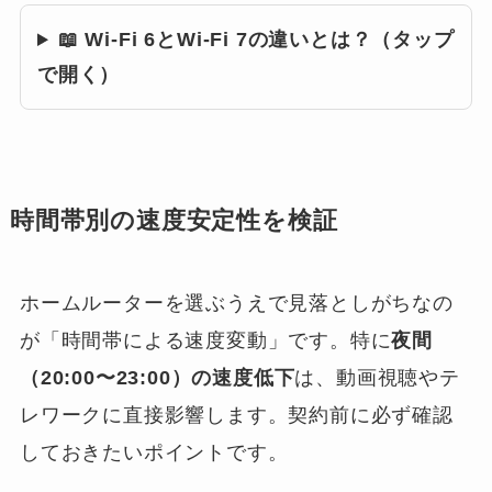
📖 Wi-Fi 6とWi-Fi 7の違いとは？（タップ
で開く）
時間帯別の速度安定性を検証
ホームルーターを選ぶうえで見落としがちなの
が「時間帯による速度変動」です。特に
夜間
（20:00〜23:00）の速度低下
は、動画視聴やテ
レワークに直接影響します。契約前に必ず確認
しておきたいポイントです。