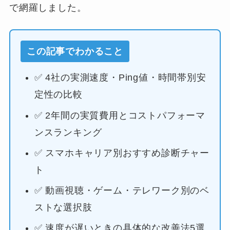
で網羅しました。
この記事でわかること
✅ 4社の実測速度・Ping値・時間帯別安
定性の比較
✅ 2年間の実質費用とコストパフォーマ
ンスランキング
✅ スマホキャリア別おすすめ診断チャー
ト
✅ 動画視聴・ゲーム・テレワーク別のベ
ストな選択肢
✅ 速度が遅いときの具体的な改善法5選