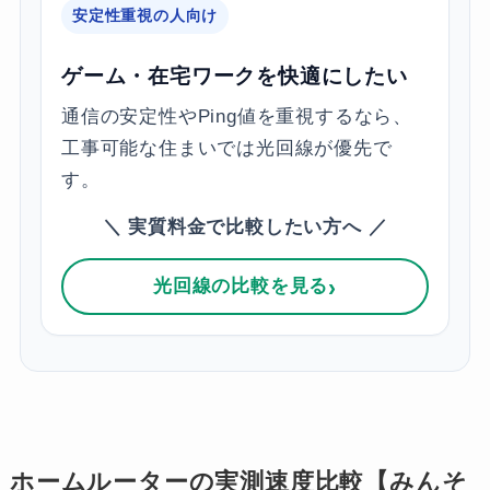
安定性重視の人向け
ゲーム・在宅ワークを快適にしたい
通信の安定性やPing値を重視するなら、
工事可能な住まいでは光回線が優先で
す。
＼ 実質料金で比較したい方へ ／
光回線の比較を見る
ホームルーターの実測速度比較【みんそ