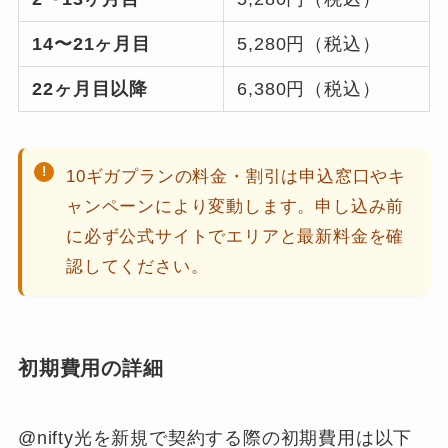
14〜21ヶ月目
5,280円（税込）
22ヶ月目以降
6,380円（税込）
10ギガプランの料金・割引は申込窓口やキ
ャンペーンにより変動します。申し込み前
に必ず公式サイトでエリアと最新料金を確
認してください。
初期費用の詳細
@nifty光を新規で契約する際の初期費用は以下