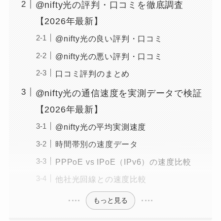
@nifty光の評判・口コミを徹底調査
【2026年最新】
@nifty光の良い評判・口コミ
@nifty光の悪い評判・口コミ
口コミ評判のまとめ
@nifty光の通信速度を実測データで検証
【2026年最新】
@nifty光の平均実測速度
時間帯別の速度データ
PPPoE vs IPoE（IPv6）の速度比較
他社光回線との速度比較
もっと見る