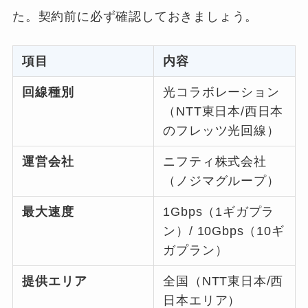
た。契約前に必ず確認しておきましょう。
項目
内容
回線種別
光コラボレーション
（NTT東日本/西日本
のフレッツ光回線）
運営会社
ニフティ株式会社
（ノジマグループ）
最大速度
1Gbps（1ギガプラ
ン）/ 10Gbps（10ギ
ガプラン）
提供エリア
全国（NTT東日本/西
日本エリア）