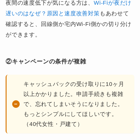
夜間の速度低下が気になる方は、
Wi-Fiが夜だけ
遅いのはなぜ？原因と速度改善対策
もあわせて
確認すると、回線側か宅内Wi-Fi側かの切り分け
ができます。
②キャンペーンの条件が複雑
キャッシュバックの受け取りに10ヶ月
以上かかりました。申請手続きも複雑
で、忘れてしまいそうになりました。
もっとシンプルにしてほしいです。
（40代女性・戸建て）