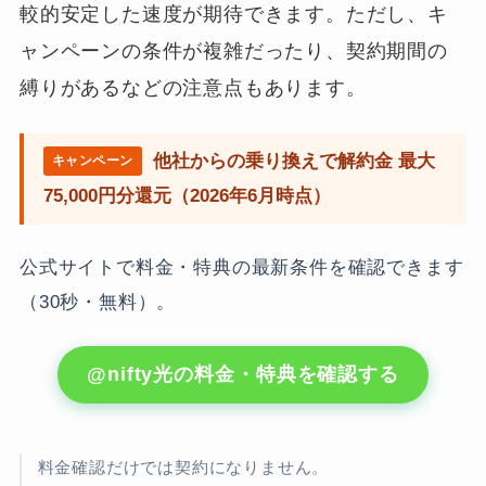
較的安定した速度が期待できます。ただし、キ
ャンペーンの条件が複雑だったり、契約期間の
縛りがあるなどの注意点もあります。
他社からの乗り換えで解約金 最大
75,000円分還元（2026年6月時点）
公式サイトで料金・特典の最新条件を確認できます
（30秒・無料）。
@nifty光の料金・特典を確認する
料金確認だけでは契約になりません。