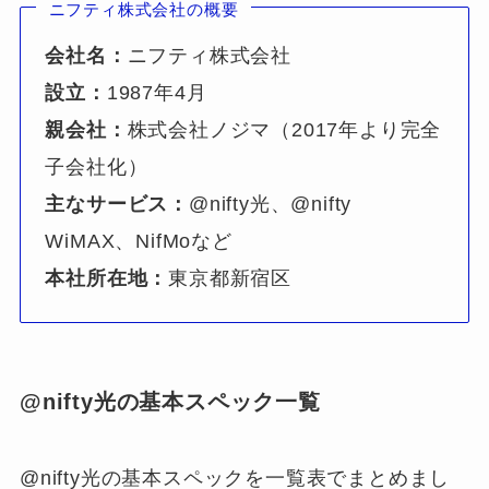
ニフティ株式会社の概要
会社名：
ニフティ株式会社
設立：
1987年4月
親会社：
株式会社ノジマ（2017年より完全
子会社化）
主なサービス：
@nifty光、@nifty
WiMAX、NifMoなど
本社所在地：
東京都新宿区
@nifty光の基本スペック一覧
@nifty光の基本スペックを一覧表でまとめまし