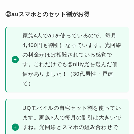
②auスマホとのセット割がお得
家族4人でauを使っているので、毎月
4,400円も割引になっています。光回線
の料金がほぼ相殺されている感覚で
す。これだけでも@nifty光を選んだ価
値がありました！（30代男性・戸建
て）
UQモバイルの自宅セット割を使ってい
ます。家族3人で毎月の割引は大きいで
すね。光回線とスマホの組み合わせで