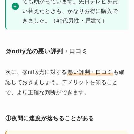
ても助かっています。先日テレビを買
い替えたときも、かなりお得に購入で
きました。（40代男性・戸建て）
@nifty光の悪い評判・口コミ
次に、@nifty光に対する
悪い評判・口コミ
も確
認しておきましょう。デメリットを知ること
で、より正確な判断ができます。
①夜間に速度が落ちることがある