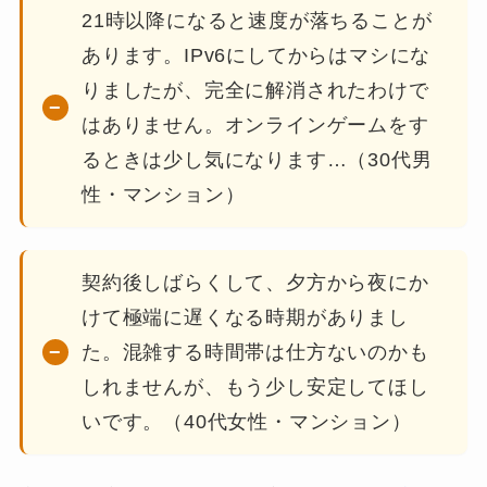
21時以降になると速度が落ちることが
あります。IPv6にしてからはマシにな
りましたが、完全に解消されたわけで
はありません。オンラインゲームをす
るときは少し気になります…（30代男
性・マンション）
契約後しばらくして、夕方から夜にか
けて極端に遅くなる時期がありまし
た。混雑する時間帯は仕方ないのかも
しれませんが、もう少し安定してほし
いです。（40代女性・マンション）