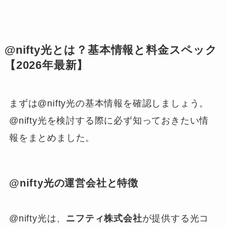
@nifty光とは？基本情報と料金スペック
【2026年最新】
まずは@nifty光の基本情報を確認しましょう。
@nifty光を検討する際に必ず知っておきたい情
報をまとめました。
@nifty光の運営会社と特徴
@nifty光は、
ニフティ株式会社
が提供する光コ