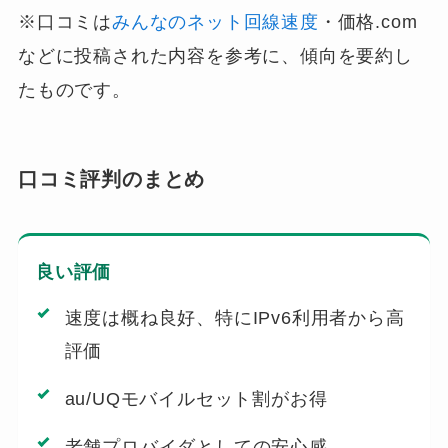
※口コミは
みんなのネット回線速度
・価格.com
などに投稿された内容を参考に、傾向を要約し
たものです。
口コミ評判のまとめ
良い評価
速度は概ね良好、特にIPv6利用者から高
評価
au/UQモバイルセット割がお得
老舗プロバイダとしての安心感