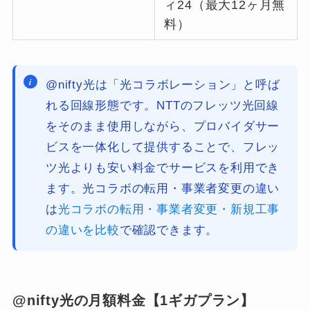
ィ24（最大12ヶ月無
料）
@nifty光は「光コラボレーション」と呼ば
れる回線形態です。NTTのフレッツ光回線
をそのまま使用しながら、プロバイダサー
ビスを一体化して提供することで、フレッ
ツ光よりも安い料金でサービスを利用でき
ます。光コラボの転用・事業者変更の違い
は
光コラボの転用・事業者変更・新規工事
の違いを比較
で確認できます。
@nifty光の月額料金【1ギガプラン】