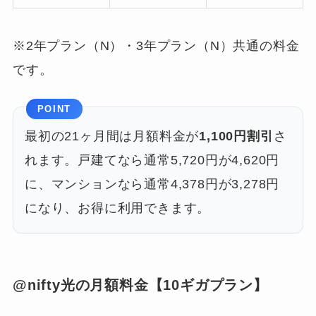
※2年プラン（N）・3年プラン（N）共通の料金
です。
POINT
最初の21ヶ月間は月額料金が
1,100円割引
さ
れます。戸建てなら通常5,720円が4,620円
に、マンションなら通常4,378円が3,278円
になり、お得に利用できます。
@nifty光の月額料金【10ギガプラン】