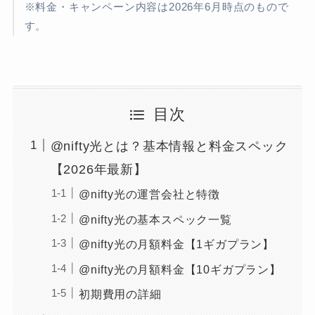
※料金・キャンペーン内容は2026年6月時点のもので
す。
目次
@nifty光とは？基本情報と料金スペック
【2026年最新】
@nifty光の運営会社と特徴
@nifty光の基本スペック一覧
@nifty光の月額料金【1ギガプラン】
@nifty光の月額料金【10ギガプラン】
初期費用の詳細