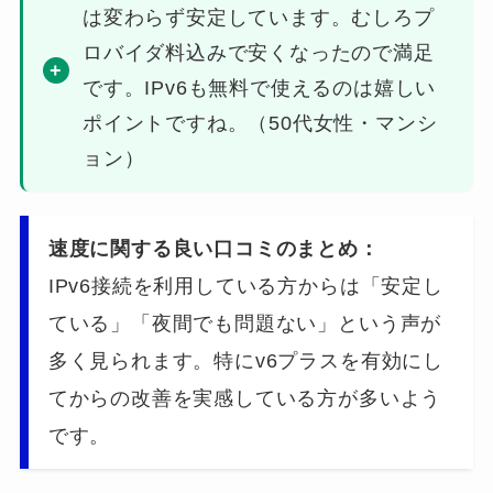
は変わらず安定しています。むしろプ
ロバイダ料込みで安くなったので満足
です。IPv6も無料で使えるのは嬉しい
ポイントですね。（50代女性・マンシ
ョン）
速度に関する良い口コミのまとめ：
IPv6接続を利用している方からは「安定し
ている」「夜間でも問題ない」という声が
多く見られます。特にv6プラスを有効にし
てからの改善を実感している方が多いよう
です。