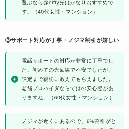
選ぶなら@nifty光はかなりおすすめで
す。（40代女性・マンション）
③サポート対応が丁寧・ノジマ割引が嬉しい
電話サポートの対応が非常に丁寧でし
た。初めての光回線で不安でしたが、
設定まで親切に教えてもらえました。
老舗プロバイダならではの安心感があ
りますね。（60代女性・マンション）
ノジマが近くにあるので、8%割引がと