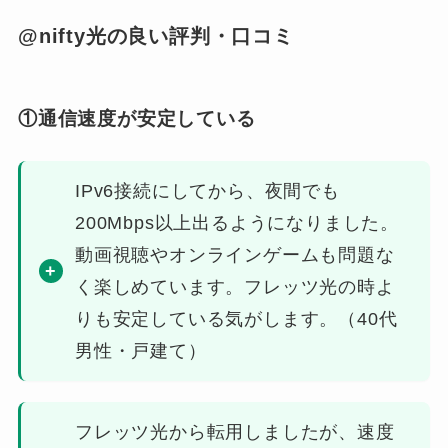
@nifty光の良い評判・口コミ
①通信速度が安定している
IPv6接続にしてから、夜間でも
200Mbps以上出るようになりました。
動画視聴やオンラインゲームも問題な
く楽しめています。フレッツ光の時よ
りも安定している気がします。（40代
男性・戸建て）
フレッツ光から転用しましたが、速度