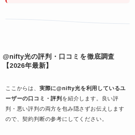
@nifty光の評判・口コミを徹底調査
【2026年最新】
ここからは、
実際に@nifty光を利用しているユ
ーザーの口コミ・評判
を紹介します。良い評
判・悪い評判の両方を包み隠さずお伝えします
ので、契約判断の参考にしてください。