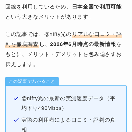
回線を利用しているため、
日本全国で利用可能
という大きなメリットがあります。
この記事では、@nifty光の
リアルな口コミ・評
判を徹底調査
し、
2026年6月時点の最新情報
を
もとに、メリット・デメリットを包み隠さずお
伝えします。
この記事でわかること
@nifty光の最新の実測速度データ（平
均下り490Mbps）
実際の利用者による口コミ・評判の真
相