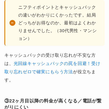
ニフティポイントとキャッシュバック
の違いがわかりにくかったです。結局
どっちがお得なのか、最初はよくわか
りませんでした。（30代男性・マンシ
ョン）
キャッシュバックの受け取り忘れが不安な方
は、
光回線キャッシュバックの罠を回避！受け
取り忘れゼロで確実にもらう方法
が役立ちま
す。
③22ヶ月目以降の料金が高くなる／電話が繋
がりにくい