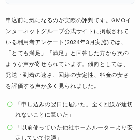
申込前に気になるのが実際の評判です。GMOイ
ンターネットグループ公式サイトに掲載されて
いる利用者アンケート(2024年3月実施)では、
「とても満足」「満足」と回答した方から次の
ような声が寄せられています。傾向としては、
発送・到着の速さ、回線の安定性、料金の安さ
を評価する声が多く見られました。
「申し込みの翌日に届いた。全く回線が途切
れないことに驚いた」
「以前使っていた他社ホームルーターより安
定していて快適」