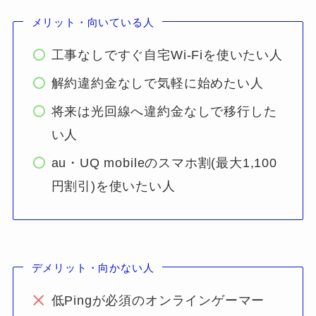
メリット・向いている人
工事なしですぐ自宅Wi-Fiを使いたい人
解約違約金なしで気軽に始めたい人
将来は光回線へ違約金なしで移行した
い人
au・UQ mobileのスマホ割(最大1,100
円割引)を使いたい人
デメリット・向かない人
低Pingが必須のオンラインゲーマー