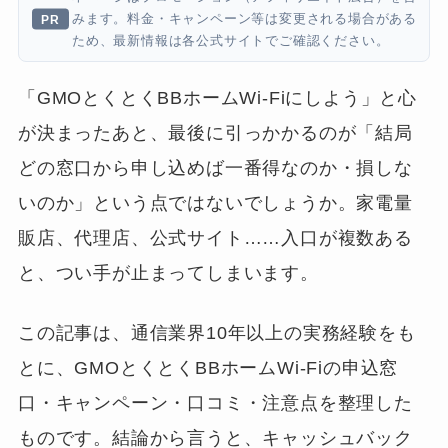
みます。料金・キャンペーン等は変更される場合がある
ため、最新情報は各公式サイトでご確認ください。
「GMOとくとくBBホームWi-Fiにしよう」と心
が決まったあと、最後に引っかかるのが「結局
どの窓口から申し込めば一番得なのか・損しな
いのか」という点ではないでしょうか。家電量
販店、代理店、公式サイト……入口が複数ある
と、つい手が止まってしまいます。
この記事は、通信業界10年以上の実務経験をも
とに、GMOとくとくBBホームWi-Fiの申込窓
口・キャンペーン・口コミ・注意点を整理した
ものです。結論から言うと、キャッシュバック