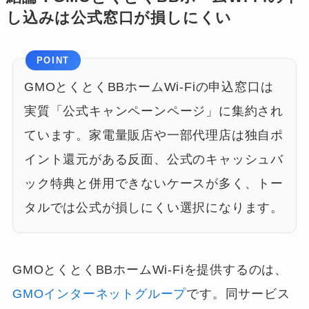
し込みは公式窓口が損しにくい
POINT
GMOとくとくBBホームWi-Fiの申込窓口は
実質「公式キャンペーンページ」に集約され
ています。家電量販店や一部代理店は独自ポ
イント還元がある反面、公式のキャッシュバ
ック特典と併用できないケースが多く、トー
タルでは公式が損しにくい選択になります。
GMOとくとくBBホームWi-Fiを提供するのは、
GMOインターネットグループ
です。同サービス