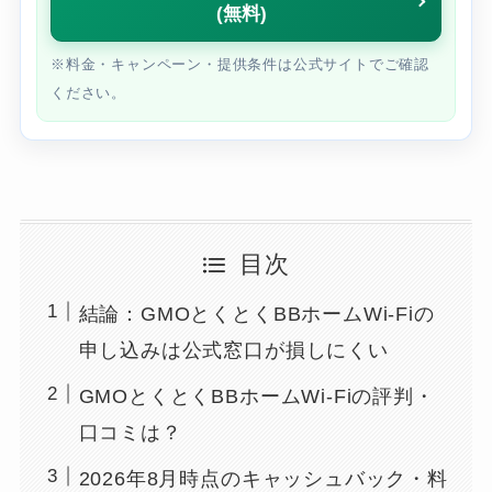
(無料)
※料金・キャンペーン・提供条件は公式サイトでご確認
ください。
目次
結論：GMOとくとくBBホームWi-Fiの
申し込みは公式窓口が損しにくい
GMOとくとくBBホームWi-Fiの評判・
口コミは？
2026年8月時点のキャッシュバック・料