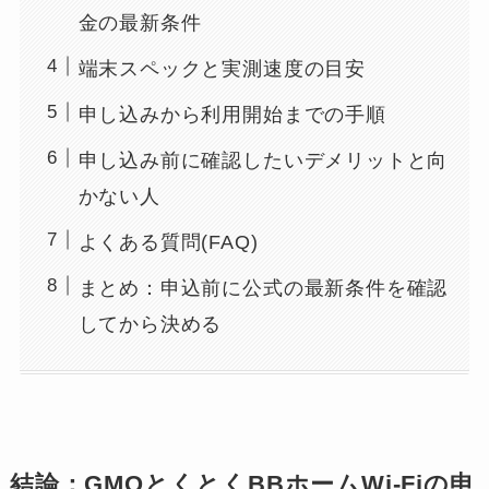
金の最新条件
端末スペックと実測速度の目安
申し込みから利用開始までの手順
申し込み前に確認したいデメリットと向
かない人
よくある質問(FAQ)
まとめ：申込前に公式の最新条件を確認
してから決める
結論：GMOとくとくBBホームWi-Fiの申