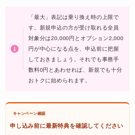
「最大」表記は乗り換え時の上限で
す。新規申込の方が受け取れる全員
対象分は20,000円とオプション2,000
円が中心になる点を、申込前に把握
しておきましょう。それでも事務手
数料0円とあわせれば、新規でも十分
おトクに始められます。
キャンペーン確認
申し込み前に最新特典を確認してください