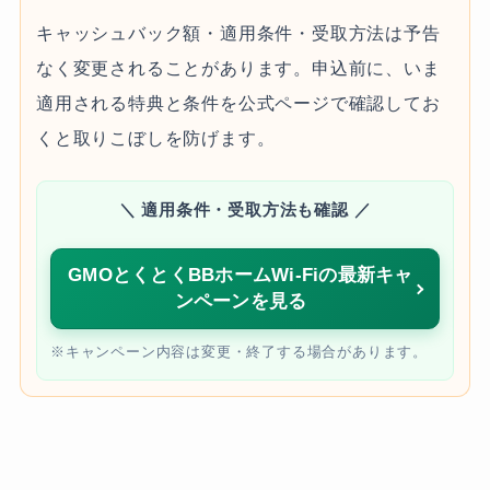
キャッシュバック額・適用条件・受取方法は予告
なく変更されることがあります。申込前に、いま
適用される特典と条件を公式ページで確認してお
くと取りこぼしを防げます。
＼ 適用条件・受取方法も確認 ／
GMOとくとくBBホームWi-Fiの最新キャ
ンペーンを見る
※キャンペーン内容は変更・終了する場合があります。