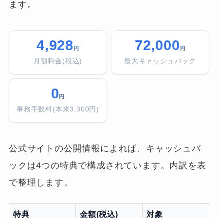
ます。
4,928
72,000
円
円
月額料金(税込)
最大キャッシュバック
0
円
事務手数料(本来3,300円)
公式サイトの公開情報によれば、キャッシュバ
ックは4つの特典で構成されています。内訳を表
で整理します。
特典
金額(税込)
対象