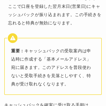
ここで口座を登録した翌月末日(営業日)にキャ
ッシュバックが振り込まれます。この手続きを
忘れると特典が無効になります。
重要：
キャッシュバックの受取案内は申
込時に作成する「基本メールアドレス」
宛に届きます。このアドレスを普段使わ
ないと受取手続きを見落としやすく、特
典が受け取れなくなります。
キャッシュバックを確実に受け取る手順は、