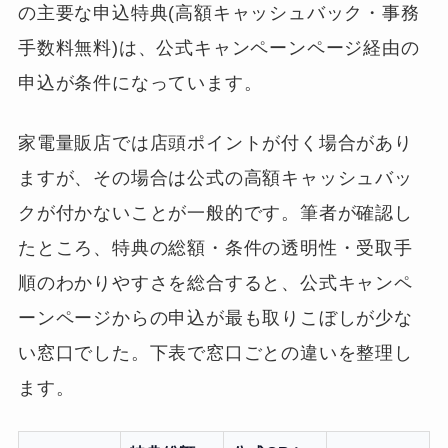
の主要な申込特典(高額キャッシュバック・事務
手数料無料)は、公式キャンペーンページ経由の
申込が条件になっています。
家電量販店では店頭ポイントが付く場合があり
ますが、その場合は公式の高額キャッシュバッ
クが付かないことが一般的です。筆者が確認し
たところ、特典の総額・条件の透明性・受取手
順のわかりやすさを総合すると、公式キャンペ
ーンページからの申込が最も取りこぼしが少な
い窓口でした。下表で窓口ごとの違いを整理し
ます。