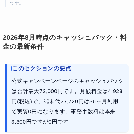
です。
2026年8月時点のキャッシュバック・料
金の最新条件
このセクションの要点
公式キャンペーンページのキャッシュバック
は合計最大72,000円です。月額料金は4,928
円(税込)で、端末代27,720円は36ヶ月利用
で実質0円になります。事務手数料は本来
3,300円ですが0円です。