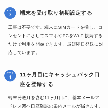
STEP
端末を受け取り初期設定する
工事は不要です。端末にSIMカードを挿し、コ
ンセントにさしてスマホやPCをWi-Fi接続する
だけで利用を開始できます。最短即日発送に対
応しています。
11ヶ月目にキャッシュバック口
STEP
座を登録する
端末発送月を含む11ヶ月目に、基本メールア
ドレス宛へ口座確認の案内メールが届きます。