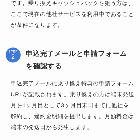
です。乗り換えキャッシュバックを狙う方は、
ここで現在の他社サービスを利用中であること
が条件になります。
申込完了メールと申請フォーム
STEP
を確認する
申込完了メールに乗り換え特典の申請フォーム
URLが記載されます。乗り換えの方は端末発送
月を1ヶ月目として3ヶ月目末日までに他社を
解約し、違約金明細を提出します。月額料金は
端末の発送日から発生します。