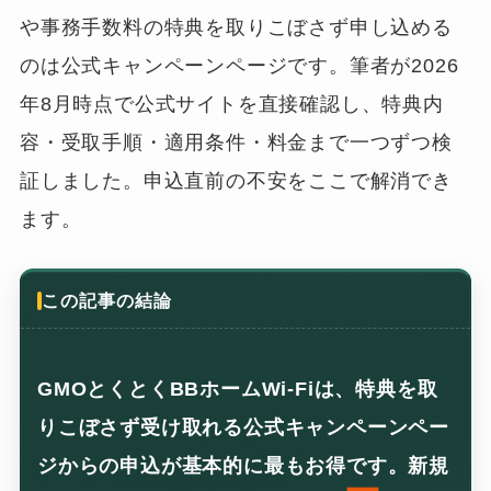
や事務手数料の特典を取りこぼさず申し込める
のは公式キャンペーンページです。筆者が2026
年8月時点で公式サイトを直接確認し、特典内
容・受取手順・適用条件・料金まで一つずつ検
証しました。申込直前の不安をここで解消でき
ます。
この記事の結論
GMOとくとくBBホームWi-Fiは、特典を取
りこぼさず受け取れる公式キャンペーンペー
ジからの申込が基本的に最もお得です。新規