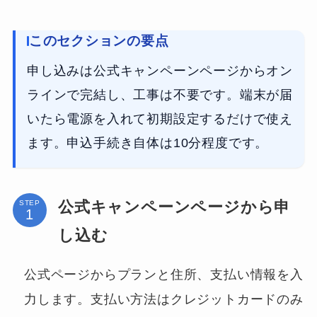
このセクションの要点
申し込みは公式キャンペーンページからオン
ラインで完結し、工事は不要です。端末が届
いたら電源を入れて初期設定するだけで使え
ます。申込手続き自体は10分程度です。
公式キャンペーンページから申
STEP
し込む
公式ページからプランと住所、支払い情報を入
力します。支払い方法はクレジットカードのみ