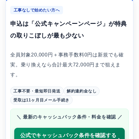
工事なしで始めたい方へ
申込は「公式キャンペーンページ」が特典
の取りこぼしが最も少ない
全員対象20,000円＋事務手数料0円は新規でも確
実。乗り換えなら合計最大72,000円まで狙えま
す。
工事不要・最短即日発送
解約違約金なし
受取は11ヶ月目メール手続き
＼ 最新のキャッシュバック条件・料金を確認 ／
公式でキャッシュバック条件を確認する