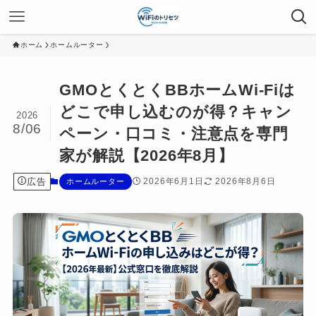
ホーム
ホームルーター
GMOとくとくBBホームWi-Fiは
どこで申し込むのが得？キャン
2026
8/06
ペーン・口コミ・注意点を専門
家が解説【2026年8月】
広告
2026年6月1日
2026年8月6日
ホームルーター