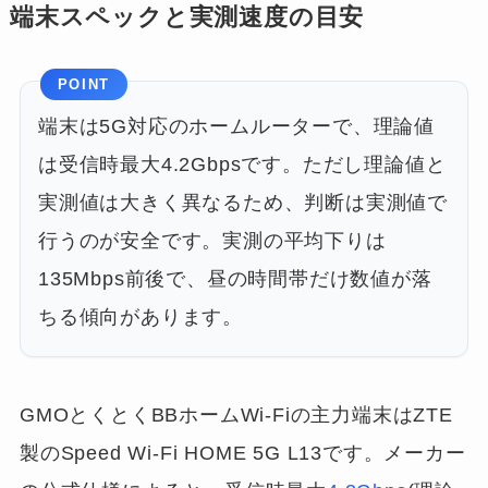
端末スペックと実測速度の目安
POINT
端末は5G対応のホームルーターで、理論値
は受信時最大4.2Gbpsです。ただし理論値と
実測値は大きく異なるため、判断は実測値で
行うのが安全です。実測の平均下りは
135Mbps前後で、昼の時間帯だけ数値が落
ちる傾向があります。
GMOとくとくBBホームWi-Fiの主力端末はZTE
製のSpeed Wi-Fi HOME 5G L13です。メーカー