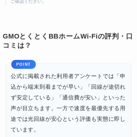
ご確認ください。
GMOとくとくBBホームWi-Fiの評判・口
コミは？
POINT
公式に掲載された利用者アンケートでは「申
込から端末到着までが早い」「回線が途切れ
ず安定している」「通信費が安い」といった
声が目立ちます。一方で速度を最優先する用
途では光回線が安心という評価も実態に即し
ています。