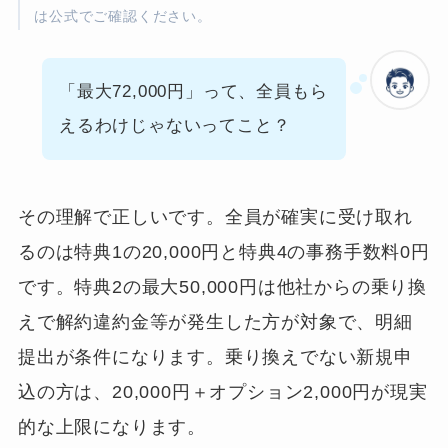
は公式でご確認ください。
「最大72,000円」って、全員もら
えるわけじゃないってこと？
その理解で正しいです。全員が確実に受け取れ
るのは特典1の20,000円と特典4の事務手数料0円
です。特典2の最大50,000円は他社からの乗り換
えで解約違約金等が発生した方が対象で、明細
提出が条件になります。乗り換えでない新規申
込の方は、20,000円＋オプション2,000円が現実
的な上限になります。