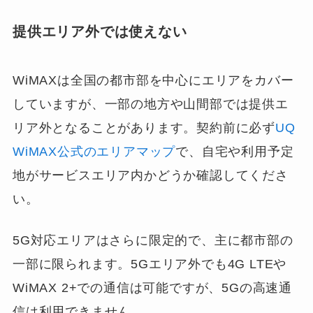
提供エリア外では使えない
WiMAXは全国の都市部を中心にエリアをカバー
していますが、一部の地方や山間部では提供エ
リア外となることがあります。契約前に必ず
UQ
WiMAX公式のエリアマップ
で、自宅や利用予定
地がサービスエリア内かどうか確認してくださ
い。
5G対応エリアはさらに限定的で、主に都市部の
一部に限られます。5Gエリア外でも4G LTEや
WiMAX 2+での通信は可能ですが、5Gの高速通
信は利用できません。