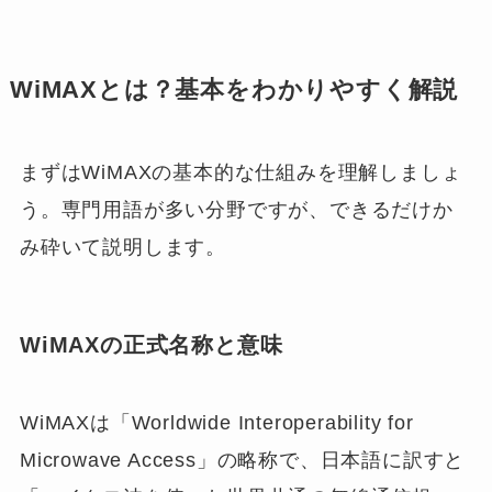
WiMAXとは？基本をわかりやすく解説
まずはWiMAXの基本的な仕組みを理解しましょ
う。専門用語が多い分野ですが、できるだけか
み砕いて説明します。
WiMAXの正式名称と意味
WiMAXは「Worldwide Interoperability for
Microwave Access」の略称で、日本語に訳すと