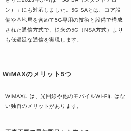
ン）」にも対応しました。5G SAとは、コア設
備や基地局を含めて5G専用の技術と設備で構成
された通信方式で、従来の5G（NSA方式）より
も低遅延な通信を実現します。
WiMAXのメリット5つ
WiMAXには、光回線や他のモバイルWi-Fiにはな
い独自のメリットがあります。