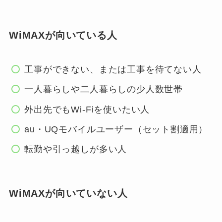
WiMAXが向いている人
工事ができない、または工事を待てない人
一人暮らしや二人暮らしの少人数世帯
外出先でもWi-Fiを使いたい人
au・UQモバイルユーザー（セット割適用）
転勤や引っ越しが多い人
WiMAXが向いていない人