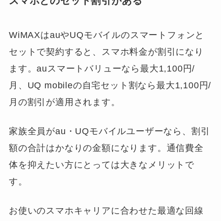
スマホとのセット割引がある
WiMAXはauやUQモバイルのスマートフォンと
セットで契約すると、スマホ料金が割引になり
ます。auスマートバリューなら最大1,100円/
月、UQ mobileの自宅セット割なら最大1,100円/
月の割引が適用されます。
家族全員がau・UQモバイルユーザーなら、割引
額の合計はかなりの金額になります。通信費全
体を抑えたい方にとっては大きなメリットで
す。
お使いのスマホキャリアに合わせた最適な回線