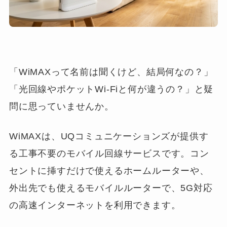
「WiMAXって名前は聞くけど、結局何なの？」
「光回線やポケットWi-Fiと何が違うの？」と疑
問に思っていませんか。
WiMAXは、UQコミュニケーションズが提供す
る工事不要のモバイル回線サービスです。コン
セントに挿すだけで使えるホームルーターや、
外出先でも使えるモバイルルーターで、5G対応
の高速インターネットを利用できます。