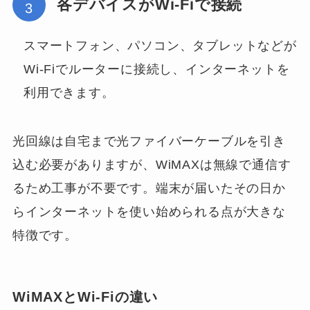
各デバイスがWi-Fiで接続
スマートフォン、パソコン、タブレットなどが
Wi-Fiでルーターに接続し、インターネットを
利用できます。
光回線は自宅まで光ファイバーケーブルを引き
込む必要がありますが、WiMAXは無線で通信す
るため工事が不要です。端末が届いたその日か
らインターネットを使い始められる点が大きな
特徴です。
WiMAXとWi-Fiの違い