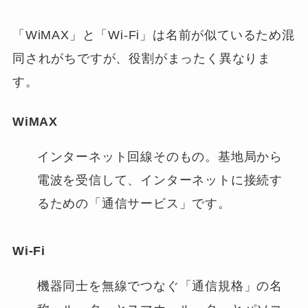
「WiMAX」と「Wi-Fi」は名前が似ているため混
同されがちですが、役割がまったく異なりま
す。
WiMAX
インターネット回線そのもの。基地局から
電波を受信して、インターネットに接続す
るための「通信サービス」です。
Wi-Fi
機器同士を無線でつなぐ「通信規格」の名