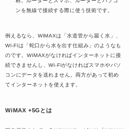
称。ルーターとスマホ、ルーターとパソコ
ンを無線で接続する際に使う技術です。
例えるなら、WiMAXは「水道管から届く水」、
Wi-Fiは「蛇口から水を出す仕組み」のようなも
のです。WiMAXがなければインターネットに接
続できませんし、Wi-Fiがなければスマホやパソ
コンにデータを送れません。両方があって初め
てインターネットを使えます。
WiMAX +5Gとは