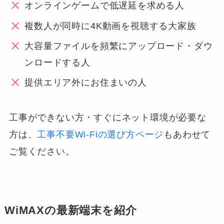
オンラインゲームで低遅延を求める人
複数人が同時に4K動画を視聴する大家族
大容量ファイルを頻繁にアップロード・ダウ
ンロードする人
提供エリア外にお住まいの人
工事ができない方・すぐにネット環境が必要な
方は、
工事不要Wi-Fiの選び方ページ
もあわせて
ご覧ください。
WiMAXの最新端末を紹介