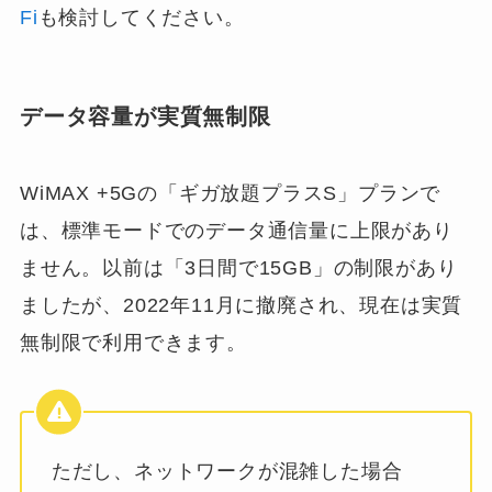
Fi
も検討してください。
データ容量が実質無制限
WiMAX +5Gの「ギガ放題プラスS」プランで
は、標準モードでのデータ通信量に上限があり
ません。以前は「3日間で15GB」の制限があり
ましたが、2022年11月に撤廃され、現在は実質
無制限で利用できます。
ただし、ネットワークが混雑した場合