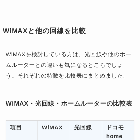
WiMAXと他の回線を比較
WiMAXを検討している方は、光回線や他のホー
ムルーターとの違いも気になるところでしょ
う。それぞれの特徴を比較表にまとめました。
WiMAX・光回線・ホームルーターの比較表
項目
WiMAX
光回線
ドコモ
home