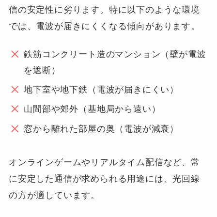
信の安定性に劣ります。特に以下のような環境
では、電波が届きにくくなる傾向があります。
鉄筋コンクリート造のマンション（壁が電波
を遮断）
地下室や地下鉄（電波が届きにくい）
山間部や郊外（基地局から遠い）
窓から離れた部屋の奥（電波が減衰）
オンラインゲームやリアルタイム配信など、常
に安定した通信が求められる用途には、光回線
の方が適しています。