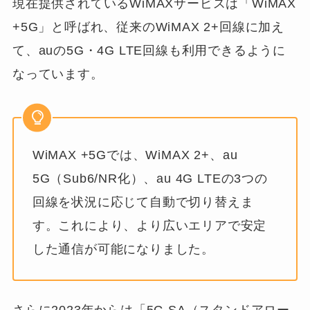
現在提供されているWiMAXサービスは「WiMAX
+5G」と呼ばれ、従来のWiMAX 2+回線に加え
て、auの5G・4G LTE回線も利用できるように
なっています。
WiMAX +5Gでは、WiMAX 2+、au
5G（Sub6/NR化）、au 4G LTEの3つの
回線を状況に応じて自動で切り替えま
す。これにより、より広いエリアで安定
した通信が可能になりました。
さらに2023年からは「5G SA（スタンドアロー