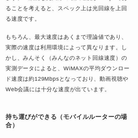
ることを考えると、スペック上は光回線を上回
る速度です。
もちろん、最大速度はあくまで理論値であり、
実際の速度は利用環境によって異なります。し
かし、みんそく（みんなのネット回線速度）の
実測データによると、WiMAXの平均ダウンロー
ド速度は約129Mbpsとなっており、動画視聴や
Web会議には十分な速度が出ています。
持ち運びができる（モバイルルーターの場
合）