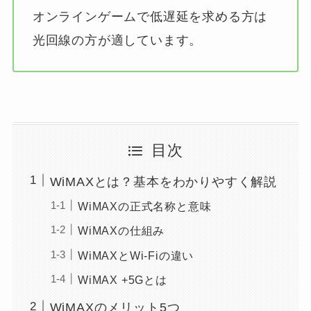
オンラインゲームで低遅延を求める方は
光回線の方が適しています。
目次
WiMAXとは？基本をわかりやすく解説
WiMAXの正式名称と意味
WiMAXの仕組み
WiMAXとWi-Fiの違い
WiMAX +5Gとは
WiMAXのメリット5つ