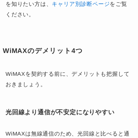
を知りたい方は、
キャリア別診断ページ
をご覧
ください。
WiMAXのデメリット4つ
WiMAXを契約する前に、デメリットも把握して
おきましょう。
光回線より通信が不安定になりやすい
WiMAXは無線通信のため、光回線と比べると通