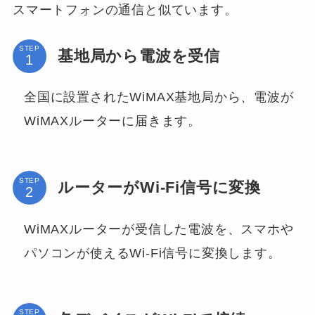
スマートフォンの通信と似ています。
STEP
基地局から電波を受信
全国に設置されたWiMAX基地局から、電波が
WiMAXルーターに届きます。
STEP
ルーターがWi-Fi信号に変換
WiMAXルーターが受信した電波を、スマホや
パソコンが使えるWi-Fi信号に変換します。
STEP