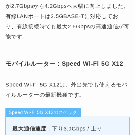
が2.7Gbpsから4.2Gbpsへ大幅に向上しました。
有線LANポートは2.5GBASE-Tに対応してお
り、有線接続時でも最大2.5Gbpsの高速通信が可
能です。
モバイルルーター：Speed Wi-Fi 5G X12
Speed Wi-Fi 5G X12は、外出先でも使えるモバ
イルルーターの最新機種です。
Speed Wi-Fi 5G X12のスペック
最大通信速度
：下り3.9Gbps / 上り