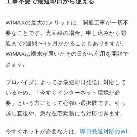
工事不要で最短即日から使える
WiMAXの最大のメリットは、開通工事が一切不
要なことです。光回線の場合、申し込みから開
通まで2週間〜3ヶ月かかることもありますが、
WiMAXは端末が届いたその日から利用を開始で
きます。
プロバイダによっては最短即日発送に対応して
いるため、「今すぐインターネット環境が必
要」という方にとって心強い選択肢です。引っ
越し直後や、急な在宅勤務にも対応できます。
今すぐネットが必要な方は、
即日発送対応のWi-