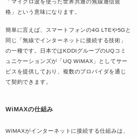
「マイクロ波を使った世界共通の無線通信規
格」という意味になります。
簡単に言えば、スマートフォンの4G LTEや5Gと
同じ「無線でインターネットに接続する技術」
の一種です。日本ではKDDIグループのUQコミ
ュニケーションズが「UQ WiMAX」としてサー
ビスを提供しており、複数のプロバイダを通じ
て契約できます。
WiMAXの仕組み
WiMAXがインターネットに接続する仕組みは、