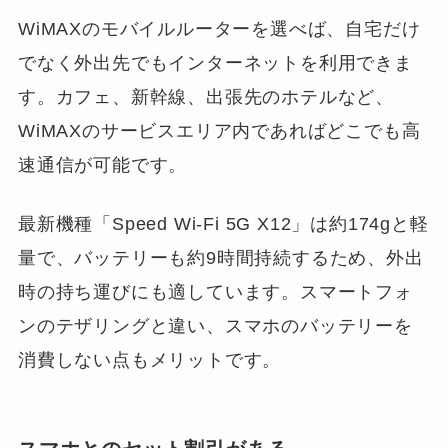
WiMAXのモバイルルーターを選べば、自宅だけ
でなく外出先でもインターネットを利用できま
す。カフェ、新幹線、出張先のホテルなど、
WiMAXのサービスエリア内であればどこでも高
速通信が可能です。
最新機種「Speed Wi-Fi 5G X12」は約174gと軽
量で、バッテリーも約9時間持続するため、外出
時の持ち運びにも適しています。スマートフォ
ンのテザリングと違い、スマホのバッテリーを
消費しない点もメリットです。