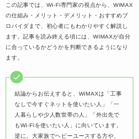
この記事では、Wi-Fi専門家の視点から、WiMAX
の仕組み・メリット・デメリット・おすすめプ
ロバイダまで、初心者にもわかりやすく解説し
ます。記事を読み終える頃には、WiMAXが自分
に合っているかどうかを判断できるようになり
ます。
結論からお伝えすると、WiMAXは「工事
なしで今すぐネットを使いたい人」「一
人暮らしや少人数世帯の人」「外出先で
もWi-Fiを使いたい人」に向いています。
逆に、大家族でヘビーユースする方や、