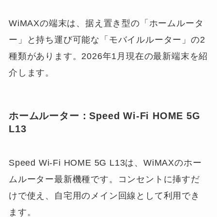
WiMAXの端末は、据え置き型の「ホームルータ
ー」と持ち運び可能な「モバイルルーター」の2
種類があります。2026年1月現在の最新端末を紹
介します。
ホームルーター：Speed Wi-Fi HOME 5G
L13
Speed Wi-Fi HOME 5G L13は、WiMAXのホー
ムルーター最新機種です。コンセントに挿すだ
けで使え、自宅用のメイン回線として利用でき
ます。