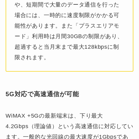
や、短期間で大量のデータ通信を行った
場合には、一時的に速度制限がかかる可
能性があります。また「プラスエリアモ
ード」利用時は月間30GBの制限があり、
超過すると当月末まで最大128kbpsに制
限されます。
5G対応で高速通信が可能
WiMAX +5Gの最新端末は、下り最大
4.2Gbps（理論値）という高速通信に対応してい
ます。一般的な光回線の最大速度が1Gbpsであ