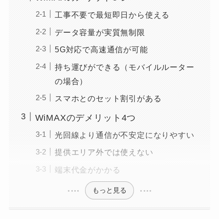
工事不要で最短即日から使える
データ容量が実質無制限
5G対応で高速通信が可能
持ち運びができる（モバイルルーター
の場合）
スマホとのセット割引がある
WiMAXのデメリット4つ
光回線より通信が不安定になりやすい
提供エリア外では使えない
端末代金がかかる
もっと見る