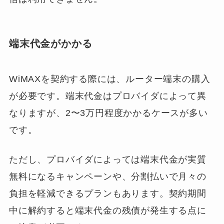
端末代金がかかる
WiMAXを契約する際には、ルーター端末の購入
が必要です。端末代金はプロバイダによって異
なりますが、2〜3万円程度かかるケースが多い
です。
ただし、プロバイダによっては端末代金が実質
無料になるキャンペーンや、分割払いで月々の
負担を軽減できるプランもあります。契約期間
中に解約すると端末代金の残債が発生する点に