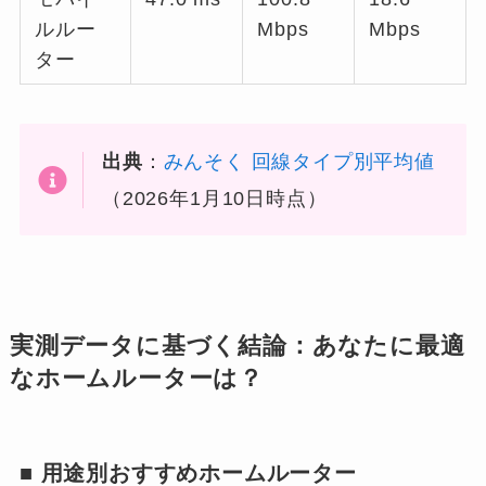
ルルー
Mbps
Mbps
ター
出典
：
みんそく 回線タイプ別平均値
（2026年1月10日時点）
実測データに基づく結論：あなたに最適
なホームルーターは？
■ 用途別おすすめホームルーター