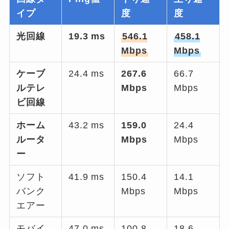
イプ
度
度
光回線
19.3 ms
546.1
458.1
Mbps
Mbps
ケーブ
24.4 ms
267.6
66.7
ルテレ
Mbps
Mbps
ビ回線
ホーム
43.2 ms
159.0
24.4
ルータ
Mbps
Mbps
ー
ソフト
41.9 ms
150.4
14.1
バンク
Mbps
Mbps
エアー
モバイ
47.0 ms
100.8
18.6