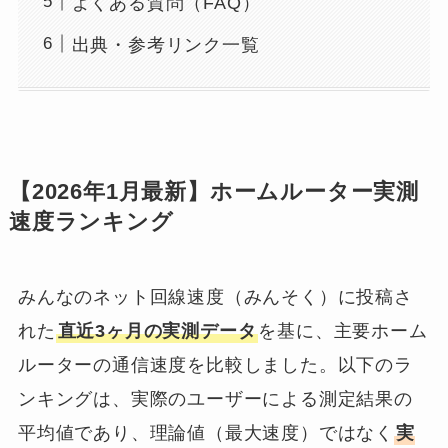
よくある質問（FAQ）
出典・参考リンク一覧
【2026年1月最新】ホームルーター実測
速度ランキング
みんなのネット回線速度（みんそく）に投稿さ
れた
直近3ヶ月の実測データ
を基に、主要ホーム
ルーターの通信速度を比較しました。以下のラ
ンキングは、実際のユーザーによる測定結果の
平均値であり、理論値（最大速度）ではなく
実