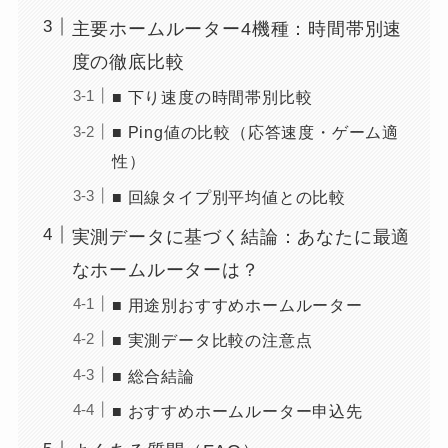
主要ホームルーター4機種：時間帯別速
度の徹底比較
■ 下り速度の時間帯別比較
■ Ping値の比較（応答速度・ゲーム適
性）
■ 回線タイプ別平均値との比較
実測データに基づく結論：あなたに最適
なホームルーターは？
■ 用途別おすすめホームルーター
■ 実測データ比較の注意点
■ 総合結論
■ おすすめホームルーター申込先