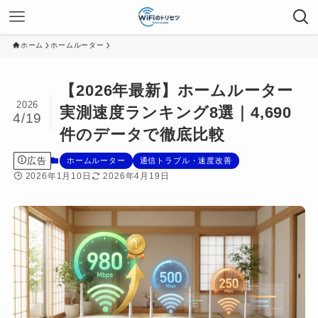
ホーム
ホームルーター
【2026年最新】ホームルーター
2026
実測速度ランキング8選｜4,690
4/19
件のデータで徹底比較
広告
ホームルーター
通信トラブル・速度改善
2026年1月10日
2026年4月19日