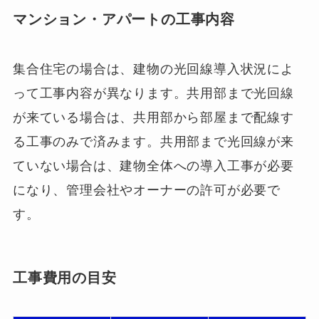
マンション・アパートの工事内容
集合住宅の場合は、建物の光回線導入状況によ
って工事内容が異なります。共用部まで光回線
が来ている場合は、共用部から部屋まで配線す
る工事のみで済みます。共用部まで光回線が来
ていない場合は、建物全体への導入工事が必要
になり、管理会社やオーナーの許可が必要で
す。
工事費用の目安