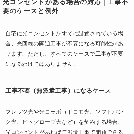
光コンセントがある場合の対応｜工事不
要のケースと例外
自宅に光コンセントがすでに設置されている場
合、光回線の開通工事が不要になる可能性があ
ります。ただし、すべてのケースで工事が不要
になるわけではありません。
工事不要（無派遣工事）になるケース
フレッツ光や光コラボ（ドコモ光、ソフトバン
ク光、ビッグローブ光など）を契約する場合、
光コンセントがあれば無派遣工事で開通できる