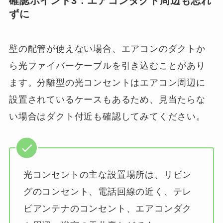
確認ポイント3：エアコンダクト周辺も忘れ
ずに
壁の配管が使えない場合、エアコンのダクトか
ら光ファイバーケーブルを引き込むことがあり
ます。分離型の光コンセントはエアコン周辺に
設置されているケースもあるため、見当たらな
い場合はダクト付近も確認してみてください。
光コンセントの主な設置場所は、リビン
グのコンセント、電話回線の近く、テレ
ビアンテナのコンセント、エアコンダク