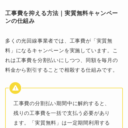
工事費を抑える方法｜実質無料キャンペー
ンの仕組み
多くの光回線事業者では、工事費が「実質無
料」になるキャンペーンを実施しています。こ
れは工事費を分割払いにしつつ、同額を毎月の
料金から割引することで相殺する仕組みです。
工事費の分割払い期間中に解約すると、
残りの工事費を一括で支払う必要があり
ます。「実質無料」は一定期間利用する