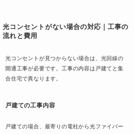
光コンセントがない場合の対応｜工事の
流れと費用
光コンセントが見つからない場合は、光回線の
開通工事が必要です。工事の内容は戸建てと集
合住宅で異なります。
戸建ての工事内容
戸建ての場合、最寄りの電柱から光ファイバー