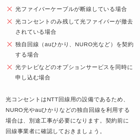
光ファイバーケーブルが断線している場合
光コンセントのみ残して光ファイバーが撤去
されている場合
独自回線（auひかり、NURO光など）を契約
する場合
光テレビなどのオプションサービスを同時に
申し込む場合
光コンセントはNTT回線用の設備であるため、
NURO光やauひかりなどの独自回線を利用する
場合は、別途工事が必要になります。契約前に
回線事業者に確認しておきましょう。