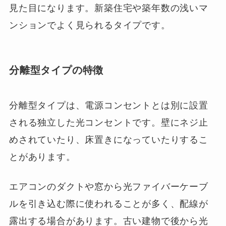
見た目になります。新築住宅や築年数の浅いマ
ンションでよく見られるタイプです。
分離型タイプの特徴
分離型タイプは、電源コンセントとは別に設置
される独立した光コンセントです。壁にネジ止
めされていたり、床置きになっていたりするこ
とがあります。
エアコンのダクトや窓から光ファイバーケーブ
ルを引き込む際に使われることが多く、配線が
露出する場合があります。古い建物で後から光