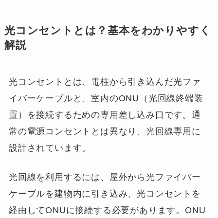
光コンセントとは？基本をわかりやすく
解説
光コンセントとは、電柱から引き込んだ光ファ
イバーケーブルと、室内のONU（光回線終端装
置）を接続するための専用差し込み口です。通
常の電源コンセントとは異なり、光回線専用に
設計されています。
光回線を利用するには、屋外から光ファイバー
ケーブルを建物内に引き込み、光コンセントを
経由してONUに接続する必要があります。ONU