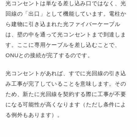
光コンセントは単なる差し込み口ではなく、光
回線の「出口」として機能しています。電柱か
ら建物に引き込まれた光ファイバーケーブル
は、壁の中を通って光コンセントまで到達しま
す。ここに専用ケーブルを差し込むことで、
ONUとの接続が完了するのです。
光コンセントがあれば、すでに光回線の引き込
み工事が完了していることを意味します。その
ため、新たに光回線を契約する際に工事が不要
になる可能性が高くなります（ただし条件によ
る例外もあります）。