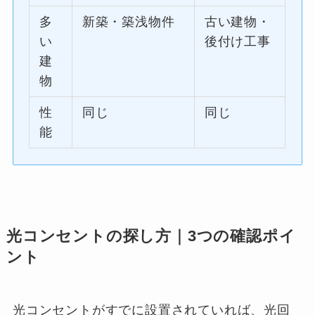
多
新築・築浅物件
古い建物・
い
後付け工事
建
物
性
同じ
同じ
能
光コンセントの探し方｜3つの確認ポイ
ント
光コンセントがすでに設置されていれば、光回