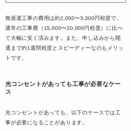
無派遣工事の費用は約2,000〜3,300円程度で、
通常の工事費（15,000〜20,000円程度）に比べ
て大幅に安く済みます。また、申し込みから開
通まで約1週間程度とスピーディーなのもメリッ
トです。
光コンセントがあっても工事が必要なケー
ス
光コンセントがあっても、以下のケースでは工
事が必要になることがあります。