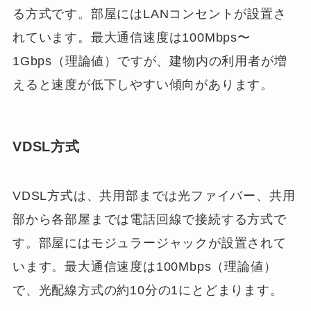
る方式です。部屋にはLANコンセントが設置さ
れています。最大通信速度は100Mbps〜
1Gbps（理論値）ですが、建物内の利用者が増
えると速度が低下しやすい傾向があります。
VDSL方式
VDSL方式は、共用部までは光ファイバー、共用
部から各部屋までは電話回線で接続する方式で
す。部屋にはモジュラージャックが設置されて
います。最大通信速度は100Mbps（理論値）
で、光配線方式の約10分の1にとどまります。