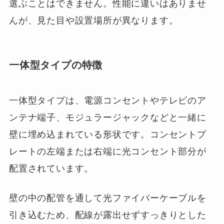
選ぶことはできません。性能に違いはありませ
んが、見た目や設置場所が異なります。
一体型タイプの特徴
一体型タイプは、電源コンセントやテレビのア
ンテナ端子、モジュラージャックなどと一緒に
壁に埋め込まれている形状です。コンセントプ
レートの左端または右端に光コンセント部分が
配置されています。
壁の中の配管を通して光ファイバーケーブルを
引き込むため、配線が露出せずすっきりとした