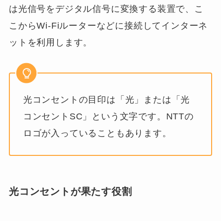
は光信号をデジタル信号に変換する装置で、こ
こからWi-Fiルーターなどに接続してインターネ
ットを利用します。
光コンセントの目印は「光」または「光
コンセントSC」という文字です。NTTの
ロゴが入っていることもあります。
光コンセントが果たす役割