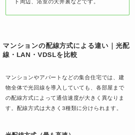
ト周辺、浴室の天井裏などです。
マンションの配線方式による違い｜光配
線・LAN・VDSLを比較
マンションやアパートなどの集合住宅では、建
物全体で光回線を導入していても、各部屋まで
の配線方式によって通信速度が大きく異なりま
す。配線方式は大きく3種類に分けられます。