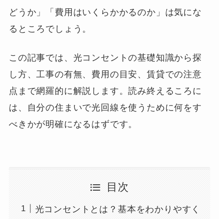
どうか」「費用はいくらかかるのか」は気にな
るところでしょう。
この記事では、光コンセントの基礎知識から探
し方、工事の有無、費用の目安、賃貸での注意
点まで網羅的に解説します。読み終えるころに
は、自分の住まいで光回線を使うために何をす
べきかが明確になるはずです。
目次
光コンセントとは？基本をわかりやすく