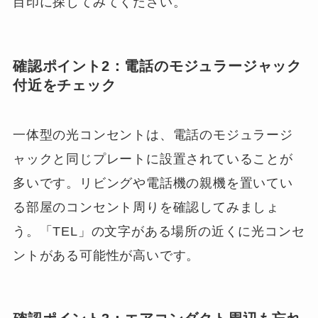
目印に探してみてください。
確認ポイント2：電話のモジュラージャック
付近をチェック
一体型の光コンセントは、電話のモジュラージ
ャックと同じプレートに設置されていることが
多いです。リビングや電話機の親機を置いてい
る部屋のコンセント周りを確認してみましょ
う。「TEL」の文字がある場所の近くに光コンセ
ントがある可能性が高いです。