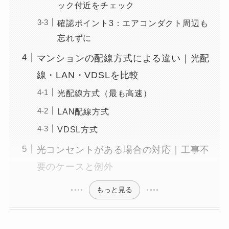
ック付近をチェック
確認ポイント3：エアコンダクト周辺も
忘れずに
マンションの配線方式による違い｜光配
線・LAN・VDSLを比較
光配線方式（最も高速）
LAN配線方式
VDSL方式
光コンセントがある場合の対応｜工事不
要のケースと例外
もっと見る