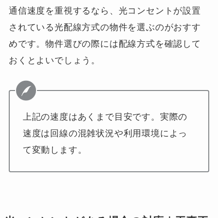
通信速度を重視するなら、光コンセントが設置
されている光配線方式の物件を選ぶのがおすす
めです。物件選びの際には配線方式を確認して
おくとよいでしょう。
上記の速度はあくまで目安です。実際の
速度は回線の混雑状況や利用環境によっ
て変動します。