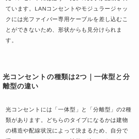
ています。LANコンセントやモジュラージャッ
クには光ファイバー専用ケーブルを差し込むこ
とができないため、形状からも見分けられま
す。
光コンセントの種類は2つ｜一体型と分
離型の違い
光コンセントには「一体型」と「分離型」の2種
類があります。どちらのタイプになるかは建物
の構造や配線状況によって決まるため、自分で