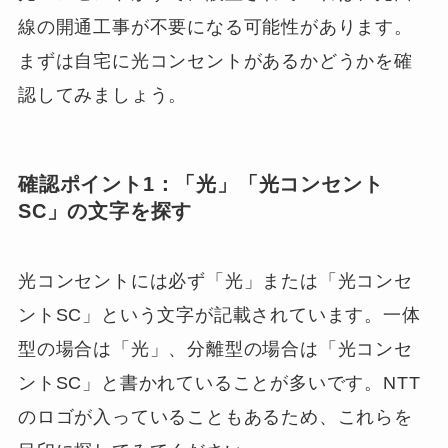
線の開通工事が不要になる可能性があります。
まずは自宅に光コンセントがあるかどうかを確
認してみましょう。
確認ポイント1：「光」「光コンセント
SC」の文字を探す
光コンセントには必ず「光」または「光コンセ
ントSC」という文字が記載されています。一体
型の場合は「光」、分離型の場合は「光コンセ
ントSC」と書かれていることが多いです。NTT
のロゴが入っていることもあるため、これらを