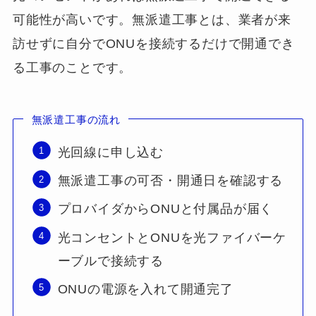
可能性が高いです。無派遣工事とは、業者が来
訪せずに自分でONUを接続するだけで開通でき
る工事のことです。
無派遣工事の流れ
光回線に申し込む
無派遣工事の可否・開通日を確認する
プロバイダからONUと付属品が届く
光コンセントとONUを光ファイバーケ
ーブルで接続する
ONUの電源を入れて開通完了