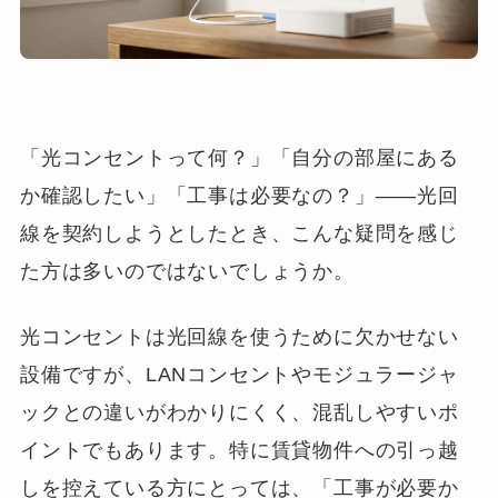
「光コンセントって何？」「自分の部屋にある
か確認したい」「工事は必要なの？」――光回
線を契約しようとしたとき、こんな疑問を感じ
た方は多いのではないでしょうか。
光コンセントは光回線を使うために欠かせない
設備ですが、LANコンセントやモジュラージャ
ックとの違いがわかりにくく、混乱しやすいポ
イントでもあります。特に賃貸物件への引っ越
しを控えている方にとっては、「工事が必要か