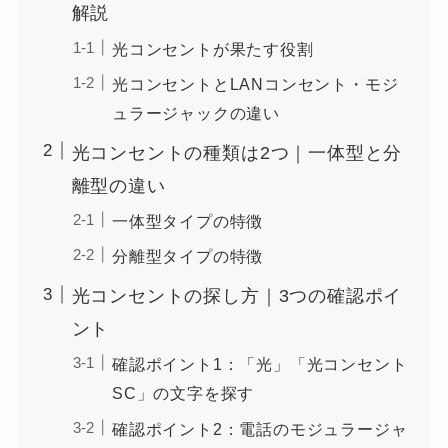
解説
光コンセントが果たす役割
光コンセントとLANコンセント・モジ
ュラージャックの違い
光コンセントの種類は2つ｜一体型と分
離型の違い
一体型タイプの特徴
分離型タイプの特徴
光コンセントの探し方｜3つの確認ポイ
ント
確認ポイント1：「光」「光コンセント
SC」の文字を探す
確認ポイント2：電話のモジュラージャ