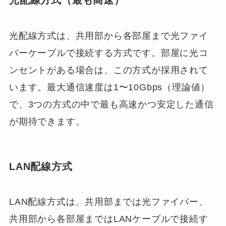
光配線方式（最も高速）
光配線方式は、共用部から各部屋まで光ファイ
バーケーブルで接続する方式です。部屋に光コ
ンセントがある場合は、この方式が採用されて
います。最大通信速度は1〜10Gbps（理論値）
で、3つの方式の中で最も高速かつ安定した通信
が期待できます。
LAN配線方式
LAN配線方式は、共用部までは光ファイバー、
共用部から各部屋まではLANケーブルで接続す