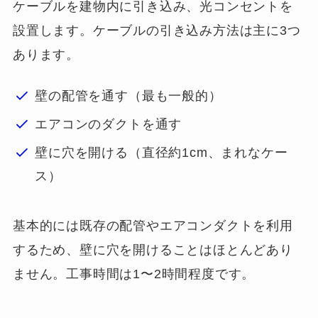
ケーブルを建物内に引き込み、光コンセントを
設置します。ケーブルの引き込み方法は主に3つ
あります。
壁の配管を通す（最も一般的）
エアコンのダクトを通す
壁に穴を開ける（直径約1cm、まれなケー
ス）
基本的には既存の配管やエアコンダクトを利用
するため、壁に穴を開けることはほとんどあり
ません。工事時間は1〜2時間程度です。