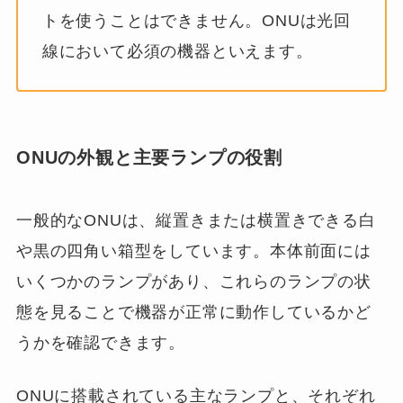
トを使うことはできません。ONUは光回
線において必須の機器といえます。
ONUの外観と主要ランプの役割
一般的なONUは、縦置きまたは横置きできる白
や黒の四角い箱型をしています。本体前面には
いくつかのランプがあり、これらのランプの状
態を見ることで機器が正常に動作しているかど
うかを確認できます。
ONUに搭載されている主なランプと、それぞれ