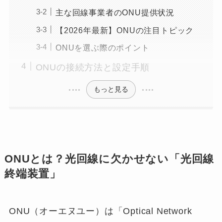
主な回線事業者のONU提供状況
【2026年最新】ONUの注目トピック
ONUを選ぶ際のポイント
ONUの接続方法と設定手順
もっと見る
ONUとは？光回線に欠かせない「光回線
終端装置」
ONU（オーエヌユー）は「Optical Network