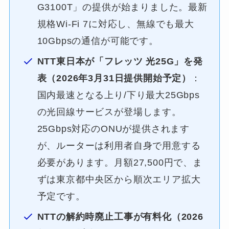
G3100T」の提供が始まりました。最新
規格Wi-Fi 7に対応し、無線でも最大
10Gbpsの通信が可能です。
NTT東日本が「フレッツ 光25G」を発
表（2026年3月31日提供開始予定）
：
国内最速となる上り/下り最大25Gbps
の光回線サービスが登場します。
25Gbps対応のONUが提供されます
が、ルーターは利用者自身で用意する
必要があります。月額27,500円で、ま
ずは東京都中央区から順次エリア拡大
予定です。
NTTの解約時廃止工事が有料化（2026