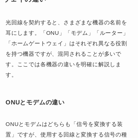
光回線を契約すると、さまざまな機器の名前を
耳にします。「ONU」「モデム」「ルーター」
「ホームゲートウェイ」はそれぞれ異なる役割
を持つ機器ですが、混同されることが多いで
す。ここでは各機器の違いを明確に解説しま
す。
ONUとモデムの違い
ONUとモデムはどちらも「信号を変換する装
置」ですが、使用する回線と変換する信号の種