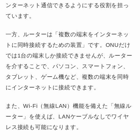
ンターネット通信できるようにする役割を担っ
ています。
一方、ルーターは「複数の端末をインターネッ
トに同時接続するための装置」です。ONUだけ
では1台の端末しか接続できませんが、ルーター
を介することで、パソコン、スマートフォン、
タブレット、ゲーム機など、複数の端末を同時
にインターネットに接続できます。
また、Wi-Fi（無線LAN）機能を備えた「無線ル
ーター」を使えば、LANケーブルなしでワイヤ
レス接続も可能になります。