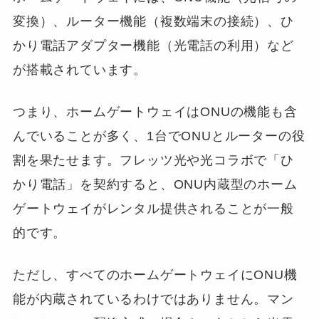
変換）、ルーター機能（複数端末の接続）、ひ
かり電話アダプター機能（光電話の利用）など
が搭載されています。
つまり、ホームゲートウェイはONUの機能も含
んでいることが多く、1台でONUとルーターの役
割を果たせます。フレッツ光や光コラボで「ひ
かり電話」を契約すると、ONU内蔵型のホーム
ゲートウェイがレンタル提供されることが一般
的です。
ただし、すべてのホームゲートウェイにONU機
能が内蔵されているわけではありません。マン