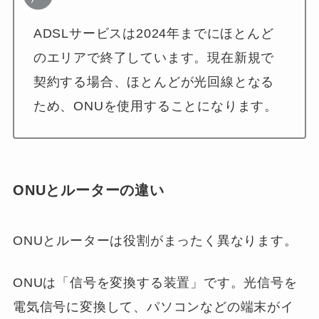
ADSLサービスは2024年までにほとんど
のエリアで終了しています。現在新規で
契約する場合、ほとんどが光回線となる
ため、ONUを使用することになります。
ONUとルーターの違い
ONUとルーターは役割がまったく異なります。
ONUは「信号を変換する装置」です。光信号を
電気信号に変換して、パソコンなどの端末がイ