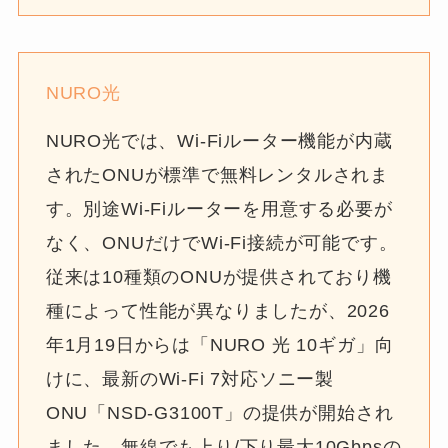
NURO光
NURO光では、Wi-Fiルーター機能が内蔵
されたONUが標準で無料レンタルされま
す。別途Wi-Fiルーターを用意する必要が
なく、ONUだけでWi-Fi接続が可能です。
従来は10種類のONUが提供されており機
種によって性能が異なりましたが、2026
年1月19日からは「NURO 光 10ギガ」向
けに、最新のWi-Fi 7対応ソニー製
ONU「NSD-G3100T」の提供が開始され
ました。無線でも上り/下り最大10Gbpsの