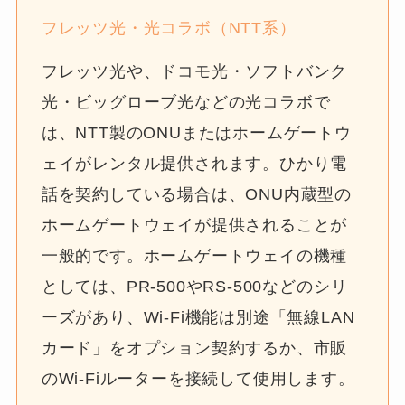
フレッツ光・光コラボ（NTT系）
フレッツ光や、ドコモ光・ソフトバンク
光・ビッグローブ光などの光コラボで
は、NTT製のONUまたはホームゲートウ
ェイがレンタル提供されます。ひかり電
話を契約している場合は、ONU内蔵型の
ホームゲートウェイが提供されることが
一般的です。ホームゲートウェイの機種
としては、PR-500やRS-500などのシリ
ーズがあり、Wi-Fi機能は別途「無線LAN
カード」をオプション契約するか、市販
のWi-Fiルーターを接続して使用します。