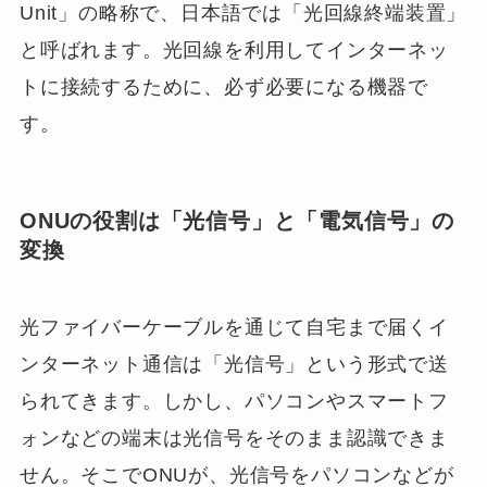
Unit」の略称で、日本語では「光回線終端装置」
と呼ばれます。光回線を利用してインターネッ
トに接続するために、必ず必要になる機器で
す。
ONUの役割は「光信号」と「電気信号」の
変換
光ファイバーケーブルを通じて自宅まで届くイ
ンターネット通信は「光信号」という形式で送
られてきます。しかし、パソコンやスマートフ
ォンなどの端末は光信号をそのまま認識できま
せん。そこでONUが、光信号をパソコンなどが