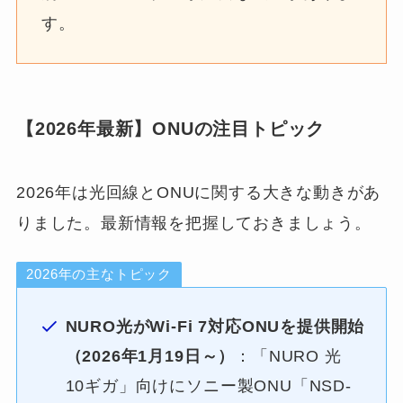
す。
【2026年最新】ONUの注目トピック
2026年は光回線とONUに関する大きな動きがあ
りました。最新情報を把握しておきましょう。
2026年の主なトピック
NURO光がWi-Fi 7対応ONUを提供開始
（2026年1月19日～）
：「NURO 光
10ギガ」向けにソニー製ONU「NSD-