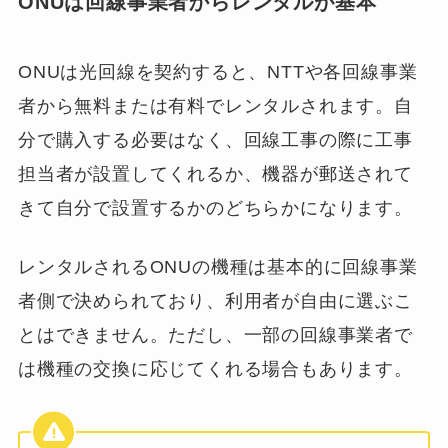
ONUは回線事業者からレンタルが基本
ONUは光回線を契約すると、NTTや各回線事業
者から無料または有料でレンタルされます。自
分で購入する必要はなく、回線工事の際に工事
担当者が設置してくれるか、機器が郵送されて
きて自分で設置するかのどちらかになります。
レンタルされるONUの機種は基本的に回線事業
者側で決められており、利用者が自由に選ぶこ
とはできません。ただし、一部の回線事業者で
は機種の交換に応じてくれる場合もあります。