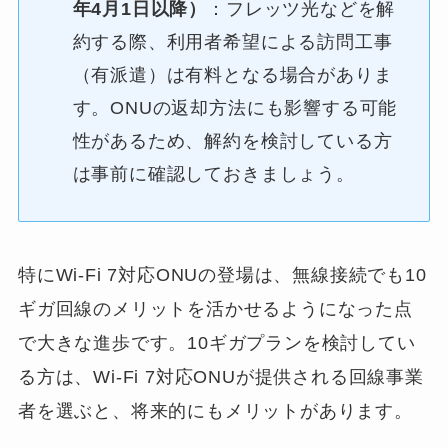
年4月1日以降）
：フレッツ光などを解
約する際、利用者希望による訪問工事
（有派遣）は有料となる場合がありま
す。ONUの返却方法にも影響する可能
性があるため、解約を検討している方
は事前に確認しておきましょう。
特にWi-Fi 7対応ONUの登場は、無線接続でも10
ギガ回線のメリットを活かせるようになった点
で大きな進歩です。10ギガプランを検討してい
る方は、Wi-Fi 7対応ONUが提供される回線事業
者を選ぶと、将来的にもメリットがあります。