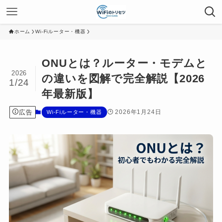
ホーム
Wi-Fiルーター・機器
ONUとは？ルーター・モデムと
2026
の違いを図解で完全解説【2026
1/24
年最新版】
広告
2026年1月24日
Wi-Fiルーター・機器