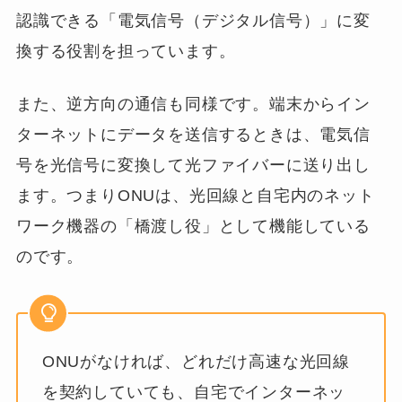
認識できる「電気信号（デジタル信号）」に変
換する役割を担っています。
また、逆方向の通信も同様です。端末からイン
ターネットにデータを送信するときは、電気信
号を光信号に変換して光ファイバーに送り出し
ます。つまりONUは、光回線と自宅内のネット
ワーク機器の「橋渡し役」として機能している
のです。
ONUがなければ、どれだけ高速な光回線
を契約していても、自宅でインターネッ