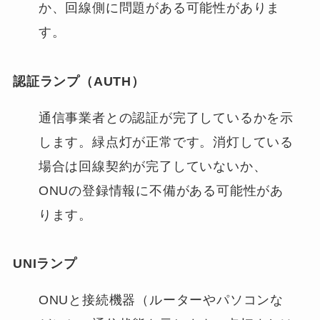
か、回線側に問題がある可能性がありま
す。
認証ランプ（AUTH）
通信事業者との認証が完了しているかを示
します。緑点灯が正常です。消灯している
場合は回線契約が完了していないか、
ONUの登録情報に不備がある可能性があ
ります。
UNIランプ
ONUと接続機器（ルーターやパソコンな