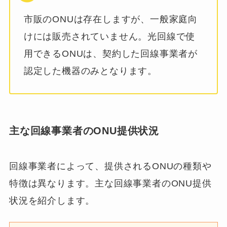
市販のONUは存在しますが、一般家庭向
けには販売されていません。光回線で使
用できるONUは、契約した回線事業者が
認定した機器のみとなります。
主な回線事業者のONU提供状況
回線事業者によって、提供されるONUの種類や
特徴は異なります。主な回線事業者のONU提供
状況を紹介します。