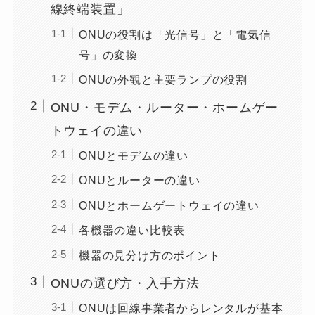
線終端装置」
ONUの役割は「光信号」と「電気信
号」の変換
ONUの外観と主要ランプの役割
ONU・モデム・ルーター・ホームゲー
トウェイの違い
ONUとモデムの違い
ONUとルーターの違い
ONUとホームゲートウェイの違い
各機器の違い比較表
機器の見分け方のポイント
ONUの選び方・入手方法
ONUは回線事業者からレンタルが基本