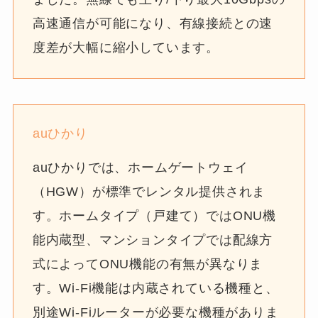
高速通信が可能になり、有線接続との速
度差が大幅に縮小しています。
auひかり
auひかりでは、ホームゲートウェイ
（HGW）が標準でレンタル提供されま
す。ホームタイプ（戸建て）ではONU機
能内蔵型、マンションタイプでは配線方
式によってONU機能の有無が異なりま
す。Wi-Fi機能は内蔵されている機種と、
別途Wi-Fiルーターが必要な機種がありま