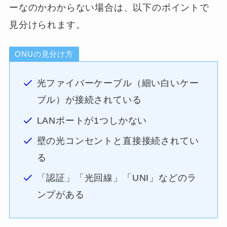
ーなのかわからない場合は、以下のポイントで
見分けられます。
ONUの見分け方
光ファイバーケーブル（細い白いケー
ブル）が接続されている
LANポートが1つしかない
壁の光コンセントと直接接続されてい
る
「認証」「光回線」「UNI」などのラ
ンプがある