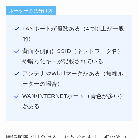
ルーターの見分け方
LANポートが複数ある（4つ以上が一般
的）
背面や側面にSSID（ネットワーク名）
や暗号化キーが記載されている
アンテナやWi-Fiマークがある（無線ル
ーターの場合）
WAN/INTERNETポート（青色が多い）
がある
接続順序で見分けることもできます。壁の光コ