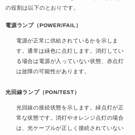
の役割は以下のとおりです。
電源ランプ（POWER/FAIL）
電源が正常に供給されているかを示しま
す。通常は緑色に点灯します。消灯してい
る場合は電源が入っていない状態、赤点灯
は故障の可能性があります。
光回線ランプ（PON/TEST）
光回線の接続状態を示します。緑点灯が正
常な状態です。消灯やオレンジ点灯の場合
は、光ケーブルが正しく接続されていない