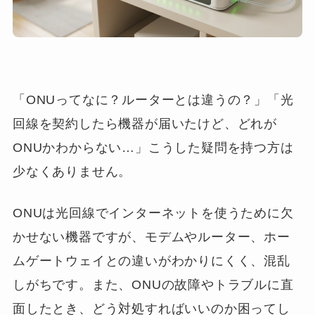
「ONUってなに？ルーターとは違うの？」「光
回線を契約したら機器が届いたけど、どれが
ONUかわからない…」こうした疑問を持つ方は
少なくありません。
ONUは光回線でインターネットを使うために欠
かせない機器ですが、モデムやルーター、ホー
ムゲートウェイとの違いがわかりにくく、混乱
しがちです。また、ONUの故障やトラブルに直
面したとき、どう対処すればいいのか困ってし