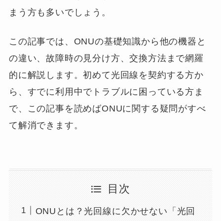
まう方も多いでしょう。
この記事では、ONUの基礎知識から他の機器と
の違い、故障時の見分け方、交換方法まで網羅
的に解説します。初めて光回線を契約する方か
ら、すでに利用中でトラブルに困っている方ま
で、この記事を読めばONUに関する疑問がすべ
て解消できます。
目次
ONUとは？光回線に欠かせない「光回