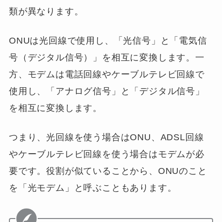
類が異なります。
ONUは光回線で使用し、「光信号」と「電気信
号（デジタル信号）」を相互に変換します。一
方、モデムは電話回線やケーブルテレビ回線で
使用し、「アナログ信号」と「デジタル信号」
を相互に変換します。
つまり、光回線を使う場合はONU、ADSL回線
やケーブルテレビ回線を使う場合はモデムが必
要です。役割が似ていることから、ONUのこと
を「光モデム」と呼ぶこともあります。