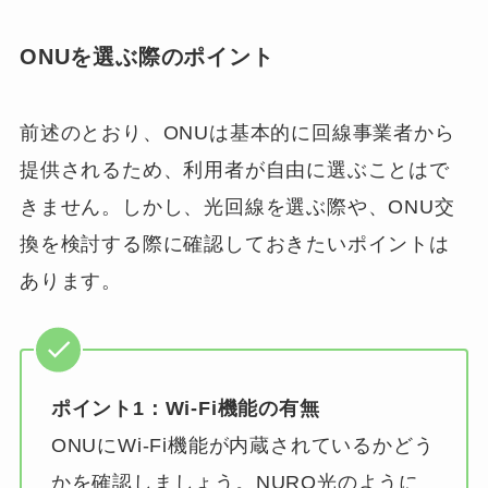
ONUを選ぶ際のポイント
前述のとおり、ONUは基本的に回線事業者から
提供されるため、利用者が自由に選ぶことはで
きません。しかし、光回線を選ぶ際や、ONU交
換を検討する際に確認しておきたいポイントは
あります。
ポイント1：Wi-Fi機能の有無
ONUにWi-Fi機能が内蔵されているかどう
かを確認しましょう。NURO光のように