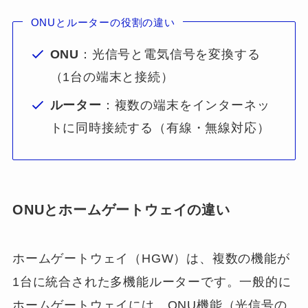
ONUとルーターの役割の違い
ONU
：光信号と電気信号を変換する
（1台の端末と接続）
ルーター
：複数の端末をインターネッ
トに同時接続する（有線・無線対応）
ONUとホームゲートウェイの違い
ホームゲートウェイ（HGW）は、複数の機能が
1台に統合された多機能ルーターです。一般的に
ホームゲートウェイには、ONU機能（光信号の