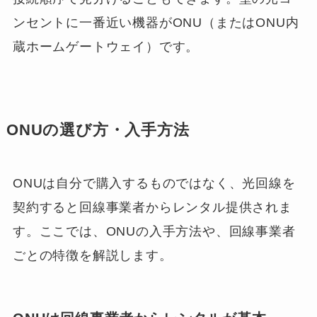
ンセントに一番近い機器がONU（またはONU内
蔵ホームゲートウェイ）です。
ONUの選び方・入手方法
ONUは自分で購入するものではなく、光回線を
契約すると回線事業者からレンタル提供されま
す。ここでは、ONUの入手方法や、回線事業者
ごとの特徴を解説します。