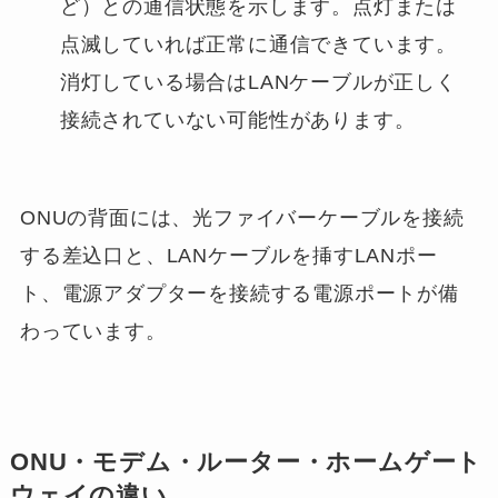
ど）との通信状態を示します。点灯または
点滅していれば正常に通信できています。
消灯している場合はLANケーブルが正しく
接続されていない可能性があります。
ONUの背面には、光ファイバーケーブルを接続
する差込口と、LANケーブルを挿すLANポー
ト、電源アダプターを接続する電源ポートが備
わっています。
ONU・モデム・ルーター・ホームゲート
ウェイの違い