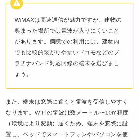
WiMAXは高速通信が魅力ですが、建物の
奥まった場所では電波が入りにくいこと
があります。病院での利用には、建物内
でも比較的繋がりやすいドコモなどのプ
ラチナバンド対応回線の端末を選びまし
ょう。
また、端末は窓際に置くと電波を受信しやすく
なります。WiFiの電波は数メートル〜10m程度
（環境により変動）届くため、端末を窓際に設
置し、ベッドでスマートフォンやパソコンを使