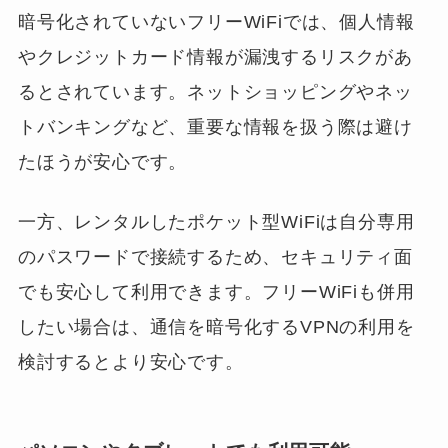
暗号化されていないフリーWiFiでは、個人情報
やクレジットカード情報が漏洩するリスクがあ
るとされています。ネットショッピングやネッ
トバンキングなど、重要な情報を扱う際は避け
たほうが安心です。
一方、レンタルしたポケット型WiFiは自分専用
のパスワードで接続するため、セキュリティ面
でも安心して利用できます。フリーWiFiも併用
したい場合は、通信を暗号化するVPNの利用を
検討するとより安心です。