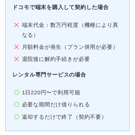
ドコモで端末を購入して契約した場合
端末代金：数万円程度（機種により異
なる）
月額料金が発生（プラン併用が必要）
退院後に解約手続きが必要
レンタル専門サービスの場合
1日220円〜で利用可能
必要な期間だけ借りられる
返却するだけで終了（契約不要）