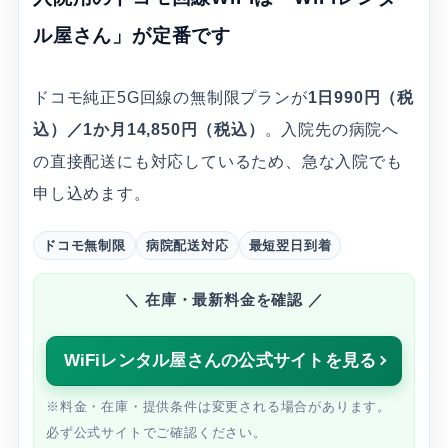
ル屋さん」が定番です
ドコモ純正5G回線の無制限プランが
1日990円（税
込）／1か月14,850円（税込）
。入院先の病院へ
の直接配送にも対応しているため、急な入院でも
申し込めます。
ドコモ無制限
病院配送対応
最短翌日到着
＼ 在庫・最新料金を確認 ／
WiFiレンタル屋さんの公式サイトを見る
※料金・在庫・提供条件は変更される場合があります。
必ず公式サイトでご確認ください。