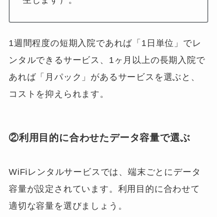
生します）。
1週間程度の短期入院であれば「1日単位」でレ
ンタルできるサービス、1ヶ月以上の長期入院で
あれば「月パック」があるサービスを選ぶと、
コストを抑えられます。
②利用目的に合わせたデータ容量で選ぶ
WiFiレンタルサービスでは、端末ごとにデータ
容量が設定されています。利用目的に合わせて
適切な容量を選びましょう。