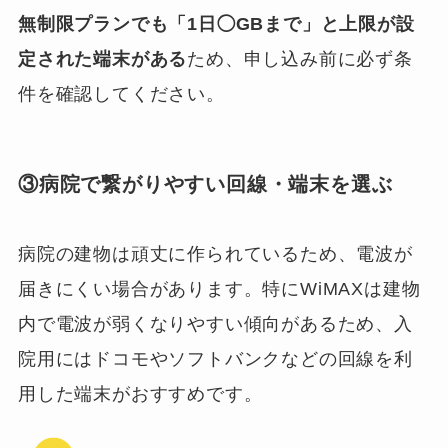
無制限プランでも「1日◯GBまで」と上限が設
定された端末がある
ため、申し込み前に必ず条
件を確認してください。
③病院で繋がりやすい回線・端末を選ぶ
病院の建物は頑丈に作られているため、電波が
届きにくい場合があります。特にWiMAXは建物
内で電波が弱くなりやすい傾向があるため、入
院用にはドコモやソフトバンクなどの回線を利
用した端末がおすすめです。