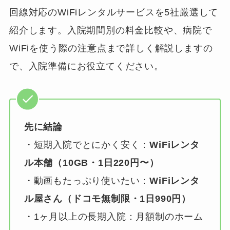
回線対応のWiFiレンタルサービスを5社厳選して
紹介します。入院期間別の料金比較や、病院で
WiFiを使う際の注意点まで詳しく解説しますの
で、入院準備にお役立てください。
先に結論
・短期入院でとにかく安く：
WiFiレンタ
ル本舗（10GB・1日220円〜）
・動画もたっぷり使いたい：
WiFiレンタ
ル屋さん（ドコモ無制限・1日990円）
・1ヶ月以上の長期入院：月額制のホーム