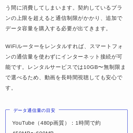
う間に消費してしまいます。契約しているプラ
ンの上限を超えると通信制限がかかり、追加で
データ容量を購入する必要が出てきます。
WiFiルーターをレンタルすれば、スマートフォ
ンの通信量を使わずにインターネット接続が可
能です。レンタルサービスでは10GB〜無制限ま
で選べるため、動画を長時間視聴しても安心で
す。
データ通信量の目安
YouTube（480p画質）：1時間で約