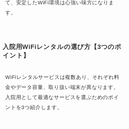
て、安定したWiFi環境は心強い味方になりま
す。
入院用WiFiレンタルの選び方【3つのポ
イント】
WiFiレンタルサービスは複数あり、それぞれ料
金やデータ容量、取り扱い端末が異なります。
入院用として最適なサービスを選ぶためのポイ
ントを3つ紹介します。