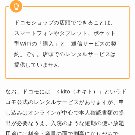
ドコモショップの店頭でできることは、
スマートフォンやタブレット、ポケット
型WiFiの「購入」と「通信サービスの契
約」です。店頭でのレンタルサービスは
提供していません。
なお、ドコモには「kikito（キキト）」というド
コモ公式のレンタルサービスがありますが、申
し込みはオンラインが中心で本人確認書類の提
出が必要なうえ、入院のような短期の使い放題
用途には料金・容量の面で割高になりがちで