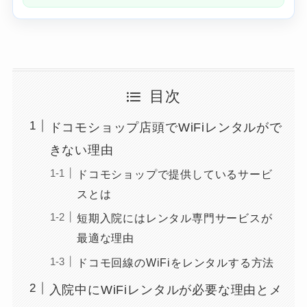
目次
ドコモショップ店頭でWiFiレンタルがで
きない理由
ドコモショップで提供しているサービ
スとは
短期入院にはレンタル専門サービスが
最適な理由
ドコモ回線のWiFiをレンタルする方法
入院中にWiFiレンタルが必要な理由とメ