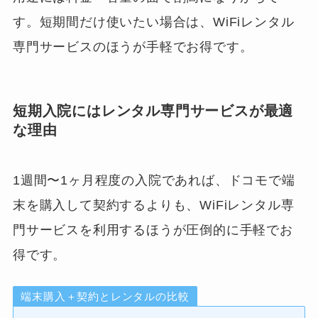
す。短期間だけ使いたい場合は、WiFiレンタル
専門サービスのほうが手軽でお得です。
短期入院にはレンタル専門サービスが最適
な理由
1週間〜1ヶ月程度の入院であれば、ドコモで端
末を購入して契約するよりも、WiFiレンタル専
門サービスを利用するほうが圧倒的に手軽でお
得です。
端末購入＋契約とレンタルの比較