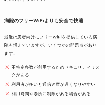
病院のフリーWiFiよりも安全で快適
最近は患者向けにフリーWiFiを提供している病
院も増えていますが、いくつかの問題点があり
ます。
不特定多数が利用するためセキュリティリス
クがある
利用者が多いと通信速度が遅くなりやすい
利用時間や場所に制限がある場合がある