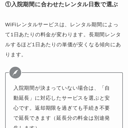
①入院期間に合わせたレンタル日数で選ぶ
WiFiレンタルサービスは、レンタル期間によっ
て1日あたりの料金が変わります。長期間レンタ
ルするほど1日あたりの単価が安くなる傾向にあ
ります。
入院期間が決まっていない場合は、「自
動延長」に対応したサービスを選ぶと安
心です。返却期限を過ぎても手続き不要
で延長できます（延長分の料金は別途発