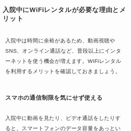
入院中にWiFiレンタルが必要な理由とメ
リット
入院中は時間に余裕があるため、動画視聴や
SNS、オンライン通話など、普段以上にインタ
ーネットを使う機会が増えます。WiFiレンタル
を利用するメリットを確認しておきましょう。
スマホの通信制限を気にせず使える
入院中に動画を見たり、ビデオ通話をしたりす
ると、スマートフォンのデータ容量をあっとい