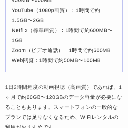
450MB〜600MB
YouTube（1080p画質）：1時間で約
1.5GB〜2GB
Netflix（標準画質）：1時間で約600MB〜
1GB
Zoom（ビデオ通話）：1時間で約600MB
Web閲覧：1時間で約50MB〜100MB
1日2時間程度の動画視聴（高画質）であれば、1
ヶ月で約60GB〜120GBのデータ容量が必要にな
ることもあります。スマートフォンの一般的な
プランでは足りなくなるため、WiFiレンタルの
利用がおすすめです。