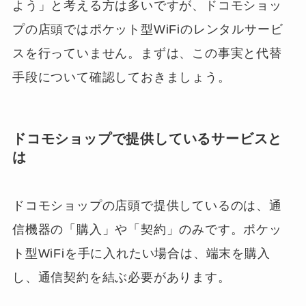
よう」と考える方は多いですが、ドコモショッ
プの店頭ではポケット型WiFiのレンタルサービ
スを行っていません。まずは、この事実と代替
手段について確認しておきましょう。
ドコモショップで提供しているサービスと
は
ドコモショップの店頭で提供しているのは、通
信機器の「購入」や「契約」のみです。ポケッ
ト型WiFiを手に入れたい場合は、端末を購入
し、通信契約を結ぶ必要があります。