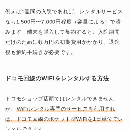
例えば1週間の入院であれば、レンタルサービス
なら1,500円〜7,000円程度（容量による）で済
みます。端末を購入して契約すると、入院期間
だけのために数万円の初期費用がかかり、退院
後も解約手続きが必要です。
ドコモ回線のWiFiをレンタルする方法
ドコモショップ店頭ではレンタルできません
が、
WiFiレンタル専門のサービスを利用すれ
ば、ドコモ回線のポケット型WiFiを1日単位でレ
ンタルできます
。