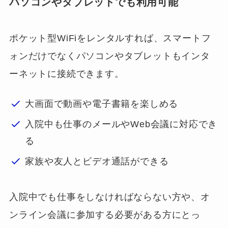
パソコンやタブレットでも利用可能
ポケット型WiFiをレンタルすれば、スマートフ
ォンだけでなくパソコンやタブレットもインタ
ーネットに接続できます。
大画面で動画や電子書籍を楽しめる
入院中も仕事のメールやWeb会議に対応でき
る
家族や友人とビデオ通話ができる
入院中でも仕事をしなければならない方や、オ
ンライン会議に参加する必要がある方にとっ