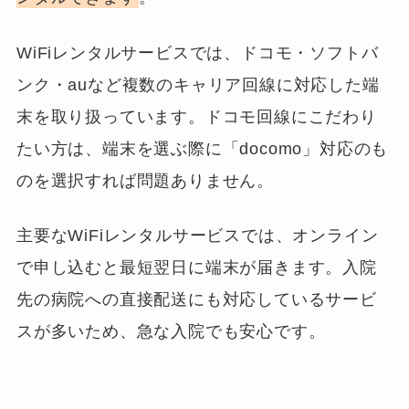
WiFiレンタルサービスでは、ドコモ・ソフトバ
ンク・auなど複数のキャリア回線に対応した端
末を取り扱っています。ドコモ回線にこだわり
たい方は、端末を選ぶ際に「docomo」対応のも
のを選択すれば問題ありません。
主要なWiFiレンタルサービスでは、オンライン
で申し込むと最短翌日に端末が届きます。入院
先の病院への直接配送にも対応しているサービ
スが多いため、急な入院でも安心です。