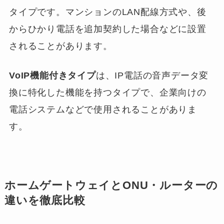
タイプです。マンションのLAN配線方式や、後
からひかり電話を追加契約した場合などに設置
されることがあります。
VoIP機能付きタイプ
は、IP電話の音声データ変
換に特化した機能を持つタイプで、企業向けの
電話システムなどで使用されることがありま
す。
ホームゲートウェイとONU・ルーターの
違いを徹底比較