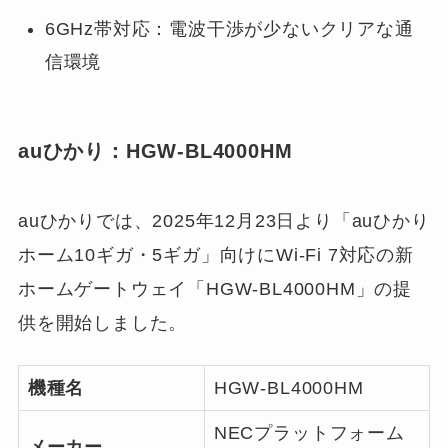
6GHz帯対応：電波干渉が少ないクリアな通
信環境
auひかり：HGW-BL4000HM
auひかりでは、2025年12月23日より「auひかり
ホーム10ギガ・5ギガ」向けにWi-Fi 7対応の新
ホームゲートウェイ「HGW-BL4000HM」の提
供を開始しました。
機種名
HGW-BL4000HM
NECプラットフォーム
メーカー