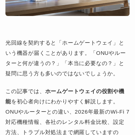
光回線を契約すると「ホームゲートウェイ」と
いう機器が届くことがあります。「ONUやルー
ターと何が違うの？」「本当に必要なの？」と
疑問に思う方も多いのではないでしょうか。
この記事では、
ホームゲートウェイの役割や機
能
を初心者向けにわかりやすく解説します。
ONUやルーターとの違い、2026年最新のWi-Fi 7
対応機種情報、各社のレンタル料金比較、設定
方法、トラブル対処法まで網羅していますの