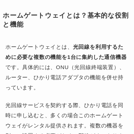
ホームゲートウェイとは？基本的な役割
と機能
ホームゲートウェイとは、
光回線を利用するた
めに必要な複数の機能を1台に集約した通信機器
です。具体的には、ONU（光回線終端装置）、
ルーター、ひかり電話アダプタの機能を併せ持
っています。
光回線サービスを契約する際、ひかり電話を同
時に申し込むと、多くの場合このホームゲート
ウェイがレンタル提供されます。複数の機器を