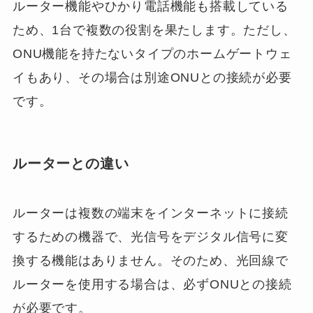
ルーター機能やひかり電話機能も搭載している
ため、1台で複数の役割を果たします。ただし、
ONU機能を持たないタイプのホームゲートウェ
イもあり、その場合は別途ONUとの接続が必要
です。
ルーターとの違い
ルーターは複数の端末をインターネットに接続
するための機器で、光信号をデジタル信号に変
換する機能はありません。そのため、光回線で
ルーターを使用する場合は、必ずONUとの接続
が必要です。