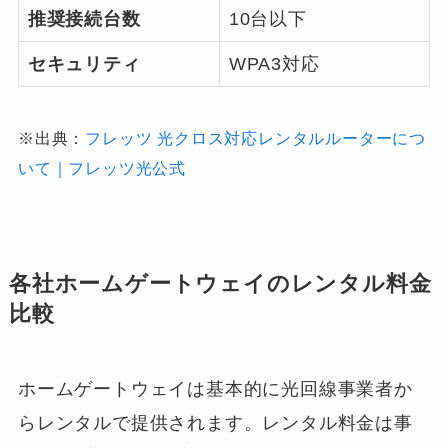
推奨接続台数
10台以下
セキュリティ
WPA3対応
※出典：
フレッツ 光クロス対応レンタルルーターにつ
いて｜フレッツ光公式
各社ホームゲートウェイのレンタル料金
比較
ホームゲートウェイは基本的に光回線事業者か
らレンタルで提供されます。レンタル料金は事