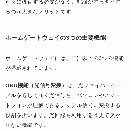
別々に設置する必要がなく、配線がすっきりす
るのが大きなメリットです。
ホームゲートウェイの3つの主要機能
ホームゲートウェイには、主に以下の3つの機能
が搭載されています。
ONU機能（光信号変換）
は、光ファイバーケー
ブルを通じて届く光信号を、パソコンやスマー
トフォンが理解できるデジタル信号に変換する
役割を担います。光回線を利用するうえで欠か
せない機能です。