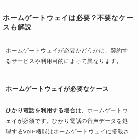
ホームゲートウェイは必要？不要なケー
スも解説
ホームゲートウェイが必要かどうかは、契約す
るサービスや利用目的によって異なります。
ホームゲートウェイが必要なケース
ひかり電話を利用する場合
は、ホームゲートウ
ェイが必須です。ひかり電話の音声データを処
理するVoIP機能はホームゲートウェイに搭載さ