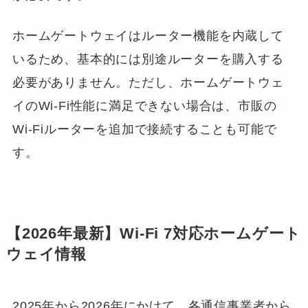
ホームゲートウェイはルーター機能を内蔵して
いるため、基本的には別途ルーターを購入する
必要がありません。ただし、ホームゲートウェ
イのWi-Fi性能に満足できない場合は、市販の
Wi-Fiルーターを追加で接続することも可能で
す。
【2026年最新】Wi-Fi 7対応ホームゲート
ウェイ情報
2025年から2026年にかけて、各通信事業者から