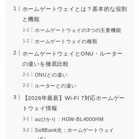
ホームゲートウェイとは？基本的な役割
と機能
ホームゲートウェイの3つの主要機能
ホームゲートウェイの種類
ホームゲートウェイとONU・ルーター
の違いを徹底比較
ONUとの違い
ルーターとの違い
【2026年最新】Wi-Fi 7対応ホームゲー
トウェイ情報
auひかり：HGW-BL4000HM
SoftBank光：ホームゲートウェイ