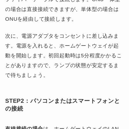
の場合は直接接続できますが、単体型の場合は
ONUを経由して接続します。
次に、電源アダプタをコンセントに差し込みま
す。電源を入れると、ホームゲートウェイが起
動を開始します。初回起動時は5分程度かかるこ
とがありますので、ランプの状態が安定するま
で待ちましょう。
STEP2：パソコンまたはスマートフォンと
の接続
有線接続の場合
は、ホームゲートウェイのLAN