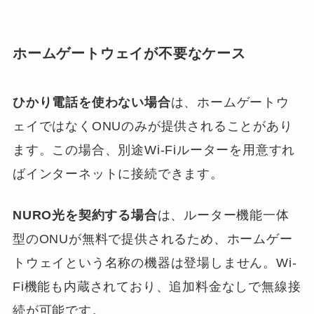
ホームゲートウェイが不要なケース
ひかり電話を使わない場合
は、ホームゲートウ
ェイではなくONUのみが提供されることがあり
ます。この場合、別途Wi-Fiルーターを用意すれ
ばインターネットに接続できます。
NURO光を契約する場合
は、ルーター機能一体
型のONUが無料で提供されるため、ホームゲー
トウェイという名称の機器は登場しません。Wi-
Fi機能も内蔵されており、追加料金なしで無線接
続が可能です。