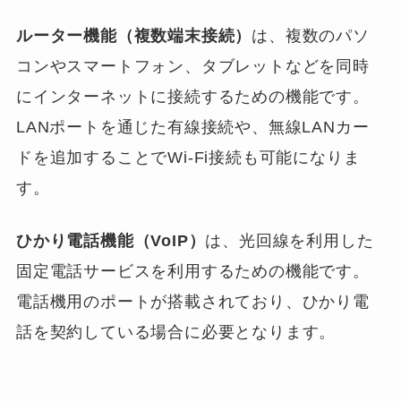
ルーター機能（複数端末接続）
は、複数のパソ
コンやスマートフォン、タブレットなどを同時
にインターネットに接続するための機能です。
LANポートを通じた有線接続や、無線LANカー
ドを追加することでWi-Fi接続も可能になりま
す。
ひかり電話機能（VoIP）
は、光回線を利用した
固定電話サービスを利用するための機能です。
電話機用のポートが搭載されており、ひかり電
話を契約している場合に必要となります。