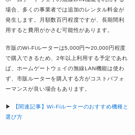
場合、多くの事業者では追加のレンタル料金が
発生します。月額数百円程度ですが、長期間利
用すると費用がかさむ可能性があります。
市販のWi-Fiルーターは5,000円〜20,000円程度
で購入できるため、2年以上利用する予定であれ
ば、ホームゲートウェイの無線LAN機能は使わ
ず、市販ルーターを購入する方がコストパフォ
ーマンスが良い場合もあります。
▶
【関連記事】Wi-Fiルーターのおすすめ機種と
選び方