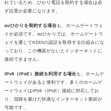
れているため、ひかり電話を契約する場合は必
ず設置が必要になります。
auひかりを契約する場合
も、ホームゲートウェ
イが必須です。auひかりでは、ホームゲートウ
ェイを通じてKDDIの認証を取得する仕組みにな
っており、この機器がないとインターネットに
接続できません。
IPv6（IPoE）接続を利用する場合
も、ホームゲ
ートウェイがあると便利です。多くのホームゲ
ートウェイはIPv6（IPoE）接続に対応してお
り、混雑を避けた快適なインターネット接続が
可能です。