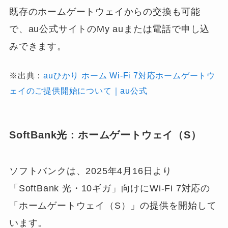
既存のホームゲートウェイからの交換も可能
で、au公式サイトのMy auまたは電話で申し込
みできます。
※出典：
auひかり ホーム Wi-Fi 7対応ホームゲートウ
ェイのご提供開始について｜au公式
SoftBank光：ホームゲートウェイ（S）
ソフトバンクは、2025年4月16日より
「SoftBank 光・10ギガ」向けにWi-Fi 7対応の
「ホームゲートウェイ（S）」の提供を開始して
います。