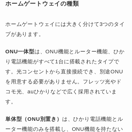
ホームゲートウェイの種類
ホームゲートウェイには大きく分けて3つのタイ
プがあります。
ONU一体型
は、ONU機能とルーター機能、ひか
り電話機能がすべて1台に搭載されたタイプで
す。光コンセントから直接接続でき、別途ONU
を用意する必要がありません。フレッツ光やド
コモ光、auひかりなどで広く採用されていま
す。
単体型（ONU別置き）
は、ひかり電話機能とル
ーター機能のみを搭載し、ONU機能を持たない