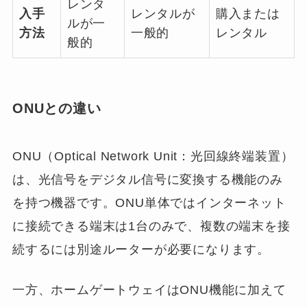
レンタ
入手
レンタルが
購入または
ルが一
方法
一般的
レンタル
般的
ONUとの違い
ONU（Optical Network Unit：光回線終端装置）
は、光信号をデジタル信号に変換する機能のみ
を持つ機器です。ONU単体ではインターネット
に接続できる端末は1台のみで、複数の端末を接
続するには別途ルーターが必要になります。
一方、ホームゲートウェイはONU機能に加えて