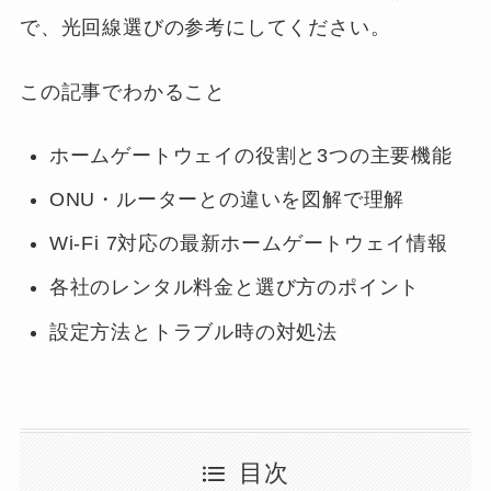
で、光回線選びの参考にしてください。
この記事でわかること
ホームゲートウェイの役割と3つの主要機能
ONU・ルーターとの違いを図解で理解
Wi-Fi 7対応の最新ホームゲートウェイ情報
各社のレンタル料金と選び方のポイント
設定方法とトラブル時の対処法
目次