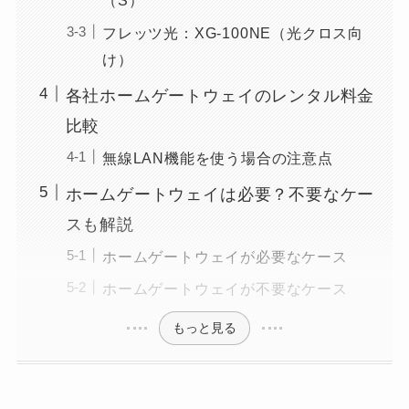
（S）
フレッツ光：XG-100NE（光クロス向
け）
各社ホームゲートウェイのレンタル料金
比較
無線LAN機能を使う場合の注意点
ホームゲートウェイは必要？不要なケー
スも解説
ホームゲートウェイが必要なケース
ホームゲートウェイが不要なケース
もっと見る