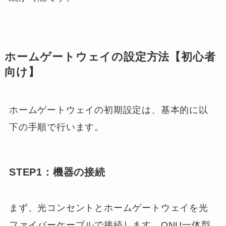
ホームゲートウェイの設定方法【初心者
向け】
ホームゲートウェイの初期設定は、基本的に以
下の手順で行います。
STEP1：機器の接続
まず、光コンセントとホームゲートウェイを光
ファイバーケーブルで接続します。ONU一体型