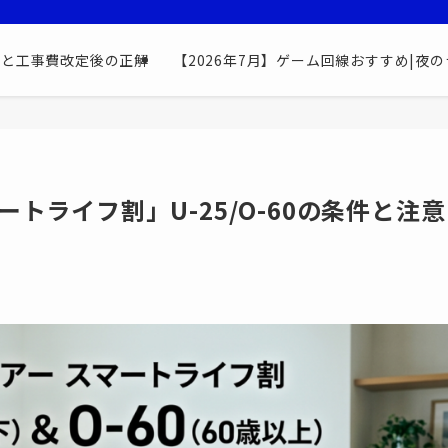
最安と工事費改定後の正解
【2026年7月】ゲーム回線おすすめ|夜の
トライフ割」U-25/O-60の条件と注意