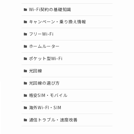
Wi-Fi契約の基礎知識
キャンペーン・乗り換え情報
フリーWi-Fi
ホームルーター
ポケット型Wi-Fi
光回線
光回線の選び方
格安SIM・モバイル
海外Wi-FI・SIM
通信トラブル・速度改善