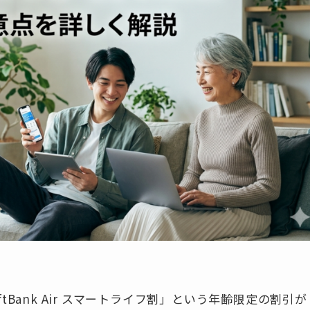
ftBank Air スマートライフ割」という年齢限定の割引が