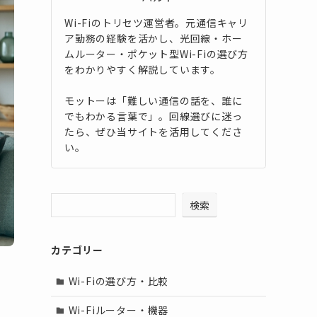
Wi-Fiのトリセツ運営者。元通信キャリ
ア勤務の経験を活かし、光回線・ホー
ムルーター・ポケット型Wi-Fiの選び方
をわかりやすく解説しています。
モットーは「難しい通信の話を、誰に
でもわかる言葉で」。回線選びに迷っ
たら、ぜひ当サイトを活用してくださ
い。
検索
カテゴリー
Wi-Fiの選び方・比較
Wi-Fiルーター・機器