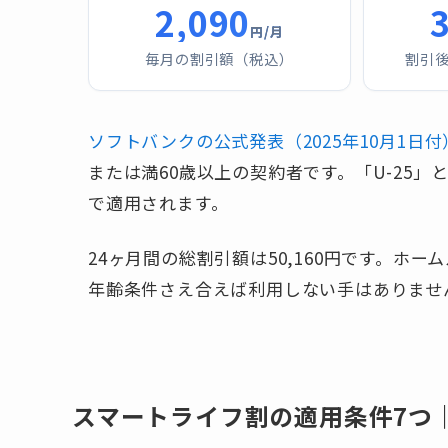
2,090
円/月
毎月の割引額（税込）
割引
ソフトバンクの公式発表（2025年10月1日付
または満60歳以上の契約者です。「U-25」
で適用されます。
24ヶ月間の総割引額は50,160円です。ホ
年齢条件さえ合えば利用しない手はありませ
スマートライフ割の適用条件7つ