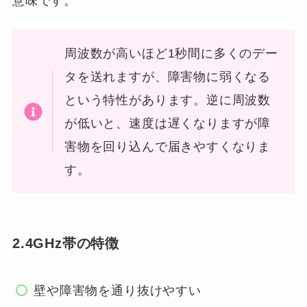
意味です。
周波数が高いほど1秒間に多くのデー
タを送れますが、障害物に弱くなる
という特性があります。逆に周波数
が低いと、速度は遅くなりますが障
害物を回り込んで届きやすくなりま
す。
2.4GHz帯の特徴
壁や障害物を通り抜けやすい