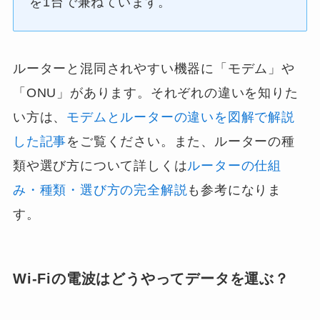
を1台で兼ねています。
ルーターと混同されやすい機器に「モデム」や
「ONU」があります。それぞれの違いを知りた
い方は、
モデムとルーターの違いを図解で解説
した記事
をご覧ください。また、ルーターの種
類や選び方について詳しくは
ルーターの仕組
み・種類・選び方の完全解説
も参考になりま
す。
Wi-Fiの電波はどうやってデータを運ぶ？