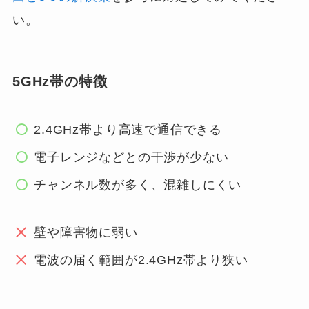
い。
5GHz帯の特徴
2.4GHz帯より高速で通信できる
電子レンジなどとの干渉が少ない
チャンネル数が多く、混雑しにくい
壁や障害物に弱い
電波の届く範囲が2.4GHz帯より狭い