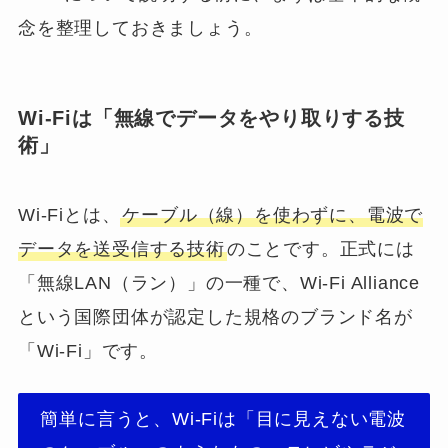
念を整理しておきましょう。
Wi-Fiは「無線でデータをやり取りする技
術」
Wi-Fiとは、
ケーブル（線）を使わずに、電波で
データを送受信する技術
のことです。正式には
「無線LAN（ラン）」の一種で、Wi-Fi Alliance
という国際団体が認定した規格のブランド名が
「Wi-Fi」です。
簡単に言うと、Wi-Fiは「目に見えない電波