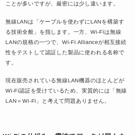
ことが多いですが、厳密には少し違います。
無線LANは「ケーブルを使わずにLANを構築す
る技術全般」を指します。一方、Wi-Fiは無線
LANの規格の一つで、Wi-Fi Allianceが相互接続
性をテストして認証した製品に使われる名称で
す。
現在販売されている無線LAN機器のほとんどが
Wi-Fi認証を受けているため、実質的には「無線
LAN＝Wi-Fi」と考えて問題ありません。