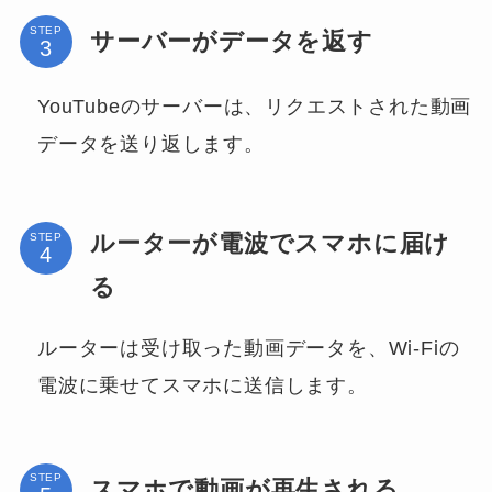
STEP
サーバーがデータを返す
YouTubeのサーバーは、リクエストされた動画
データを送り返します。
ルーターが電波でスマホに届け
STEP
る
ルーターは受け取った動画データを、Wi-Fiの
電波に乗せてスマホに送信します。
STEP
スマホで動画が再生される