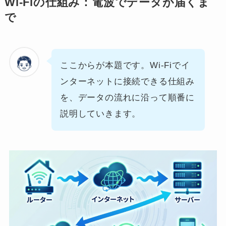
Wi-Fiの仕組み：電波でデータが届くま
で
ここからが本題です。Wi-Fiでイ
ンターネットに接続できる仕組み
を、データの流れに沿って順番に
説明していきます。