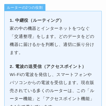
ルーターの2つの役割
1. 中継役（ルーティング）
家の中の機器とインターネットをつなぐ
「交通整理」をします。どのデータをどの
機器に届けるかを判断し、適切に振り分け
ます。
2. 電波の送受信（アクセスポイント）
Wi-Fiの電波を発信し、スマートフォンや
パソコンからの電波を受信します。現在販
売されている多くのルーターは、この「ル
ーター機能」と「アクセスポイント機能」