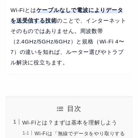
Wi-Fiとは
ケーブルなしで電波によりデータ
を送受信する技術
のことで、インターネット
そのものではありません。周波数帯
（2.4GHz/5GHz/6GHz）と規格（Wi-Fi 4〜
7）の違いを知れば、ルーター選びやトラブ
ル解決に役立ちます。
目次
Wi-Fiとは？まずは基本を理解しよう
Wi-Fiは「無線でデータをやり取りする