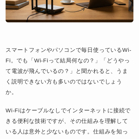
スマートフォンやパソコンで毎日使っているWi-
Fi。でも「Wi-Fiって結局何なの？」「どうやっ
て電波が飛んでいるの？」と聞かれると、うま
く説明できない方も多いのではないでしょう
か。
Wi-Fiはケーブルなしでインターネットに接続で
きる便利な技術ですが、その仕組みを理解して
いる人は意外と少ないものです。仕組みを知っ