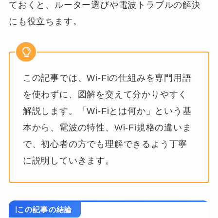
ておくと、ルーター選びや電波トラブルの解決
にも役立ちます。
この記事では、Wi-Fiの仕組みを専門用語
を使わずに、図解を交えて分かりやすく
解説します。「Wi-Fiとは何か」という基
本から、電波の特性、Wi-Fi規格の違いま
で、初心者の方でも理解できるよう丁寧
に説明していきます。
この記事の結論