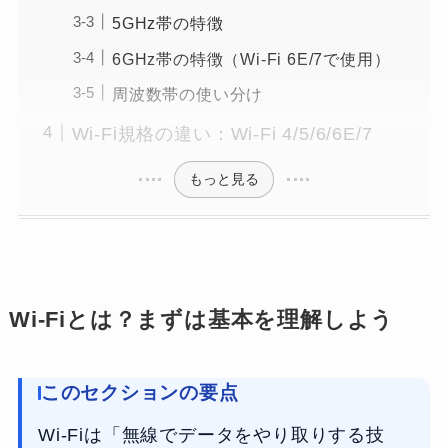
5GHz帯の特徴
6GHz帯の特徴（Wi-Fi 6E/7で使用）
周波数帯の使い分け
Wi-Fi規格の違い：Wi-Fi 4/5/6/6E/7
もっと見る
Wi-Fiとは？まずは基本を理解しよう
このセクションの要点
Wi-Fiは「無線でデータをやり取りする技