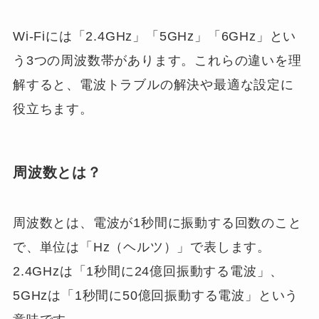
Wi-Fiには「2.4GHz」「5GHz」「6GHz」とい
う3つの周波数帯があります。これらの違いを理
解すると、電波トラブルの解決や最適な設定に
役立ちます。
周波数とは？
周波数とは、電波が1秒間に振動する回数のこと
で、単位は「Hz（ヘルツ）」で表します。
2.4GHzは「1秒間に24億回振動する電波」、
5GHzは「1秒間に50億回振動する電波」という