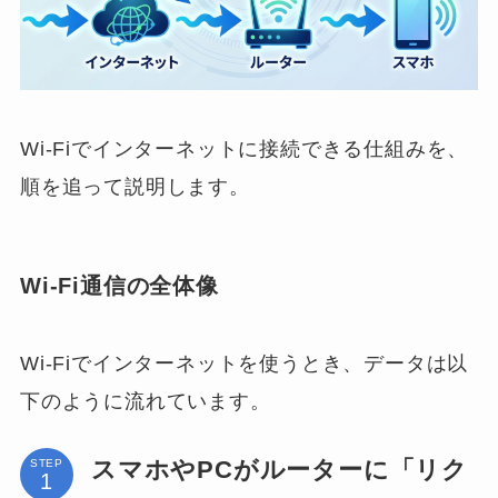
Wi-Fiでインターネットに接続できる仕組みを、
順を追って説明します。
Wi-Fi通信の全体像
Wi-Fiでインターネットを使うとき、データは以
下のように流れています。
スマホやPCがルーターに「リク
STEP