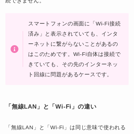
続できません。
スマートフォンの画面に「Wi-Fi接続
済み」と表示されていても、インタ
ーネットに繋がらないことがあるの
はこのためです。Wi-Fi自体は接続で
きていても、その先のインターネッ
ト回線に問題があるケースです。
「無線LAN」と「Wi-Fi」の違い
「無線LAN」と「Wi-Fi」は同じ意味で使われる