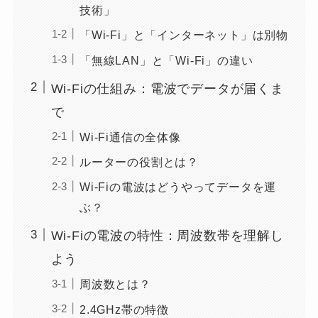
技術」
「Wi-Fi」と「インターネット」は別物
「無線LAN」と「Wi-Fi」の違い
Wi-Fiの仕組み：電波でデータが届くま
で
Wi-Fi通信の全体像
ルーターの役割とは？
Wi-Fiの電波はどうやってデータを運
ぶ？
Wi-Fiの電波の特性：周波数帯を理解し
よう
周波数とは？
2.4GHz帯の特徴