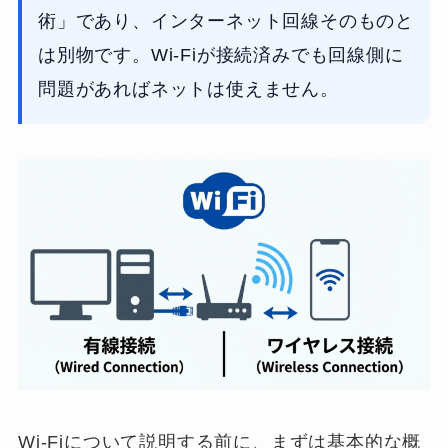
術」であり、インターネット回線そのものと
は別物です。Wi-Fiが接続済みでも回線側に
問題があればネットは使えません。
Wi-Fiについて説明する前に、まずは基本的な概