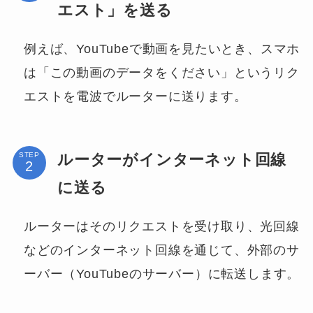
エスト」を送る
例えば、YouTubeで動画を見たいとき、スマホ
は「この動画のデータをください」というリク
エストを電波でルーターに送ります。
ルーターがインターネット回線
STEP
に送る
ルーターはそのリクエストを受け取り、光回線
などのインターネット回線を通じて、外部のサ
ーバー（YouTubeのサーバー）に転送します。