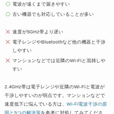
電波が遠くまで届きやすい
古い機器でも対応していることが多い
速度が5GHz帯より遅い
電子レンジやBluetoothなど他の機器と干渉
しやすい
マンションなどでは近隣のWi-Fiと混雑しや
すい
2.4GHz帯は電子レンジや近隣のWi-Fiと電波が
干渉しやすいのが弱点です。マンションなどで
速度低下に悩んでいる方は、
Wi-Fi電波干渉の原
因と5つの解決策
を参考に対処してみてくださ