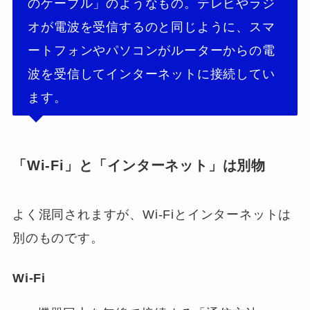
のケーブル」のようなもの。テレビやラジ
オが電波を受信するのと同じように、スマ
ートフォンやパソコンがルーターからの電
波を受信してインターネットに接続してい
ます。
「Wi-Fi」と「インターネット」は別物
よく混同されますが、Wi-Fiとインターネットは
別のものです。
Wi-Fi