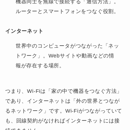
機器同士を無線で接続する「通信方法」。
ルーターとスマートフォンをつなぐ役割。
インターネット
世界中のコンピュータがつながった「ネッ
トワーク」。Webサイトや動画などの情
報が存在する場所。
つまり、Wi-Fiは「家の中で機器をつなぐ方法」
であり、インターネットは「外の世界とつなが
るネットワーク」です。Wi-Fiがつながっていて
も、回線契約がなければインターネットには接