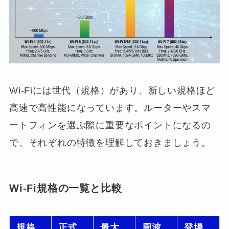
Wi-Fiには世代（規格）があり、新しい規格ほど
高速で高性能になっています。ルーターやスマ
ートフォンを選ぶ際に重要なポイントになるの
で、それぞれの特徴を理解しておきましょう。
Wi-Fi規格の一覧と比較
規格
正式
最大
周波
登場