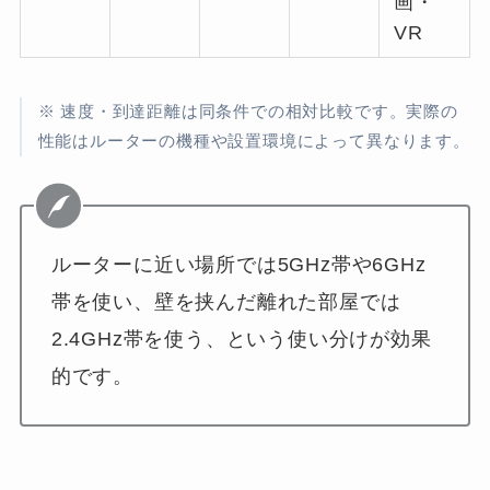
画・
VR
※ 速度・到達距離は同条件での相対比較です。実際の
性能はルーターの機種や設置環境によって異なります。
ルーターに近い場所では5GHz帯や6GHz
帯を使い、壁を挟んだ離れた部屋では
2.4GHz帯を使う、という使い分けが効果
的です。