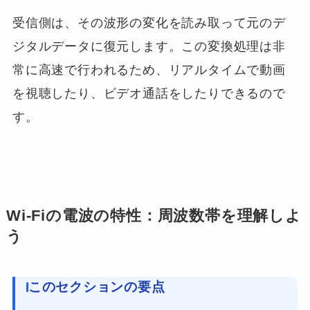
受信側は、その波形の変化を読み取って元のデ
ジタルデータに復元します。この変換処理は非
常に高速で行われるため、リアルタイムで動画
を視聴したり、ビデオ通話をしたりできるので
す。
Wi-Fiの電波の特性：周波数帯を理解しよ
う
このセクションの要点