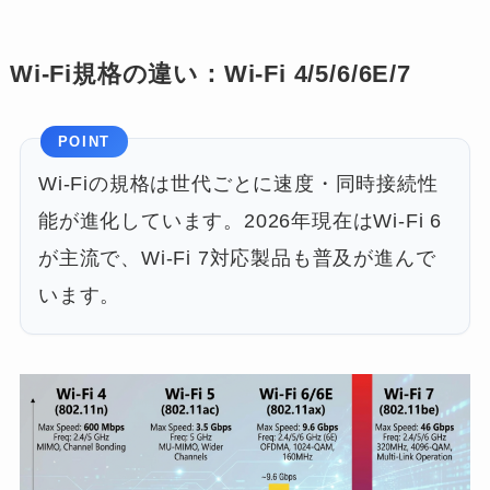
Wi-Fi規格の違い：Wi-Fi 4/5/6/6E/7
POINT
Wi-Fiの規格は世代ごとに速度・同時接続性
能が進化しています。2026年現在はWi-Fi 6
が主流で、Wi-Fi 7対応製品も普及が進んで
います。