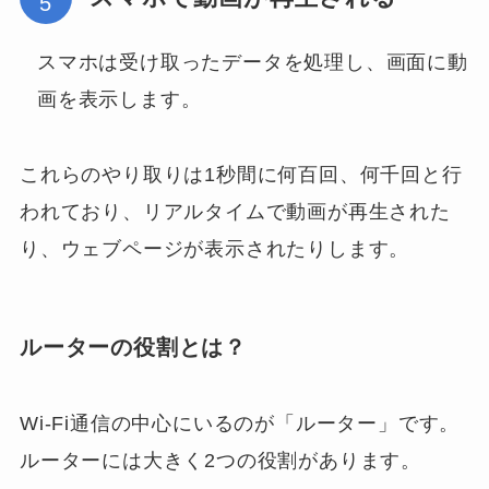
スマホは受け取ったデータを処理し、画面に動
画を表示します。
これらのやり取りは1秒間に何百回、何千回と行
われており、リアルタイムで動画が再生された
り、ウェブページが表示されたりします。
ルーターの役割とは？
Wi-Fi通信の中心にいるのが「ルーター」です。
ルーターには大きく2つの役割があります。