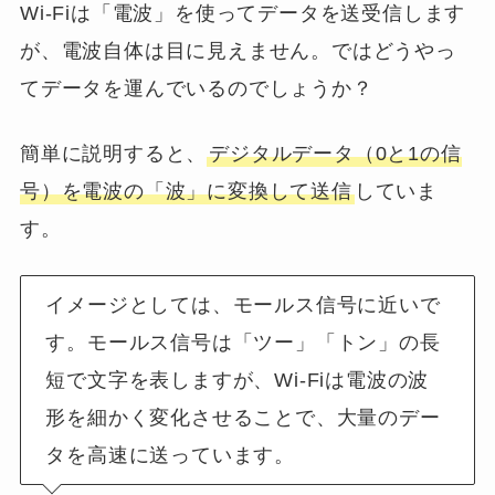
Wi-Fiは「電波」を使ってデータを送受信します
が、電波自体は目に見えません。ではどうやっ
てデータを運んでいるのでしょうか？
簡単に説明すると、
デジタルデータ（0と1の信
号）を電波の「波」に変換して送信
していま
す。
イメージとしては、モールス信号に近いで
す。モールス信号は「ツー」「トン」の長
短で文字を表しますが、Wi-Fiは電波の波
形を細かく変化させることで、大量のデー
タを高速に送っています。