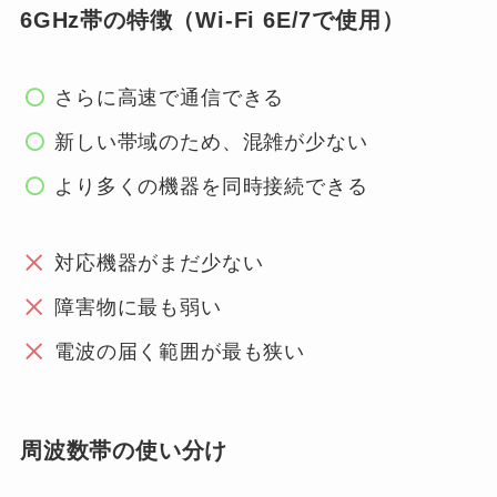
6GHz帯の特徴（Wi-Fi 6E/7で使用）
さらに高速で通信できる
新しい帯域のため、混雑が少ない
より多くの機器を同時接続できる
対応機器がまだ少ない
障害物に最も弱い
電波の届く範囲が最も狭い
周波数帯の使い分け