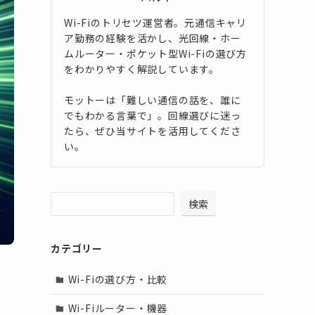
Wi-Fiのトリセツ運営者。元通信キャリ
ア勤務の経験を活かし、光回線・ホー
ムルーター・ポケット型Wi-Fiの選び方
をわかりやすく解説しています。
モットーは「難しい通信の話を、誰に
でもわかる言葉で」。回線選びに迷っ
たら、ぜひ当サイトを活用してくださ
い。
検索
カテゴリー
Wi-Fiの選び方・比較
Wi-Fiルーター・機器