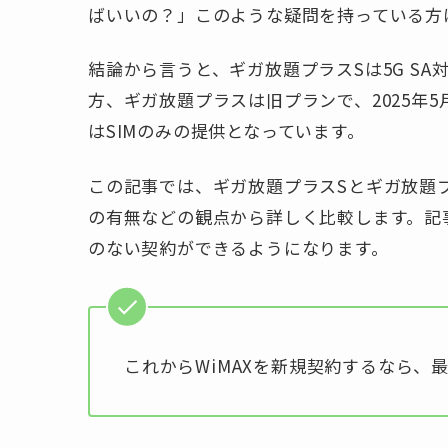
ばいいの？」このような疑問を持っている方
結論から言うと、ギガ放題プラスSは5G S
方、ギガ放題プラスは旧プランで、2025年
はSIMのみの提供となっています。
この記事では、ギガ放題プラスSとギガ放題プ
の有無などの観点から詳しく比較します。記事
のない契約ができるようになります。
これからWiMAXを新規契約するなら、