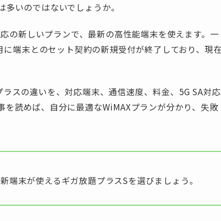
は多いのではないでしょうか。
A対応の新しいプランで、最新の高性能端末を使えます。一
5月に端末とのセット契約の新規受付が終了しており、現
ラスの違いを、対応端末、通信速度、料金、5G SA対応
を読めば、自分に最適なWiMAXプランが分かり、失敗
最新端末が使えるギガ放題プラスSを選びましょう。