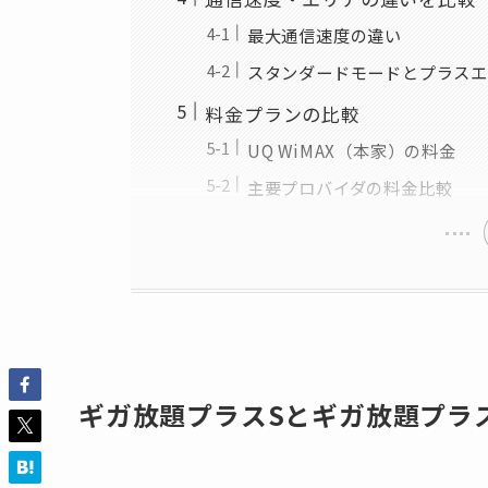
最大通信速度の違い
スタンダードモードとプラスエ
料金プランの比較
UQ WiMAX（本家）の料金
主要プロバイダの料金比較
ギガ放題プラスSとギガ放題プラ