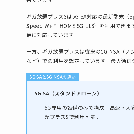
ギガ放題プラスSは5G SA対応の最新端末（Speed Wi
Speed Wi-Fi HOME 5G L13）を利用
信に対応しています。
一方、ギガ放題プラスは従来の5G NSA（ノ
など）での利用を想定しています。最大通信速度
5G SAと5G NSAの違い
5G SA（スタンドアローン）
5G専用の設備のみで構成。高速・大
題プラスSで利用可能。