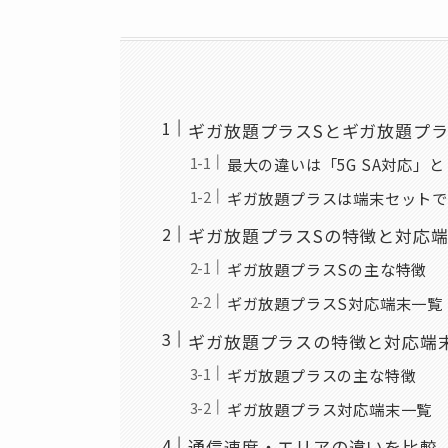
ギガ放題プラスSとギガ放題プ
最大の違いは「5G SA対応」
ギガ放題プラスは端末セットで
ギガ放題プラスSの特徴と対応
ギガ放題プラスSの主な特徴
ギガ放題プラスS対応端末一覧
ギガ放題プラスの特徴と対応端
ギガ放題プラスの主な特徴
ギガ放題プラス対応端末一覧
通信速度・エリアの違いを比較