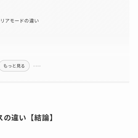
リアモードの違い
もっと見る
スの違い【結論】