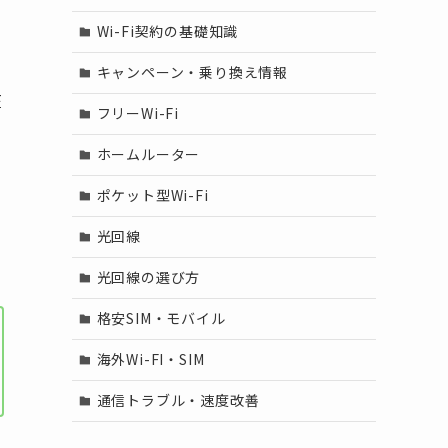
Wi-Fi契約の基礎知識
キャンペーン・乗り換え情報
在
フリーWi-Fi
ホームルーター
ポケット型Wi-Fi
光回線
光回線の選び方
格安SIM・モバイル
海外Wi-FI・SIM
通信トラブル・速度改善